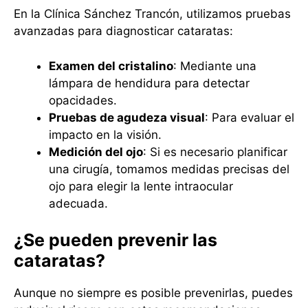
En la Clínica Sánchez Trancón, utilizamos pruebas
avanzadas para diagnosticar cataratas:
Examen del cristalino
: Mediante una
lámpara de hendidura para detectar
opacidades.
Pruebas de agudeza visual
: Para evaluar el
impacto en la visión.
Medición del ojo
: Si es necesario planificar
una cirugía, tomamos medidas precisas del
ojo para elegir la lente intraocular
adecuada.
¿Se pueden prevenir las
cataratas?
Aunque no siempre es posible prevenirlas, puedes