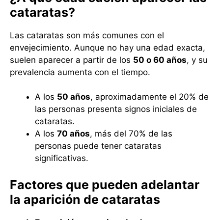
cataratas?
Las cataratas son más comunes con el
envejecimiento. Aunque no hay una edad exacta,
suelen aparecer a partir de los
50 o 60 años
, y su
prevalencia aumenta con el tiempo.
A los
50 años
, aproximadamente el 20% de
las personas presenta signos iniciales de
cataratas.
A los
70 años
, más del 70% de las
personas puede tener cataratas
significativas.
Factores que pueden adelantar
la aparición de cataratas