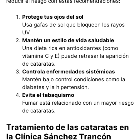
reducir el riesgo con estas recomendaciones:
Protege tus ojos del sol
Usa gafas de sol que bloqueen los rayos
UV.
Mantén un estilo de vida saludable
Una dieta rica en antioxidantes (como
vitamina C y E) puede retrasar la aparición
de cataratas.
Controla enfermedades sistémicas
Mantén bajo control condiciones como la
diabetes y la hipertensión.
Evita el tabaquismo
Fumar está relacionado con un mayor riesgo
de cataratas.
Tratamiento de las cataratas en
la Clínica Sánchez Trancón