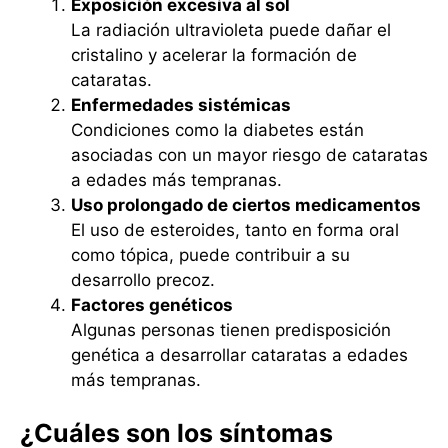
Exposición excesiva al sol
La radiación ultravioleta puede dañar el
cristalino y acelerar la formación de
cataratas.
Enfermedades sistémicas
Condiciones como la diabetes están
asociadas con un mayor riesgo de cataratas
a edades más tempranas.
Uso prolongado de ciertos medicamentos
El uso de esteroides, tanto en forma oral
como tópica, puede contribuir a su
desarrollo precoz.
Factores genéticos
Algunas personas tienen predisposición
genética a desarrollar cataratas a edades
más tempranas.
¿Cuáles son los síntomas