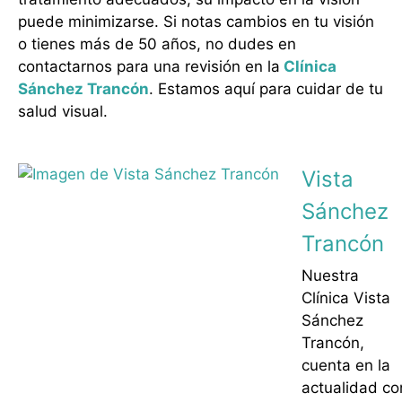
puede minimizarse. Si notas cambios en tu visión
o tienes más de 50 años, no dudes en
contactarnos para una revisión en la
Clínica
Sánchez Trancón
. Estamos aquí para cuidar de tu
salud visual.
Vista
Sánchez
Trancón
Nuestra
Clínica Vista
Sánchez
Trancón,
cuenta en la
actualidad co