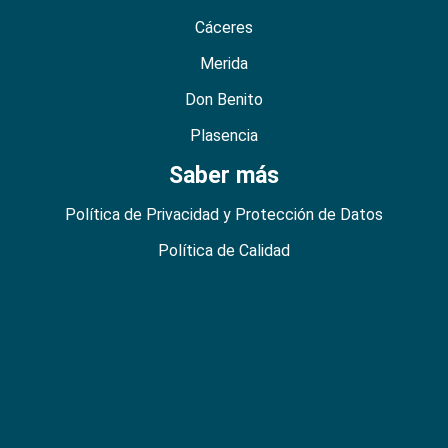
Cáceres
Merida
Don Benito
Plasencia
Saber más
Política de Privacidad y Protección de Datos
Política de Calidad