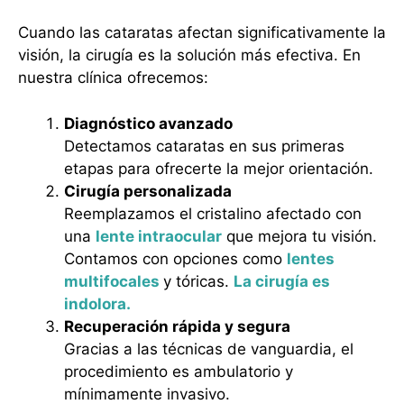
Cuando las cataratas afectan significativamente la
visión, la cirugía es la solución más efectiva. En
nuestra clínica ofrecemos:
Diagnóstico avanzado
Detectamos cataratas en sus primeras
etapas para ofrecerte la mejor orientación.
Cirugía personalizada
Reemplazamos el cristalino afectado con
una
lente intraocular
que mejora tu visión.
Contamos con opciones como
lentes
multifocales
y tóricas.
La cirugía es
indolora.
Recuperación rápida y segura
Gracias a las técnicas de vanguardia, el
procedimiento es ambulatorio y
mínimamente invasivo.