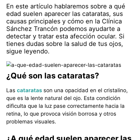
En este artículo hablaremos sobre a qué
edad suelen aparecer las cataratas, sus
causas principales y cómo en la Clínica
Sánchez Trancón podemos ayudarte a
detectar y tratar esta afección ocular. Si
tienes dudas sobre la salud de tus ojos,
sigue leyendo.
¿Qué son las cataratas?
Las
cataratas
son una opacidad en el cristalino,
que es la lente natural del ojo. Esta condición
dificulta que la luz pase correctamente hacia la
retina, lo que provoca visión borrosa y otros
problemas visuales.
¿A qué edad suelen aparecer las