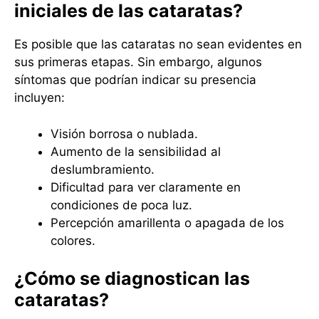
iniciales de las cataratas?
Es posible que las cataratas no sean evidentes en
sus primeras etapas. Sin embargo, algunos
síntomas que podrían indicar su presencia
incluyen:
Visión borrosa o nublada.
Aumento de la sensibilidad al
deslumbramiento.
Dificultad para ver claramente en
condiciones de poca luz.
Percepción amarillenta o apagada de los
colores.
¿Cómo se diagnostican las
cataratas?