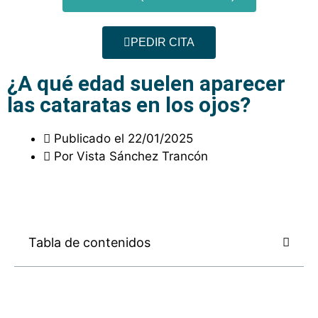
PEDIR CITA
¿A qué edad suelen aparecer
las cataratas en los ojos?
Publicado el
22/01/2025
Por
Vista Sánchez Trancón
Tabla de contenidos