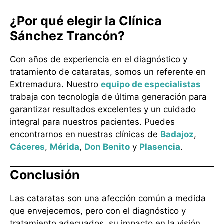
¿Por qué elegir la Clínica
Sánchez Trancón?
Con años de experiencia en el diagnóstico y
tratamiento de cataratas, somos un referente en
Extremadura. Nuestro
equipo de especialistas
trabaja con tecnología de última generación para
garantizar resultados excelentes y un cuidado
integral para nuestros pacientes. Puedes
encontrarnos en nuestras clínicas de
Badajoz
,
Cáceres
,
Mérida
,
Don Benito
y
Plasencia
.
Conclusión
Las cataratas son una afección común a medida
que envejecemos, pero con el diagnóstico y
tratamiento adecuados, su impacto en la visión