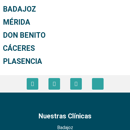
BADAJOZ
MÉRIDA
DON BENITO
CÁCERES
PLASENCIA
Nuestras Clínicas
Badajoz