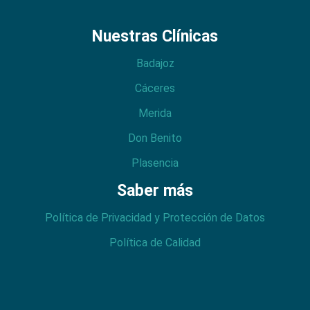
Nuestras Clínicas
Badajoz
Cáceres
Merida
Don Benito
Plasencia
Saber más
Política de Privacidad y Protección de Datos
Política de Calidad