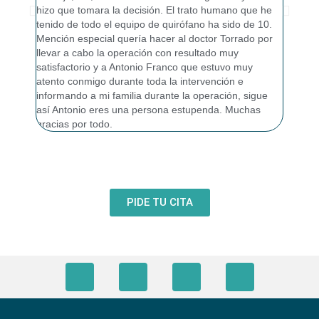
hizo que tomara la decisión. El trato humano que he
tenido de todo el equipo de quirófano ha sido de 10.
Mención especial quería hacer al doctor Torrado por
llevar a cabo la operación con resultado muy
satisfactorio y a Antonio Franco que estuvo muy
atento conmigo durante toda la intervención e
informando a mi familia durante la operación, sigue
así Antonio eres una persona estupenda. Muchas
gracias por todo.
PIDE TU CITA