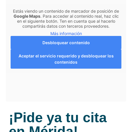
Estás viendo un contenido de marcador de posición de
Google Maps
. Para acceder al contenido real, haz clic
en el siguiente botón. Ten en cuenta que al hacerlo
compartirás datos con terceros proveedores.
Más información
Desbloquear contenido
Aceptar el servicio requerido y desbloquear los
contenidos
¡Pide ya tu cita
en Mérida!