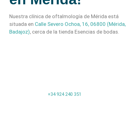
Nuestra clínica de oftalmología de Mérida está
situada en
Calle Severo Ochoa, 16, 06800 (Mérida,
Badajoz)
, cerca de la tienda Esencias de bodas.
+34 924 240 351