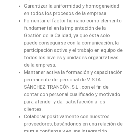
Garantizar la uniformidad y homogeneidad
en todos los procesos de la empresa.
Fomentar el factor humano como elemento
fundamental en la implantación de la
Gestión de la Calidad, ya que ésta solo
puede conseguirse con la comunicación, la
participación activa y el trabajo en equipo de
todos los niveles y unidades organizativas
de la empresa.
Mantener activa la formación y capacitación
permanente del personal de VISTA
SÁNCHEZ TRANCÓN, S.L., con el fin de
contar con personal cualificado y motivado
para atender y dar satisfacción a los
clientes.
Colaborar positivamente con nuestros
proveedores, basándonos en una relación de
mutua confianza y en una integración