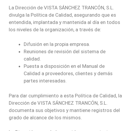
La Dirección de VISTA SÁNCHEZ TRANCÓN, S.L.
divulga la Política de Calidad, asegurando que es
entendida, implantada y mantenida al día en todos
los niveles de la organización, a través de:
Difusión en la propia empresa.
Reuniones de revisión del sistema de
calidad.
Puesta a disposición en el Manual de
Calidad a proveedores, clientes y demás
partes interesadas.
Para dar cumplimiento a esta Política de Calidad, la
Dirección de VISTA SÁNCHEZ TRANCÓN, S.L.
documenta sus objetivos y mantiene registros del
grado de alcance de los mismos.