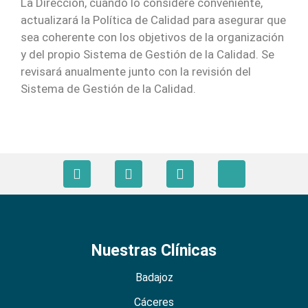
La Dirección, cuando lo considere conveniente,
actualizará la Política de Calidad para asegurar que
sea coherente con los objetivos de la organización
y del propio Sistema de Gestión de la Calidad. Se
revisará anualmente junto con la revisión del
Sistema de Gestión de la Calidad.
Nuestras Clínicas
Badajoz
Cáceres