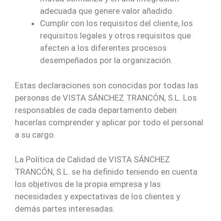
adecuada que genere valor añadido.
Cumplir con los requisitos del cliente, los
requisitos legales y otros requisitos que
afecten a los diferentes procesos
desempeñados por la organización.
Estas declaraciones son conocidas por todas las
personas de VISTA SÁNCHEZ TRANCÓN, S.L. Los
responsables de cada departamento deben
hacerlas comprender y aplicar por todo el personal
a su cargo.
La Política de Calidad de VISTA SÁNCHEZ
TRANCÓN, S.L. se ha definido teniendo en cuenta
los objetivos de la propia empresa y las
necesidades y expectativas de los clientes y
demás partes interesadas.