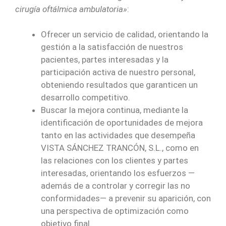
cirugía oftálmica ambulatoria»
:
Ofrecer un servicio de calidad, orientando la
gestión a la satisfacción de nuestros
pacientes, partes interesadas y la
participación activa de nuestro personal,
obteniendo resultados que garanticen un
desarrollo competitivo.
Buscar la mejora continua, mediante la
identificación de oportunidades de mejora
tanto en las actividades que desempeña
VISTA SÁNCHEZ TRANCÓN, S.L., como en
las relaciones con los clientes y partes
interesadas, orientando los esfuerzos —
además de a controlar y corregir las no
conformidades— a prevenir su aparición, con
una perspectiva de optimización como
objetivo final.