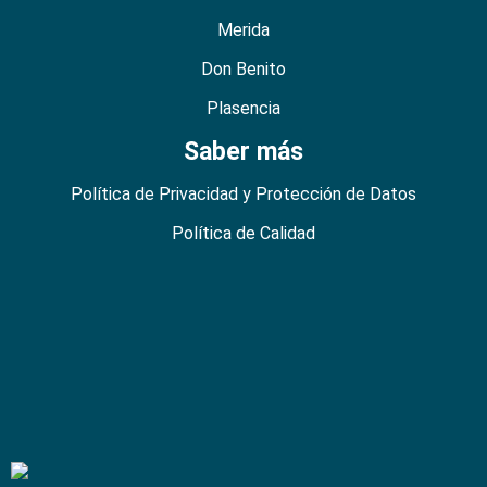
Merida
Don Benito
Plasencia
Saber más
Política de Privacidad y Protección de Datos
Política de Calidad