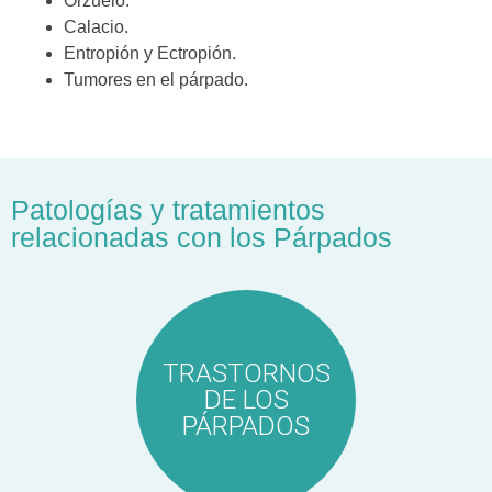
Orzuelo.
Calacio.
Entropión y Ectropión.
Tumores en el párpado.
Patologías y tratamientos
relacionadas con los Párpados
TRASTORNOS
DE LOS
PÁRPADOS