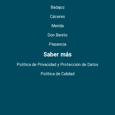
Badajoz
Cáceres
Merida
Don Benito
Plasencia
Saber más
Política de Privacidad y Protección de Datos
Política de Calidad