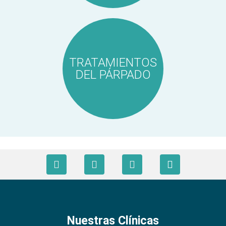
TRATAMIENTOS
DEL PÁRPADO
Nuestras Clínicas