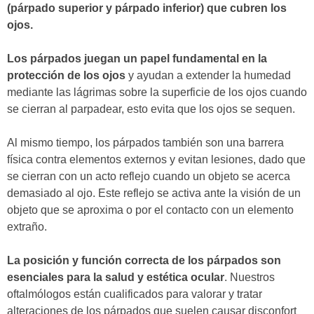
(párpado superior y párpado inferior) que cubren los
ojos.
Los párpados juegan un papel fundamental en la
protección de los ojos
y ayudan a extender la humedad
mediante las lágrimas sobre la superficie de los ojos cuando
se cierran al parpadear, esto evita que los ojos se sequen.
Al mismo tiempo, los párpados también son una barrera
física contra elementos externos y evitan lesiones, dado que
se cierran con un acto reflejo cuando un objeto se acerca
demasiado al ojo. Este reflejo se activa ante la visión de un
objeto que se aproxima o por el contacto con un elemento
extraño.
La posición y función correcta de los párpados son
esenciales para la salud y estética ocular
. Nuestros
oftalmólogos están cualificados para valorar y tratar
alteraciones de los párpados que suelen causar disconfort