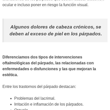
ocular e incluso poner en riesgo la función visual.
Algunos dolores de cabeza crónicos, se
deben al exceso de piel en los párpados.
Diferenciamos dos tipos de intervenciones
oftalmológicas del párpado, las relacionadas con
enfermedades o disfunciones y las que mejoran la
estética.
Entre los trastornos del párpado destacan:
Problemas del lacrimal.
Irritación e inflamación de los párpados.