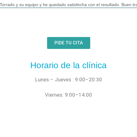
 Torrado y su equipo y he quedado satisfecha con el resultado. Buen t
PIDE TU CITA
Horario de la clínica
Lunes – Jueves : 9:00–20:30
Viernes:
9:00–14:00