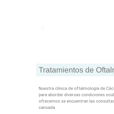
Tratamientos de Ofta
Nuestra clínica de oftalmología de Cá
para abordar diversas condiciones ocul
ofrecemos se encuentran las consultas 
cansada.