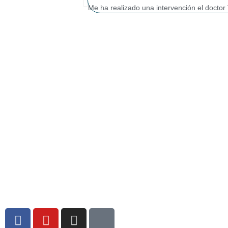
Me ha realizado una intervención el doctor