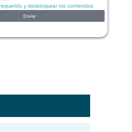
 requerido y desbloquear los contenidos
Enviar