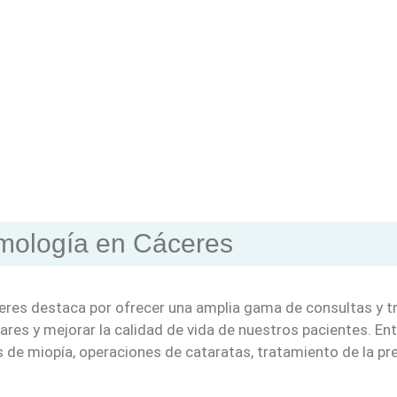
lmología en Cáceres
ceres destaca por ofrecer una amplia gama de consultas y 
ares y mejorar la calidad de vida de nuestros pacientes. E
de miopía, operaciones de cataratas, tratamiento de la pres