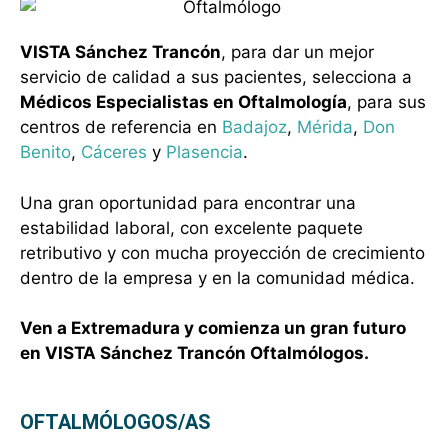
VISTA Sánchez Trancón
, para dar un mejor
servicio de calidad a sus pacientes, selecciona a
Médicos Especialistas en Oftalmología
, para sus
centros de referencia en
Badajoz
,
Mérida
,
Don
Benito
,
Cáceres
y
Plasencia
.
Una gran oportunidad para encontrar una
estabilidad laboral, con excelente paquete
retributivo y con mucha proyección de crecimiento
dentro de la empresa y en la comunidad médica.
Ven a Extremadura y comienza un gran futuro
en VISTA Sánchez Trancón Oftalmólogos.
OFTALMÓLOGOS/AS