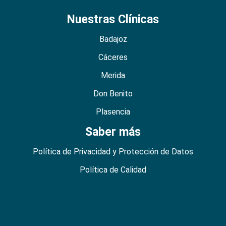
Nuestras Clínicas
Badajoz
Cáceres
Merida
Don Benito
Plasencia
Saber más
Política de Privacidad y Protección de Datos
Política de Calidad