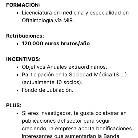
FORMACIÓN:
Licenciatura en medicina y especialidad en
Oftalmología vía MIR.
Retribuciones:
120.000 euros brutos/año
INCENTIVOS:
Objetivos Anuales extraordinarios.
Participación en la Sociedad Médica (S.L.).
(actualmente 10 socios).
Fondo de Jubilación.
PLUS:
Si eres investigador, te gusta colaborar en
publicaciones del sector para seguir
creciendo, la empresa aporta bonificaciones
interesantes que aumentarían la Banda