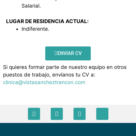
Salarial.
LUGAR DE RESIDENCIA ACTUAL:
Indiferente.
ENVIAR CV
Si quieres formar parte de nuestro equipo en otros
puestos de trabajo, envíanos tu CV a:
clinica@vistasancheztrancon.com