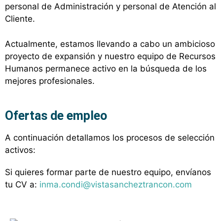
personal de Administración y personal de Atención al
Cliente.
Actualmente, estamos llevando a cabo un ambicioso
proyecto de expansión y nuestro equipo de Recursos
Humanos permanece activo en la búsqueda de los
mejores profesionales.
Ofertas de empleo
A continuación detallamos los procesos de selección
activos:
Si quieres formar parte de nuestro equipo, envíanos
tu CV a:
inma.condi@vistasancheztrancon.com