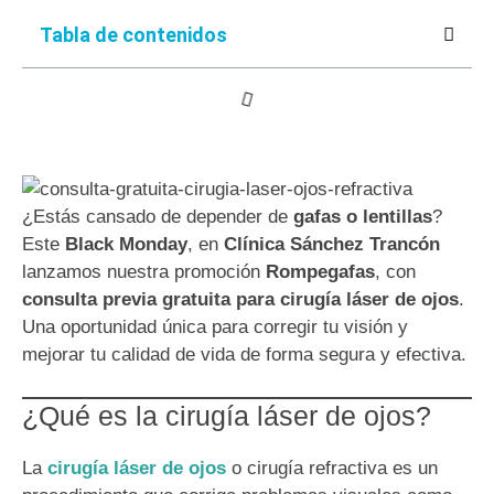
Tabla de contenidos
¿Estás cansado de depender de
gafas o lentillas
?
Este
Black Monday
, en
Clínica Sánchez Trancón
lanzamos nuestra promoción
Rompegafas
, con
consulta previa gratuita para cirugía láser de ojos
.
Una oportunidad única para corregir tu visión y
mejorar tu calidad de vida de forma segura y efectiva.
¿Qué es la cirugía láser de ojos?
La
cirugía láser de ojos
o cirugía refractiva es un