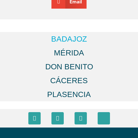
Email
BADAJOZ
MÉRIDA
DON BENITO
CÁCERES
PLASENCIA