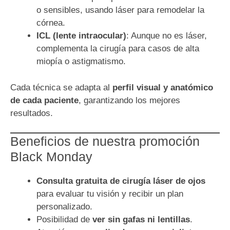
o sensibles, usando láser para remodelar la
córnea.
ICL (lente intraocular)
: Aunque no es láser,
complementa la cirugía para casos de alta
miopía o astigmatismo.
Cada técnica se adapta al
perfil visual y anatómico
de cada paciente
, garantizando los mejores
resultados.
Beneficios de nuestra promoción
Black Monday
Consulta gratuita de cirugía láser de ojos
para evaluar tu visión y recibir un plan
personalizado.
Posibilidad de
ver sin gafas ni lentillas
.