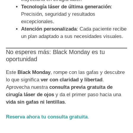
Tecnología láser de última generación
:
Precisión, seguridad y resultados
excepcionales.
Atención personalizada
: Cada paciente recibe
un plan adaptado a sus necesidades visuales.
No esperes más: Black Monday es tu
oportunidad
Este
Black Monday
, rompe con las gafas y descubre
lo que significa
ver con claridad y libertad
.
Aprovecha nuestra
consulta previa gratuita de
cirugía láser de ojos
y da el primer paso hacia una
vida sin gafas ni lentillas
.
Reserva ahora tu consulta gratuita
.