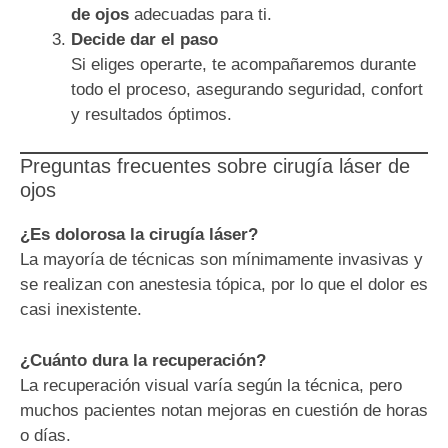
de ojos
adecuadas para ti.
Decide dar el paso
Si eliges operarte, te acompañaremos durante
todo el proceso, asegurando seguridad, confort
y resultados óptimos.
Preguntas frecuentes sobre cirugía láser de
ojos
¿Es dolorosa la cirugía láser?
La mayoría de técnicas son mínimamente invasivas y
se realizan con anestesia tópica, por lo que el dolor es
casi inexistente.
¿Cuánto dura la recuperación?
La recuperación visual varía según la técnica, pero
muchos pacientes notan mejoras en cuestión de horas
o días.