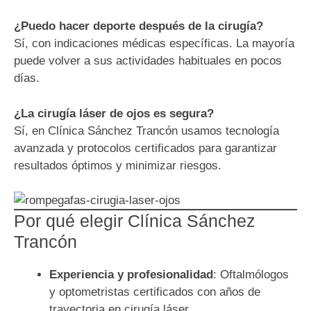
¿Puedo hacer deporte después de la cirugía?
Sí, con indicaciones médicas específicas. La mayoría
puede volver a sus actividades habituales en pocos
días.
¿La cirugía láser de ojos es segura?
Sí, en Clínica Sánchez Trancón usamos tecnología
avanzada y protocolos certificados para garantizar
resultados óptimos y minimizar riesgos.
Por qué elegir Clínica Sánchez
Trancón
Experiencia y profesionalidad
: Oftalmólogos
y optometristas certificados con años de
trayectoria en cirugía láser.