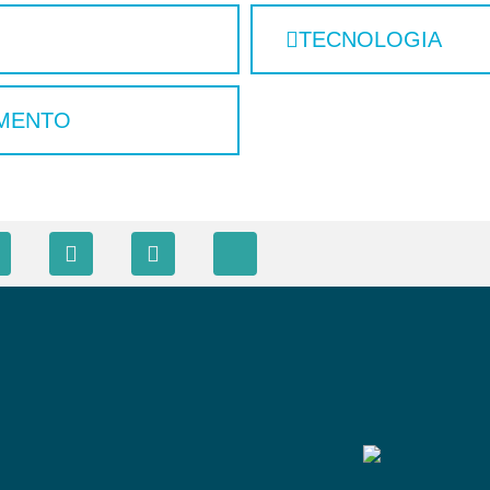
TECNOLOGIA
MENTO