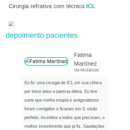
Cirurgia refrativa com técnica
ICL
depoimento pacientes
Fatima
Martínez
VÍA FACEBOOK
Eu fiz uma cirurgia de ICL em sua clínica
por treze anos e parecia ótima. Eu tive
sorte que minha miopia e astigmatismo
foram corrigidos e ficaram em 0, visão
perfeita. Incentive a todos que precisam, o
melhor investimento que já fiz. Saudações