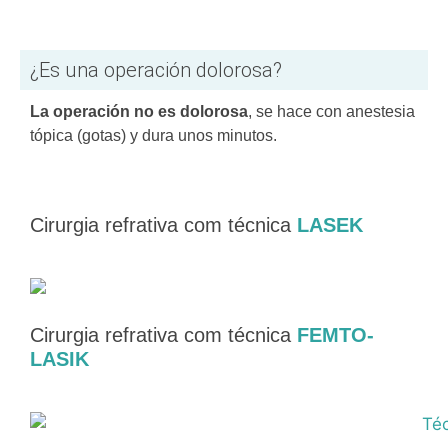
¿Es una operación dolorosa?
La operación no es dolorosa
, se hace con anestesia
tópica (gotas) y dura unos minutos.
Cirurgia refrativa com técnica
LASEK
Cirurgia refrativa com técnica
FEMTO-
LASIK