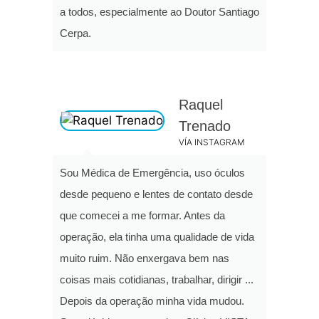
a todos, especialmente ao Doutor Santiago
Cerpa.
Raquel
Trenado
VÍA INSTAGRAM
Sou Médica de Emergência, uso óculos
desde pequeno e lentes de contato desde
que comecei a me formar. Antes da
operação, ela tinha uma qualidade de vida
muito ruim. Não enxergava bem nas
coisas mais cotidianas, trabalhar, dirigir ...
Depois da operação minha vida mudou.