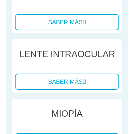
SABER MÁS
LENTE INTRAOCULAR
SABER MÁS
MIOPÍA