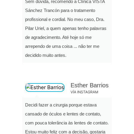
Sem dúvida, recomendo a Clínica VISTA
Sánchez Trancón para o tratamento
profissional e cordial. No meu caso, Dra.
Pilar Uriel, a quem apenas tenho palavras
de agradecimento. Até hoje só me
arrependo de uma coisa ... não ter me
decidido muito antes.
Esther Barrios
VÍA INSTAGRAM
Decidi fazer a cirurgia porque estava
cansado de óculos e lentes de contato,
com pouca tolerância às lentes de contato.
Estou muito feliz com a decisão, gostaria