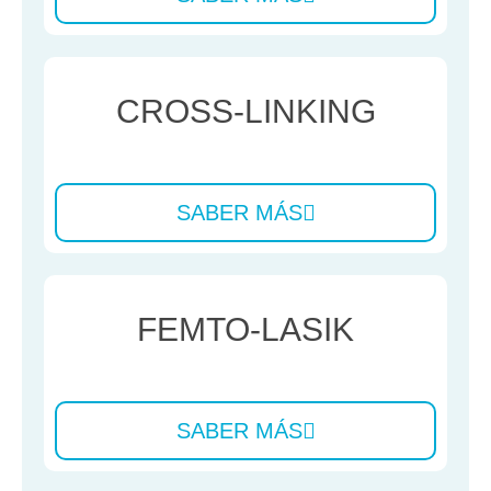
CROSS-LINKING
SABER MÁS
FEMTO-LASIK
SABER MÁS