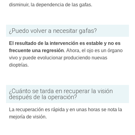
disminuir, la dependencia de las gafas.
¿Puedo volver a necesitar gafas?
El resultado de la intervención es estable y no es
frecuente una regresión
. Ahora, el ojo es un órgano
vivo y puede evolucionar produciendo nuevas
dioptrías.
¿Cuánto se tarda en recuperar la visión
después de la operación?
La recuperación es rápida y en unas horas se nota la
mejoría de visión.