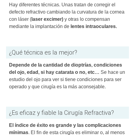
Hay diferentes técnicas. Unas tratan de corregir el
defecto refractivo cambiando la curvatura de la cornea
con láser (
laser excimer)
y otras lo compensan
mediante la implantación de
lentes intraoculares.
¿Qué técnica es la mejor?
Depende de la cantidad de dioptrías, condiciones
del ojo, edad, si hay catarata o no, etc…
Se hace un
estudio del ojo para ver si tiene condiciones para ser
operado y que cirugía es la más aconsejable.
¿Es eficaz y fiable la Cirugía Refractiva?
El índice de éxito es grande y las complicaciones
mínimas
. El fin de esta cirugía es eliminar o, al menos