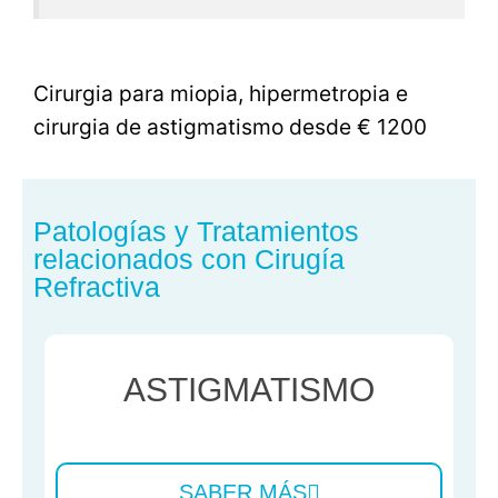
Cirurgia para miopia, hipermetropia e
cirurgia de astigmatismo desde € 1200
Patologías y Tratamientos
relacionados con Cirugía
Refractiva
ASTIGMATISMO
SABER MÁS