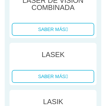
LÁSER DE VISIÓN
COMBINADA
SABER MÁS
LASEK
SABER MÁS
LASIK