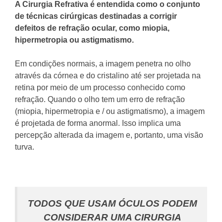
A Cirurgia Refrativa é entendida como o conjunto
de técnicas cirúrgicas destinadas a corrigir
defeitos de refração ocular, como miopia,
hipermetropia ou astigmatismo.
Em condições normais, a imagem penetra no olho
através da córnea e do cristalino até ser projetada na
retina por meio de um processo conhecido como
refração.
Quando o olho tem um erro de refração
(miopia, hipermetropia e / ou astigmatismo), a imagem
é projetada de forma anormal.
Isso implica uma
percepção alterada da imagem e, portanto, uma visão
turva.
TODOS QUE USAM ÓCULOS PODEM
CONSIDERAR UMA CIRURGIA