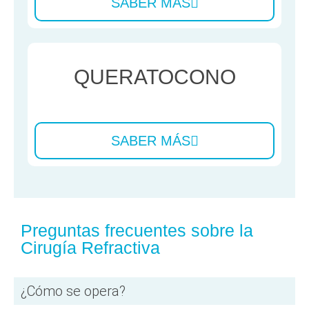
SABER MÁS
QUERATOCONO
SABER MÁS
Preguntas frecuentes sobre la
Cirugía Refractiva
¿Cómo se opera?