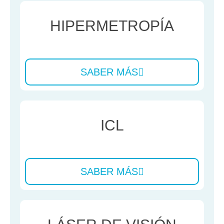
HIPERMETROPÍA
SABER MÁS
ICL
SABER MÁS