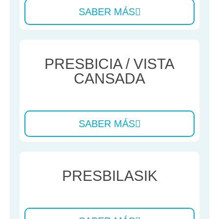
SABER MÁS
PRESBICIA / VISTA
CANSADA
SABER MÁS
PRESBILASIK