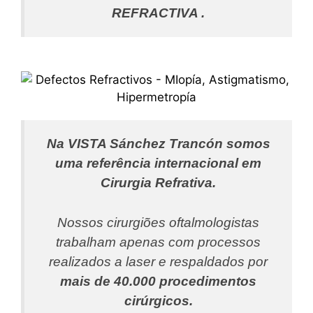
REFRACTIVA
.
Na VISTA Sánchez Trancón somos
uma referência internacional em
Cirurgia Refrativa.
Nossos cirurgiões oftalmologistas
trabalham apenas com processos
realizados a laser e respaldados por
mais de 40.000 procedimentos
cirúrgicos.