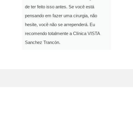
de ter feito isso antes. Se você está
pensando em fazer uma cirurgia, não
hesite, você não se arrependerá. Eu
recomendo totalmente a Clínica VISTA
Sanchez Trancón.
Nuestras Clínicas
Badajoz