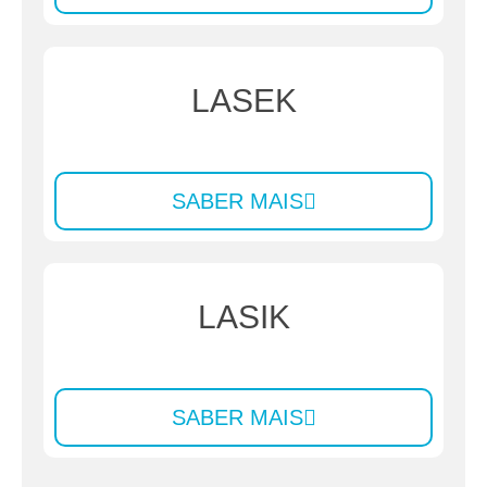
LASEK
SABER MAIS
LASIK
SABER MAIS