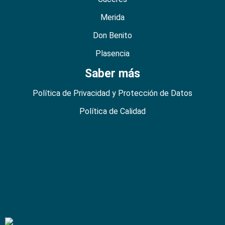
Merida
Don Benito
Plasencia
Saber más
Política de Privacidad y Protección de Datos
Política de Calidad