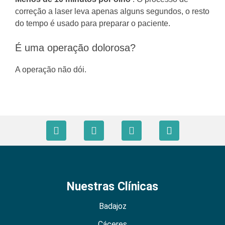
correção a laser leva apenas alguns segundos, o resto
do tempo é usado para preparar o paciente.
É uma operação dolorosa?
A operação não dói.
Nuestras Clínicas
Badajoz
Cáceres