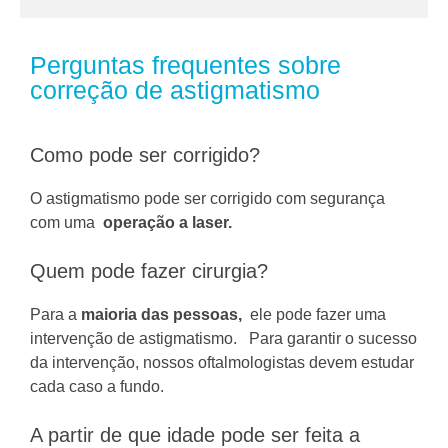
Perguntas frequentes sobre
correção de astigmatismo
Como pode ser corrigido?
O astigmatismo pode ser corrigido com segurança
com uma
operação a laser.
Quem pode fazer cirurgia?
Para a
maioria das pessoas,
ele pode fazer uma
intervenção de astigmatismo.
Para garantir o sucesso
da intervenção, nossos oftalmologistas devem estudar
cada caso a fundo.
A partir de que idade pode ser feita a