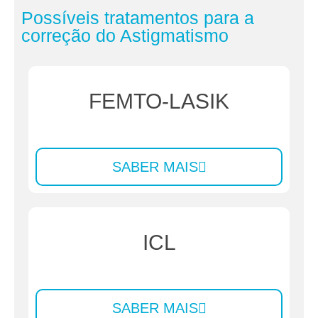
Possíveis tratamentos para a
correção do Astigmatismo
FEMTO-LASIK
SABER MAIS
ICL
SABER MAIS