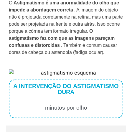
O
Astigmatismo é uma anormalidade do olho que
impede a abordagem correta
.
A imagem do objeto
não é projetada corretamente na retina, mas uma parte
pode ser projetada na frente e outra atrás.
Isso ocorre
porque a córnea tem formato irregular.
O
astigmatismo faz com que as imagens pareçam
confusas e distorcidas
.
Também é comum causar
dores de cabeça ou astenopia (fadiga ocular).
A INTERVENÇÃO DO ASTIGMATISMO
DURA
minutos por olho