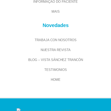
INFORMAÇÃO DO PACIENTE
MAIS
Novedades
TRABAJA CON NOSOTROS
NUESTRA REVISTA
BLOG – VISTA SÁNCHEZ TRANCÓN
TESTIMONIOS
HOME