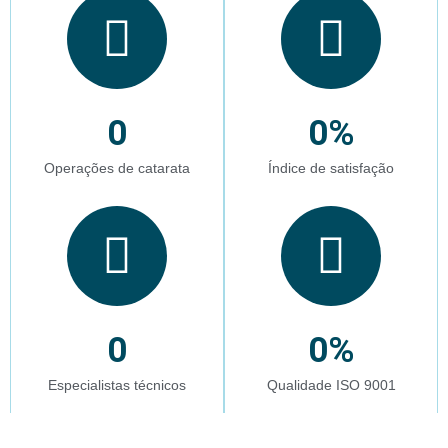
0
0
%
Operações de catarata
Índice de satisfação
0
0
%
Especialistas técnicos
Qualidade ISO 9001