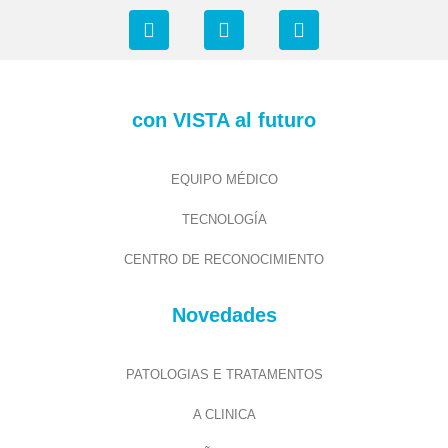
con VISTA al futuro
EQUIPO MÉDICO
TECNOLOGÍA
CENTRO DE RECONOCIMIENTO
Novedades
PATOLOGIAS E TRATAMENTOS
A CLINICA