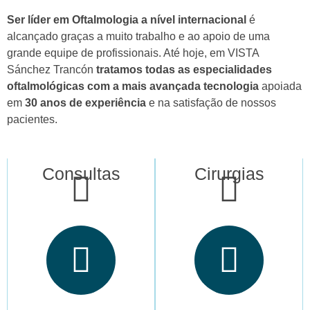
Ser líder em Oftalmologia a nível internacional
é
alcançado graças a muito trabalho e ao apoio de uma
grande equipe de profissionais. Até hoje, em VISTA
Sánchez Trancón
tratamos todas as especialidades
oftalmológicas com a mais avançada tecnologia
apoiada
em
30 anos de experiência
e na satisfação de nossos
pacientes.
Consultas
Cirurgias