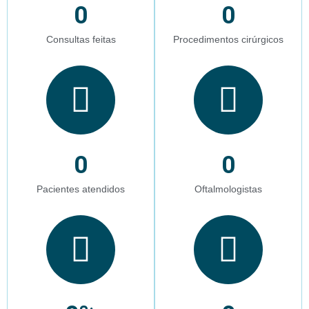
0
0
Consultas feitas
Procedimentos cirúrgicos
0
0
Pacientes atendidos
Oftalmologistas