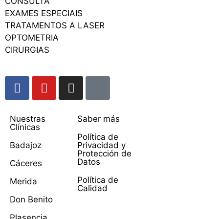
CONSULTA
EXAMES ESPECIAIS
TRATAMENTOS A LASER
OPTOMETRIA
CIRURGIAS
Nuestras
Saber más
Clínicas
Política de
Badajoz
Privacidad y
Protección de
Datos
Cáceres
Política de
Merida
Calidad
Don Benito
Plasencia