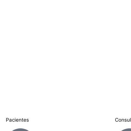
Pacientes
Consul