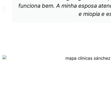
funciona bem. A minha esposa atendi
e miopia e e