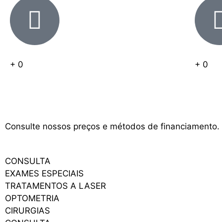
+
0
+
0
Consulte nossos preços e métodos de financiamento.
CONSULTA
EXAMES ESPECIAIS
TRATAMENTOS A LASER
OPTOMETRIA
CIRURGIAS