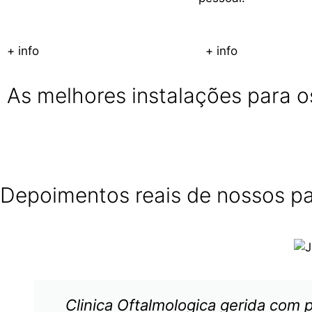
+ info
+ info
As melhores instalações para o
Depoimentos reais de nossos p
Clinica Oftalmologica gerida com 