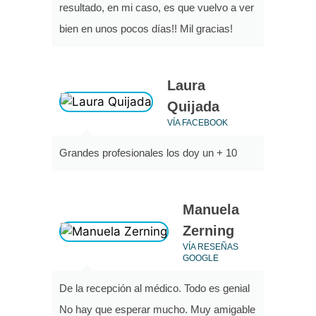
resultado, en mi caso, es que vuelvo a ver
bien en unos pocos días!! Mil gracias!
Laura
Quijada
VÍA FACEBOOK
Grandes profesionales los doy un + 10
Manuela
Zerning
VÍA RESEÑAS
GOOGLE
De la recepción al médico. Todo es genial
No hay que esperar mucho. Muy amigable