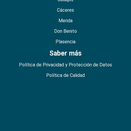
Cáceres
Merida
Don Benito
Plasencia
Saber más
Política de Privacidad y Protección de Datos
Política de Calidad