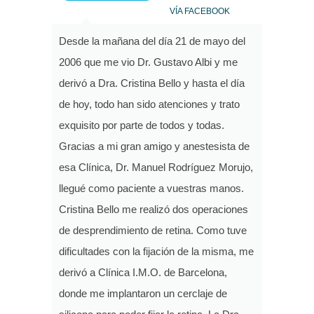
VÍA FACEBOOK
Desde la mañana del día 21 de mayo del
2006 que me vio Dr. Gustavo Albi y me
derivó a Dra. Cristina Bello y hasta el día
de hoy, todo han sido atenciones y trato
exquisito por parte de todos y todas.
Gracias a mi gran amigo y anestesista de
esa Clínica, Dr. Manuel Rodríguez Morujo,
llegué como paciente a vuestras manos.
Cristina Bello me realizó dos operaciones
de desprendimiento de retina. Como tuve
dificultades con la fijación de la misma, me
derivó a Clínica I.M.O. de Barcelona,
donde me implantaron un cerclaje de