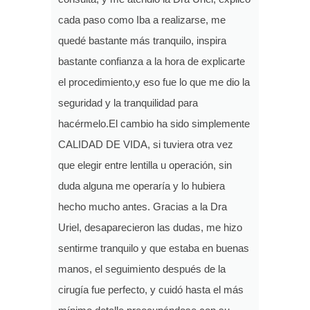
cada paso como Iba a realizarse, me
quedé bastante más tranquilo, inspira
bastante confianza a la hora de explicarte
el procedimiento,y eso fue lo que me dio la
seguridad y la tranquilidad para
hacérmelo.El cambio ha sido simplemente
CALIDAD DE VIDA, si tuviera otra vez
que elegir entre lentilla u operación, sin
duda alguna me operaría y lo hubiera
hecho mucho antes. Gracias a la Dra
Uriel, desaparecieron las dudas, me hizo
sentirme tranquilo y que estaba en buenas
manos, el seguimiento después de la
cirugía fue perfecto, y cuidó hasta el más