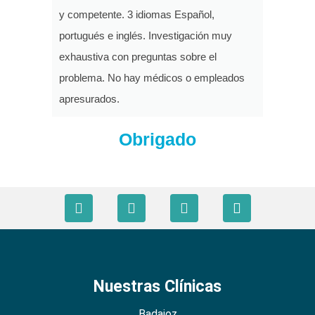
y competente. 3 idiomas Español,
portugués e inglés. Investigación muy
exhaustiva con preguntas sobre el
problema. No hay médicos o empleados
apresurados.
Obrigado
Nuestras Clínicas
Badajoz