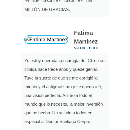
recibido. GRACIAS, GRACIAS. UN
MILLÓN DE GRACIAS.
Fatima
Martínez
VÍA FACEBOOK
Yo estoy operada con cirugía de ICL en su
clínica hace trece años y quedé genial.
Tuve la suerte de que se me corrigió la
miopía y el astigmatismo y se quedo a 0,
una visión perfecta. Ánimo a todo el
mundo que lo necesite, la mejor inversión
que he hecho. Un saludo a todos en
especial al Doctor Santiago Cerpa.