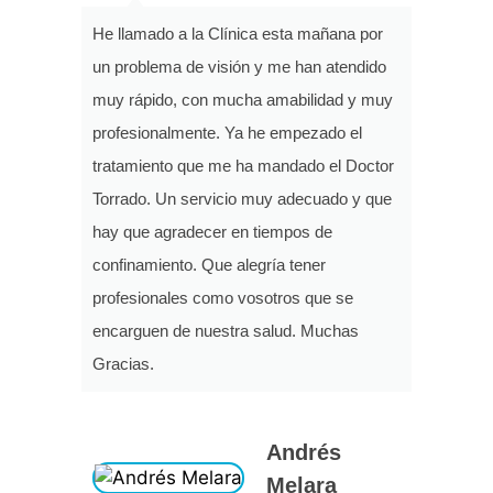
He llamado a la Clínica esta mañana por
un problema de visión y me han atendido
muy rápido, con mucha amabilidad y muy
profesionalmente. Ya he empezado el
tratamiento que me ha mandado el Doctor
Torrado. Un servicio muy adecuado y que
hay que agradecer en tiempos de
confinamiento. Que alegría tener
profesionales como vosotros que se
encarguen de nuestra salud. Muchas
Gracias.
Andrés
Melara