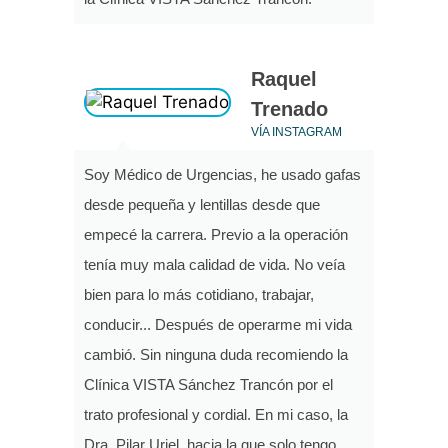
Raquel
Trenado
VÍA INSTAGRAM
Soy Médico de Urgencias, he usado gafas
desde pequeña y lentillas desde que
empecé la carrera. Previo a la operación
tenía muy mala calidad de vida. No veía
bien para lo más cotidiano, trabajar,
conducir... Después de operarme mi vida
cambió. Sin ninguna duda recomiendo la
Clínica VISTA Sánchez Trancón por el
trato profesional y cordial. En mi caso, la
Dra. Pilar Uriel, hacia la que solo tengo