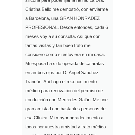
silicona para poder fijar la retina. La Dra.
Cristina Bello me demostró, con enviarme
a Barcelona, una GRAN HONRADEZ
PROFESIONAL. Desde entonces, cada 6
meses voy a su consulta. Así que con
tantas visitas y tan buen trato me
considero como si estuviera en mi casa.
Mi esposa ha sido operada de cataratas
en ambos ojos por D. Ángel Sánchez
Trancón. Ahí hago el reconocimiento
médico para renovación del permiso de
conducción con Mercedes Galán. Me une
gran amistad con bastantes personas de
esa Clínica. Mi mayor agradecimiento a
todos por vuestra amistad y trato médico