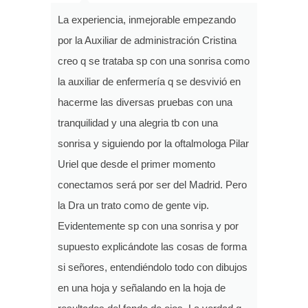
La experiencia, inmejorable empezando
por la Auxiliar de administración Cristina
creo q se trataba sp con una sonrisa como
la auxiliar de enfermería q se desvivió en
hacerme las diversas pruebas con una
tranquilidad y una alegria tb con una
sonrisa y siguiendo por la oftalmologa Pilar
Uriel que desde el primer momento
conectamos será por ser del Madrid. Pero
la Dra un trato como de gente vip.
Evidentemente sp con una sonrisa y por
supuesto explicándote las cosas de forma
si señores, entendiéndolo todo con dibujos
en una hoja y señalando en la hoja de