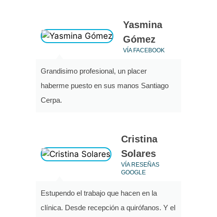
Yasmina
Gómez
VÍA FACEBOOK
Grandisimo profesional, un placer
haberme puesto en sus manos Santiago
Cerpa.
Cristina
Solares
VÍA RESEÑAS
GOOGLE
Estupendo el trabajo que hacen en la
clínica. Desde recepción a quirófanos. Y el