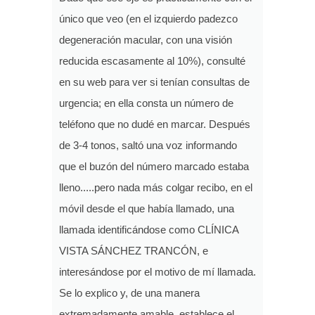
único que veo (en el izquierdo padezco
degeneración macular, con una visión
reducida escasamente al 10%), consulté
en su web para ver si tenían consultas de
urgencia; en ella consta un número de
teléfono que no dudé en marcar. Después
de 3-4 tonos, saltó una voz informando
que el buzón del número marcado estaba
lleno.....pero nada más colgar recibo, en el
móvil desde el que había llamado, una
llamada identificándose como CLÍNICA
VISTA SÁNCHEZ TRANCÓN, e
interesándose por el motivo de mí llamada.
Se lo explico y, de una manera
extremadamente amable, establece el