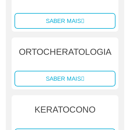
SABER MAIS
ORTOCHERATOLOGIA
SABER MAIS
KERATOCONO