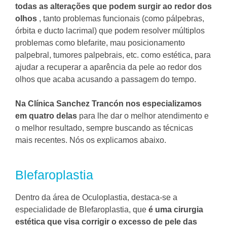
todas as alterações que podem surgir ao redor dos
olhos
, tanto problemas funcionais (como pálpebras,
órbita e ducto lacrimal) que podem resolver múltiplos
problemas como blefarite, mau posicionamento
palpebral, tumores palpebrais, etc.
como estética, para
ajudar a recuperar a aparência da pele ao redor dos
olhos que acaba acusando a passagem do tempo.
Na Clínica Sanchez Trancón nos especializamos
em quatro delas
para lhe dar o melhor atendimento e
o melhor resultado, sempre buscando as técnicas
mais recentes.
Nós os explicamos abaixo.
Blefaroplastia
Dentro da área de Oculoplastia, destaca-se a
especialidade de Blefaroplastia, que
é uma cirurgia
estética que visa corrigir o excesso de pele das