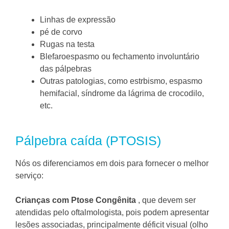
Linhas de expressão
pé de corvo
Rugas na testa
Blefaroespasmo ou fechamento involuntário
das pálpebras
Outras patologias, como estrbismo, espasmo
hemifacial, síndrome da lágrima de crocodilo,
etc.
Pálpebra caída (PTOSIS)
Nós os diferenciamos em dois para fornecer o melhor
serviço:
Crianças com Ptose Congênita
, que devem ser
atendidas pelo oftalmologista, pois podem apresentar
lesões associadas, principalmente déficit visual (olho