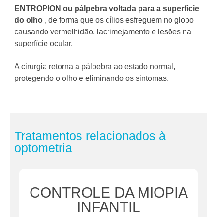
ENTROPION ou pálpebra voltada para a superfície
do olho
, de forma que os cílios esfreguem no globo
causando vermelhidão, lacrimejamento e lesões na
superfície ocular.
A cirurgia retorna a pálpebra ao estado normal,
protegendo o olho e eliminando os sintomas.
Tratamentos relacionados à
optometria
CONTROLE DA MIOPIA
INFANTIL