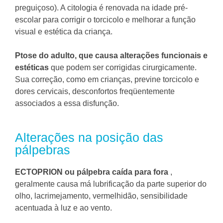
preguiçoso). A citologia é renovada na idade pré-
escolar para corrigir o torcicolo e melhorar a função
visual e estética da criança.
Ptose do adulto, que causa alterações funcionais e
estéticas
que podem ser corrigidas cirurgicamente.
Sua correção, como em crianças, previne torcicolo e
dores cervicais, desconfortos freqüentemente
associados a essa disfunção.
Alterações na posição das
pálpebras
ECTOPRION ou pálpebra caída para fora
,
geralmente causa má lubrificação da parte superior do
olho, lacrimejamento, vermelhidão, sensibilidade
acentuada à luz e ao vento.