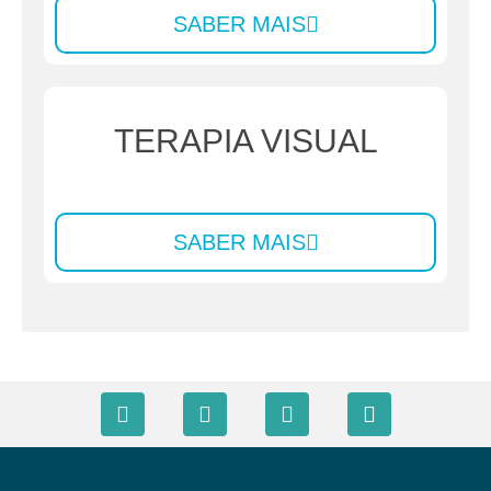
SABER MAIS
TERAPIA VISUAL
SABER MAIS