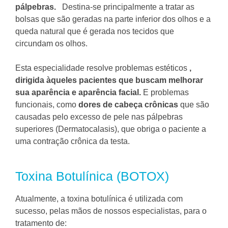
pálpebras.
Destina-se principalmente a tratar as
bolsas que são geradas na parte inferior dos olhos e a
queda natural que é gerada nos tecidos que
circundam os olhos.
Esta especialidade resolve problemas estéticos
,
dirigida àqueles pacientes que buscam melhorar
sua aparência e aparência facial.
E problemas
funcionais, como
dores de cabeça crônicas
que são
causadas pelo excesso de pele nas pálpebras
superiores (Dermatocalasis), que obriga o paciente a
uma contração crônica da testa.
Toxina Botulínica (BOTOX)
Atualmente, a toxina botulínica é utilizada com
sucesso, pelas mãos de nossos especialistas, para o
tratamento de: