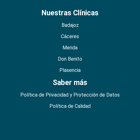
Nuestras Clínicas
Badajoz
Cáceres
Merida
Don Benito
Plasencia
Saber más
Política de Privacidad y Protección de Datos
Política de Calidad