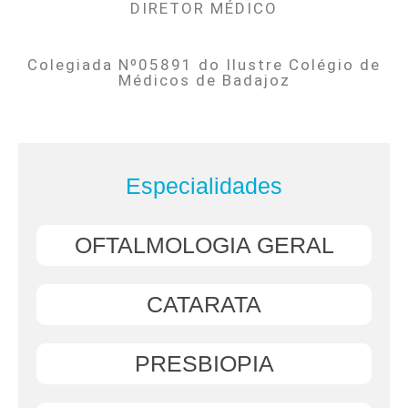
DIRETOR MÉDICO
Colegiada Nº05891 do Ilustre Colégio de
Médicos de Badajoz
Especialidades
OFTALMOLOGIA GERAL
CATARATA
PRESBIOPIA