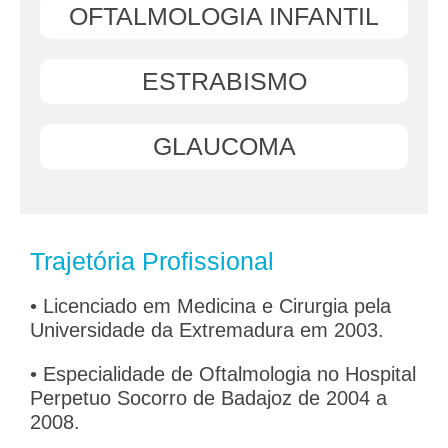
OFTALMOLOGIA INFANTIL
ESTRABISMO
GLAUCOMA
Trajetória Profissional
• Licenciado em Medicina e Cirurgia pela
Universidade da Extremadura em 2003.
• Especialidade de Oftalmologia no Hospital
Perpetuo Socorro de Badajoz de 2004 a
2008.