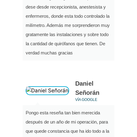
dese desde recepcionista, anestesista y
enfermeros, donde esta todo controlado la
milímetro. Además me sorprendieron muy
gratamente las instalaciones y sobre todo
la cantidad de quirófanos que tienen. De
verdad muchas gracias
Daniel
Señorán
VÍA GOOGLE
Pongo esta reseña tan bien merecida
después de un año de mi operación, para
que quede constancia que ha ido todo a la