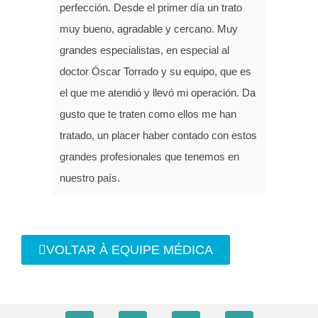
perfección. Desde el primer día un trato
muy bueno, agradable y cercano. Muy
grandes especialistas, en especial al
doctor Óscar Torrado y su equipo, que es
el que me atendió y llevó mi operación. Da
gusto que te traten como ellos me han
tratado, un placer haber contado con estos
grandes profesionales que tenemos en
nuestro país.
VOLTAR À EQUIPE MÉDICA