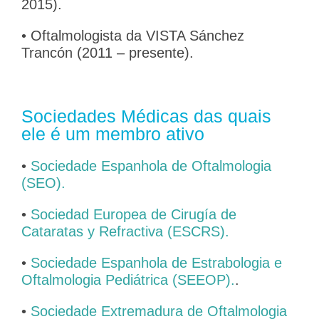
2015).
• Oftalmologista da VISTA Sánchez
Trancón (2011 – presente).
Sociedades Médicas das quais
ele é um membro ativo
•
Sociedade Espanhola de Oftalmologia
(SEO).
•
Sociedad Europea de Cirugía de
Cataratas y Refractiva (ESCRS).
•
Sociedade Espanhola de Estrabologia e
Oftalmologia Pediátrica (SEEOP).
.
•
Sociedade Extremadura de Oftalmologia