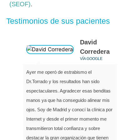
(SEOF)
.
Testimonios de sus pacientes
David
Corredera
VÍA GOOGLE
Ayer me operó de estrabismo el
Dr.Torrado y los resultados han sido
espectaculares. Agradecer esas benditas
manos ya que ha conseguido alinear mis
ojos. Soy de Madrid y conocí la clínica por
Internet y desde el primer momento me
transmitieron total confianza y sobre
destacar la gran organización que tienen