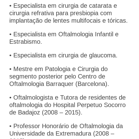
• Especialista em cirurgia de catarata e
cirurgia refrativa para presbiopia com
implantação de lentes multifocais e tóricas.
• Especialista em Oftalmologia Infantil e
Estrabismo.
• Especialista em cirurgia de glaucoma.
• Mestre em Patologia e Cirurgia do
segmento posterior pelo Centro de
Oftalmologia Barraquer (Barcelona).
• Oftalmologista e Tutora de residentes de
oftalmologia do Hospital Perpetuo Socorro
de Badajoz (2008 – 2015).
• Professor Honorário de Oftalmologia da
Universidade da Extremadura (2008 –