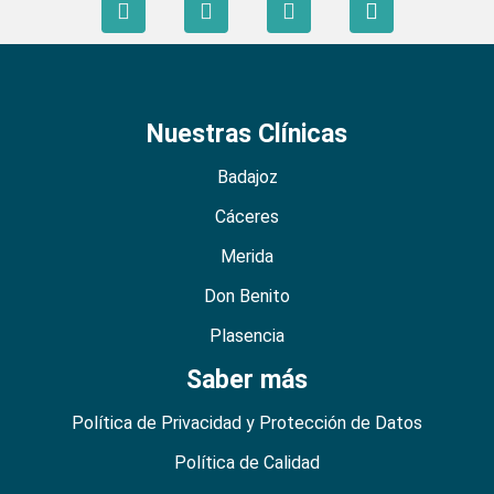
Nuestras Clínicas
Badajoz
Cáceres
Merida
Don Benito
Plasencia
Saber más
Política de Privacidad y Protección de Datos
Política de Calidad