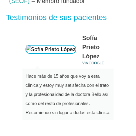
(SEOF)
– Membro fundador
Testimonios de sus pacientes
Sofía
Prieto
López
VÍA GOOGLE
Hace más de 15 años que voy a esta
clínica y estoy muy satisfecha con el trato
y la profesionalidad de la doctora Bello así
como del resto de profesionales.
Recomiendo sin lugar a dudas esta clínica.