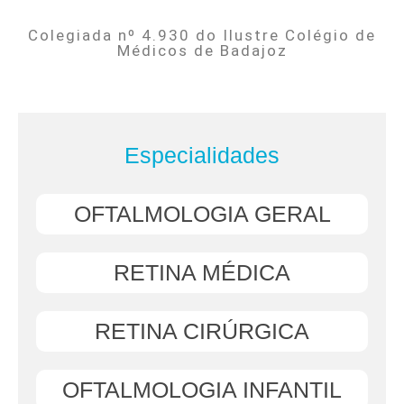
Colegiada nº 4.930 do Ilustre Colégio de
Médicos de Badajoz
Especialidades
OFTALMOLOGIA GERAL
RETINA MÉDICA
RETINA CIRÚRGICA
OFTALMOLOGIA INFANTIL