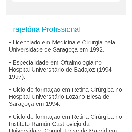
Trajetória Profissional
• Licenciado em Medicina e Cirurgia pela
Universidade de Saragoça em 1992.
• Especialidade em Oftalmologia no
Hospital Universitário de Badajoz (1994 –
1997).
• Ciclo de formação em Retina Cirúrgica no
Hospital Universitário Lozano Blesa de
Saragoça em 1994.
• Ciclo de formação em Retina Cirúrgica no
Instituto Ramón Castroviejo da
Universidade Complutense de Madrid em