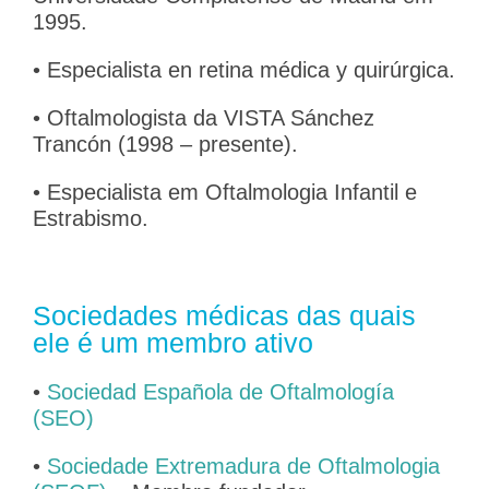
1995.
• Especialista en retina médica y quirúrgica.
• Oftalmologista da VISTA Sánchez
Trancón (1998 – presente).
• Especialista em Oftalmologia Infantil e
Estrabismo.
Sociedades médicas das quais
ele é um membro ativo
•
Sociedad Española de Oftalmología
(SEO)
•
Sociedade Extremadura de Oftalmologia