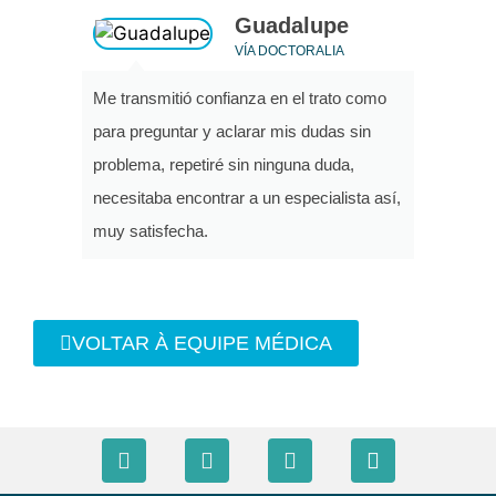
Guadalupe
VÍA DOCTORALIA
Me transmitió confianza en el trato como
para preguntar y aclarar mis dudas sin
problema, repetiré sin ninguna duda,
necesitaba encontrar a un especialista así,
muy satisfecha.
VOLTAR À EQUIPE MÉDICA