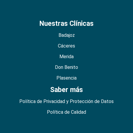
Nuestras Clínicas
Badajoz
Cáceres
Merida
Don Benito
Plasencia
Saber más
Política de Privacidad y Protección de Datos
Política de Calidad