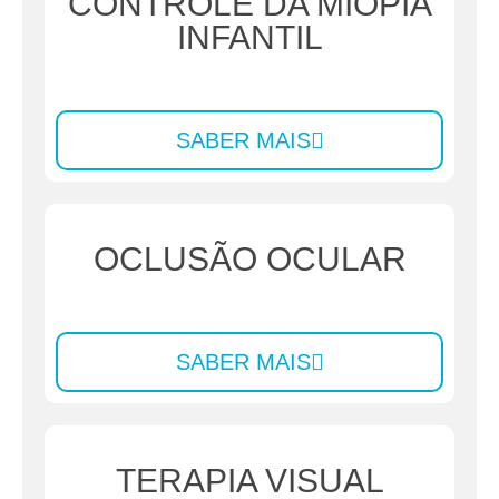
CONTROLE DA MIOPIA
INFANTIL
SABER MAIS
OCLUSÃO OCULAR
SABER MAIS
TERAPIA VISUAL