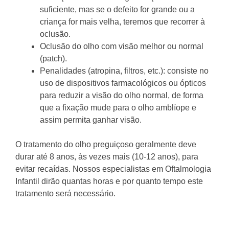
suficiente, mas se o defeito for grande ou a
criança for mais velha, teremos que recorrer à
oclusão.
Oclusão do olho com visão melhor ou normal
(patch).
Penalidades (atropina, filtros, etc.): consiste no
uso de dispositivos farmacológicos ou ópticos
para reduzir a visão do olho normal, de forma
que a fixação mude para o olho amblíope e
assim permita ganhar visão.
O tratamento do olho preguiçoso geralmente deve
durar até 8 anos, às vezes mais (10-12 anos), para
evitar recaídas.
Nossos especialistas em Oftalmologia
Infantil dirão quantas horas e por quanto tempo este
tratamento será necessário.