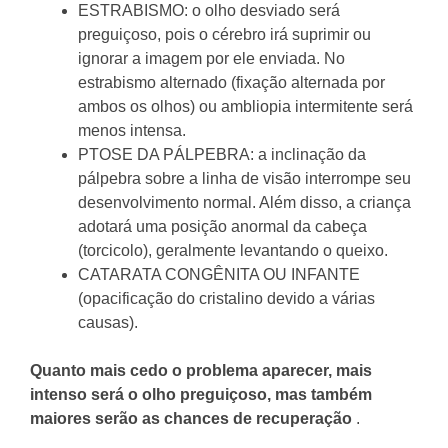
ESTRABISMO: o olho desviado será
preguiçoso, pois o cérebro irá suprimir ou
ignorar a imagem por ele enviada.
No
estrabismo alternado (fixação alternada por
ambos os olhos) ou ambliopia intermitente será
menos intensa.
PTOSE DA PÁLPEBRA: a inclinação da
pálpebra sobre a linha de visão interrompe seu
desenvolvimento normal.
Além disso, a criança
adotará uma posição anormal da cabeça
(torcicolo), geralmente levantando o queixo.
CATARATA CONGÊNITA OU INFANTE
(opacificação do cristalino devido a várias
causas).
Quanto mais cedo o problema aparecer, mais
intenso será o olho preguiçoso, mas também
maiores serão as chances de recuperação
.