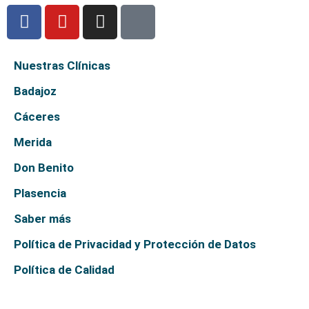
Nuestras Clínicas
Badajoz
Cáceres
Merida
Don Benito
Plasencia
Saber más
Política de Privacidad y Protección de Datos
Política de Calidad