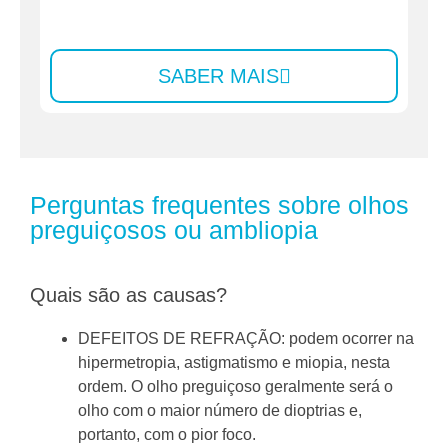
SABER MAIS
Perguntas frequentes sobre olhos
preguiçosos ou ambliopia
Quais são as causas?
DEFEITOS DE REFRAÇÃO: podem ocorrer na
hipermetropia, astigmatismo e miopia, nesta
ordem.
O olho preguiçoso geralmente será o
olho com o maior número de dioptrias e,
portanto, com o pior foco.