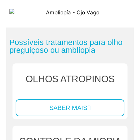
Possíveis tratamentos para olho
preguiçoso ou ambliopia
OLHOS ATROPINOS
SABER MAIS