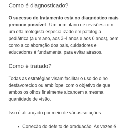
Como é diagnosticado?
O sucesso do tratamento está no diagnóstico mais
precoce possível
.
Um bom plano de revisões com
um oftalmologista especializado em patologia
pediátrica (a um ano, aos 3-4 anos e aos 6 anos), bem
como a colaboração dos pais, cuidadores e
educadores é fundamental para evitar atrasos.
Como é tratado?
Todas as estratégias visam facilitar o uso do olho
desfavorecido ou amblíope, com o objetivo de que
ambos os olhos finalmente alcancem a mesma
quantidade de visão.
Isso é alcançado por meio de várias soluções:
Correção do defeito de graduação.
Às vezes é