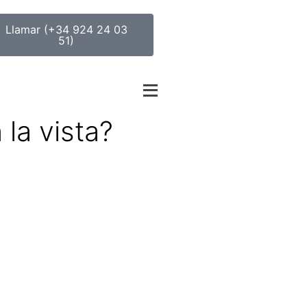
Llamar (+34 924 24 03
51)
 la vista?