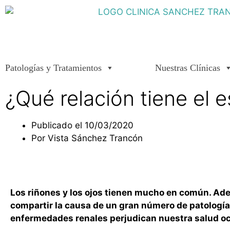
Patologías y Tratamientos
Nuestras Clínicas
¿Qué relación tiene el e
Publicado el
10/03/2020
Por
Vista Sánchez Trancón
Los riñones y los ojos tienen mucho en común. Ad
compartir la causa de un gran número de patologí
enfermedades renales perjudican nuestra salud oc