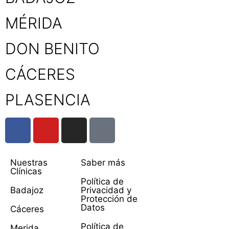
MÉRIDA
DON BENITO
CÁCERES
PLASENCIA
Nuestras
Saber más
Clínicas
Política de
Badajoz
Privacidad y
Protección de
Datos
Cáceres
Política de
Merida