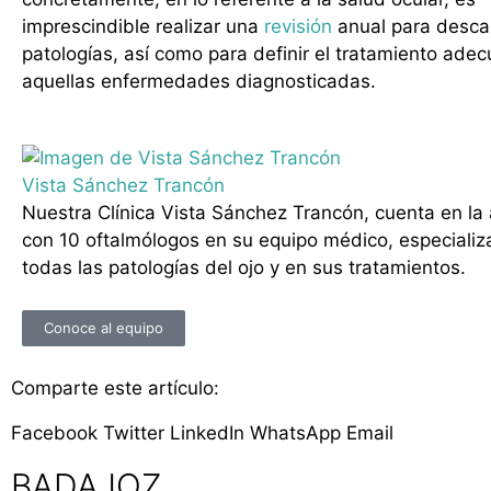
imprescindible realizar una
revisión
anual para desca
patologías, así como para definir el tratamiento ade
aquellas enfermedades diagnosticadas.
Vista Sánchez Trancón
Nuestra Clínica Vista Sánchez Trancón, cuenta en la
con 10 oftalmólogos en su equipo médico, especiali
todas las patologías del ojo y en sus tratamientos.
Conoce al equipo
Comparte este artículo:
Facebook
Twitter
LinkedIn
WhatsApp
Email
BADAJOZ