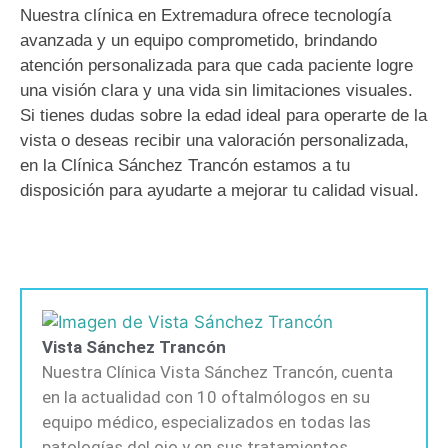
Nuestra clínica en Extremadura ofrece tecnología
avanzada y un equipo comprometido, brindando
atención personalizada para que cada paciente logre
una visión clara y una vida sin limitaciones visuales.
Si tienes dudas sobre la edad ideal para operarte de la
vista o deseas recibir una valoración personalizada,
en la Clínica Sánchez Trancón estamos a tu
disposición para ayudarte a mejorar tu calidad visual.
Vista Sánchez Trancón
Nuestra Clínica Vista Sánchez Trancón, cuenta
en la actualidad con 10 oftalmólogos en su
equipo médico, especializados en todas las
patologías del ojo y en sus tratamientos.