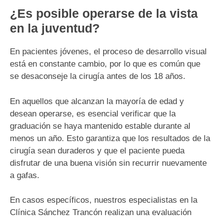
¿Es posible operarse de la vista
en la juventud?
En pacientes jóvenes, el proceso de desarrollo visual
está en constante cambio, por lo que es común que
se desaconseje la cirugía antes de los 18 años.
En aquellos que alcanzan la mayoría de edad y
desean operarse, es esencial verificar que la
graduación se haya mantenido estable durante al
menos un año. Esto garantiza que los resultados de la
cirugía sean duraderos y que el paciente pueda
disfrutar de una buena visión sin recurrir nuevamente
a gafas.
En casos específicos, nuestros especialistas en la
Clínica Sánchez Trancón realizan una evaluación