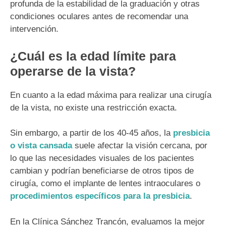
profunda de la estabilidad de la graduación y otras
condiciones oculares antes de recomendar una
intervención.
¿Cuál es la edad límite para
operarse de la vista?
En cuanto a la edad máxima para realizar una cirugía
de la vista, no existe una restricción exacta.
Sin embargo, a partir de los 40-45 años, la
presbicia
o vista cansada
suele afectar la visión cercana, por
lo que las necesidades visuales de los pacientes
cambian y podrían beneficiarse de otros tipos de
cirugía, como el implante de lentes intraoculares o
procedimientos específicos para la presbicia
.
En la Clínica Sánchez Trancón, evaluamos la mejor