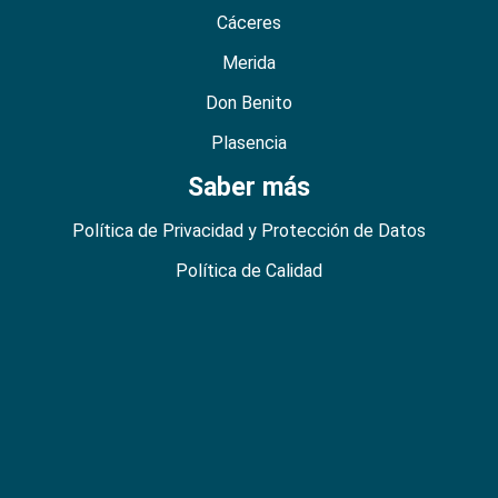
Cáceres
Merida
Don Benito
Plasencia
Saber más
Política de Privacidad y Protección de Datos
Política de Calidad