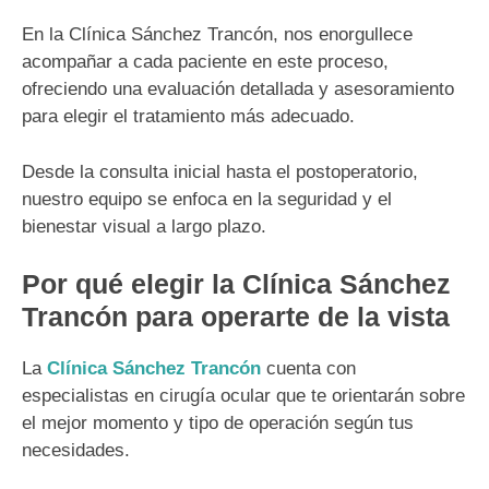
En la Clínica Sánchez Trancón, nos enorgullece
acompañar a cada paciente en este proceso,
ofreciendo una evaluación detallada y asesoramiento
para elegir el tratamiento más adecuado.
Desde la consulta inicial hasta el postoperatorio,
nuestro equipo se enfoca en la seguridad y el
bienestar visual a largo plazo.
Por qué elegir la Clínica Sánchez
Trancón para operarte de la vista
La
Clínica Sánchez Trancón
cuenta con
especialistas en cirugía ocular que te orientarán sobre
el mejor momento y tipo de operación según tus
necesidades.