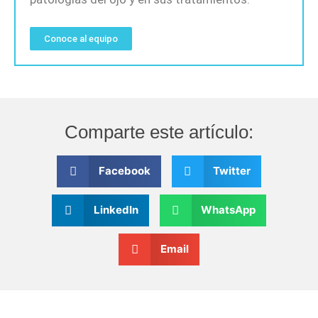
Conoce al equipo
Comparte este artículo:
Facebook
Twitter
LinkedIn
WhatsApp
Email