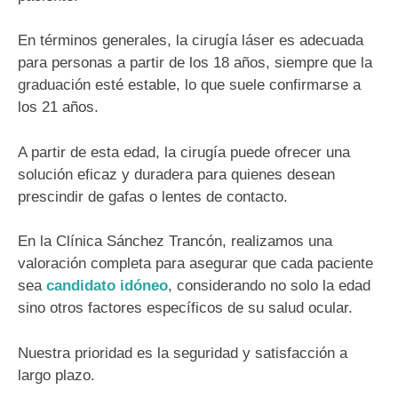
En términos generales, la cirugía láser es adecuada
para personas a partir de los 18 años, siempre que la
graduación esté estable, lo que suele confirmarse a
los 21 años.
A partir de esta edad, la cirugía puede ofrecer una
solución eficaz y duradera para quienes desean
prescindir de gafas o lentes de contacto.
En la Clínica Sánchez Trancón, realizamos una
valoración completa para asegurar que cada paciente
sea
candidato idóneo
, considerando no solo la edad
sino otros factores específicos de su salud ocular.
Nuestra prioridad es la seguridad y satisfacción a
largo plazo.