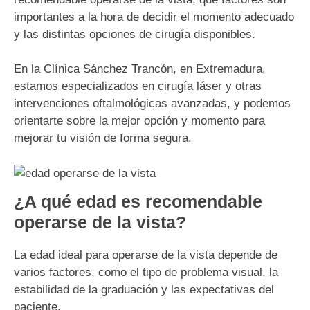
importantes a la hora de decidir el momento adecuado
y las distintas opciones de cirugía disponibles.
En la Clínica Sánchez Trancón, en Extremadura,
estamos especializados en cirugía láser y otras
intervenciones oftalmológicas avanzadas, y podemos
orientarte sobre la mejor opción y momento para
mejorar tu visión de forma segura.
¿A qué edad es recomendable
operarse de la vista?
La edad ideal para operarse de la vista depende de
varios factores, como el tipo de problema visual, la
estabilidad de la graduación y las expectativas del
paciente.