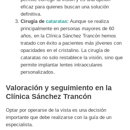
eficaz para quienes buscan una solución
definitiva.
Cirugía de
cataratas
:
Aunque se realiza
principalmente en personas mayores de 60
años, en la Clínica Sánchez Trancón hemos
tratado con éxito a pacientes más jóvenes con
opacidades en el cristalino. La cirugía de
cataratas no solo restablece la visión, sino que
permite implantar lentes intraoculares
personalizados.
Valoración y seguimiento en la
Clínica Sánchez Trancón
Optar por operarse de la vista es una decisión
importante que debe realizarse con la guía de un
especialista.