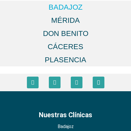
BADAJOZ
MÉRIDA
DON BENITO
CÁCERES
PLASENCIA
Nuestras Clínicas
Badajoz