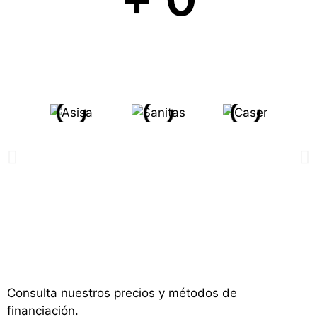
Consulta nuestros precios y métodos de
financiación.