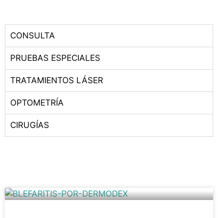
CONSULTA
PRUEBAS ESPECIALES
TRATAMIENTOS LÁSER
OPTOMETRÍA
CIRUGÍAS