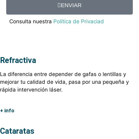
ENVIAR
Consulta nuestra
Política de Privaciad
Refractiva
La diferencia entre depender de gafas o lentillas y
mejorar tu calidad de vida, pasa por una pequeña y
rápida intervención láser.
+ info
Cataratas