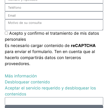
Acepto y confirmo el tratamiento de mis datos
personales
Es necesario cargar contenido de
reCAPTCHA
para enviar el formulario. Ten en cuenta que al
hacerlo compartirás datos con terceros
proveedores.
Más información
Desbloquear contenido
Aceptar el servicio requerido y desbloquear los
contenidos