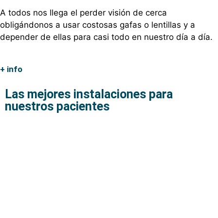
A todos nos llega el perder visión de cerca
obligándonos a usar costosas gafas o lentillas y a
depender de ellas para casi todo en nuestro día a día.
+ info
Las mejores instalaciones para
nuestros pacientes