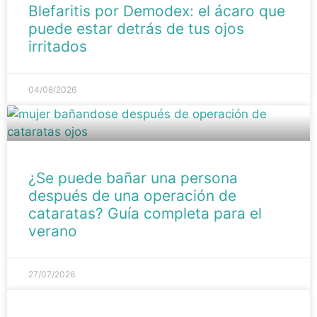
Blefaritis por Demodex: el ácaro que
puede estar detrás de tus ojos
irritados
04/08/2026
¿Se puede bañar una persona
después de una operación de
cataratas? Guía completa para el
verano
27/07/2026