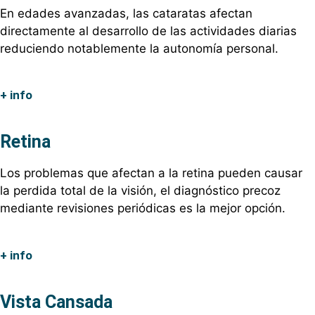
En edades avanzadas, las cataratas afectan
directamente al desarrollo de las actividades diarias
reduciendo notablemente la autonomía personal.
+ info
Retina
Los problemas que afectan a la retina pueden causar
la perdida total de la visión, el diagnóstico precoz
mediante revisiones periódicas es la mejor opción.
+ info
Vista Cansada​