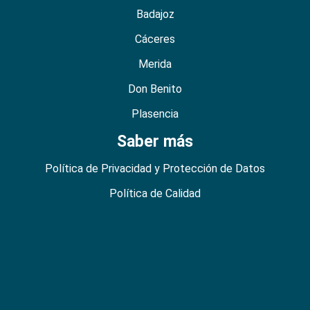
Badajoz
Cáceres
Merida
Don Benito
Plasencia
Saber más
Política de Privacidad y Protección de Datos
Política de Calidad