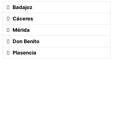
Badajoz
Cáceres
Mérida
Don Benito
Plasencia