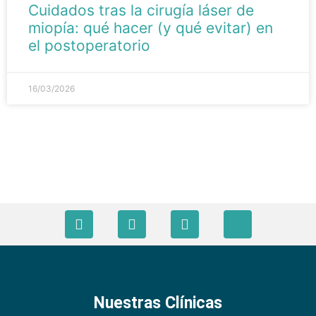
Cuidados tras la cirugía láser de
miopía: qué hacer (y qué evitar) en
el postoperatorio
16/03/2026
Nuestras Clínicas