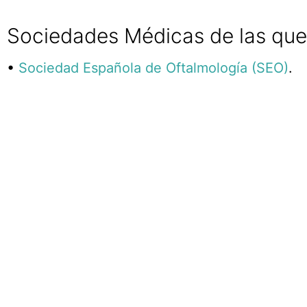
Sociedades Médicas de las que
•
Sociedad Española de Oftalmología (SEO)
.