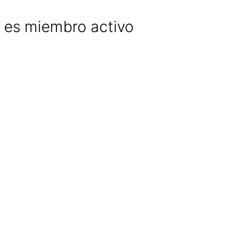
 es miembro activo