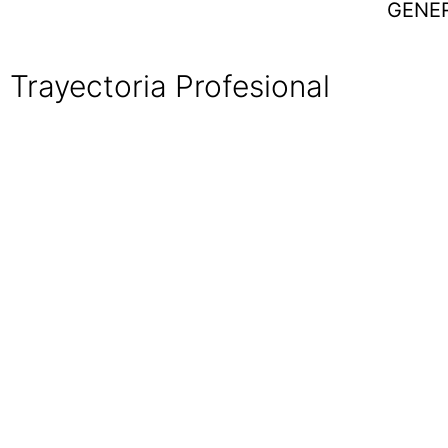
GENE
Trayectoria Profesional