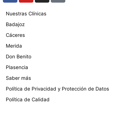
Nuestras Clínicas
Badajoz
Cáceres
Merida
Don Benito
Plasencia
Saber más
Política de Privacidad y Protección de Datos
Política de Calidad