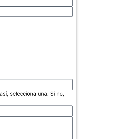
sí, selecciona una. Si no,