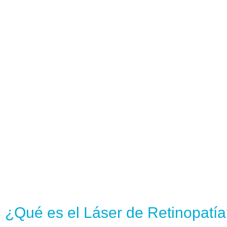
¿Qué es el Láser de Retinopatí