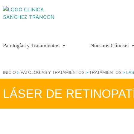
Patologías y Tratamientos
Nuestras Clínicas
INICIO
>
PATOLOGÍAS Y TRATAMIENTOS
>
TRATAMIENTOS
>
LÁS
LÁSER DE RETINOPAT