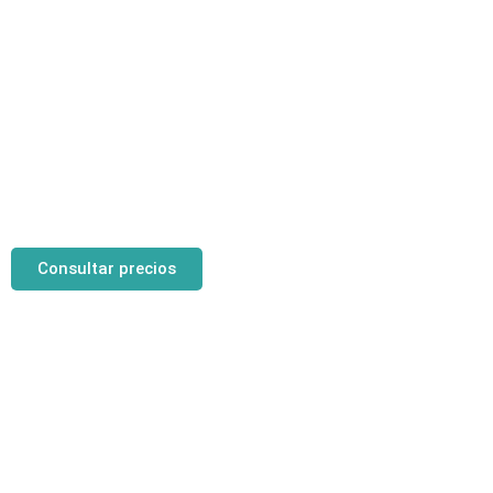
Consultar precios