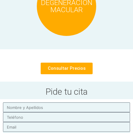
DEGENERACIÓN
MACULAR
Consultar Precios
Pide tu cita