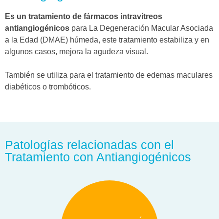
Es un tratamiento de fármacos intravítreos
antiangiogénicos
para La Degeneración Macular Asociada
a la Edad (DMAE) húmeda, este tratamiento estabiliza y en
algunos casos, mejora la agudeza visual.
También se utiliza para el tratamiento de edemas maculares
diabéticos o trombóticos.
Patologías relacionadas con el
Tratamiento con Antiangiogénicos