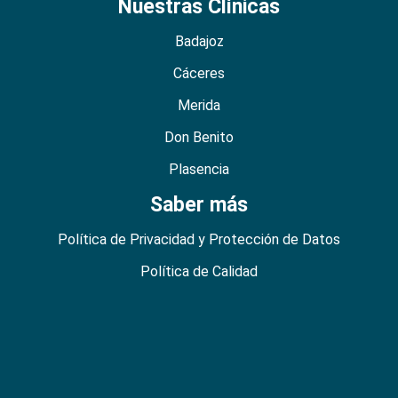
Nuestras Clínicas
Badajoz
Cáceres
Merida
Don Benito
Plasencia
Saber más
Política de Privacidad y Protección de Datos
Política de Calidad