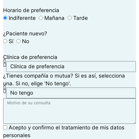
Horario de preferencia
Indiferente
Mañana
Tarde
¿Paciente nuevo?
Sí
No
Clínica de preferencia
¿Tienes compañía o mutua? Si es así, selecciona
una. Si no, elige 'No tengo'.
Acepto y confirmo el tratamiento de mis datos
personales