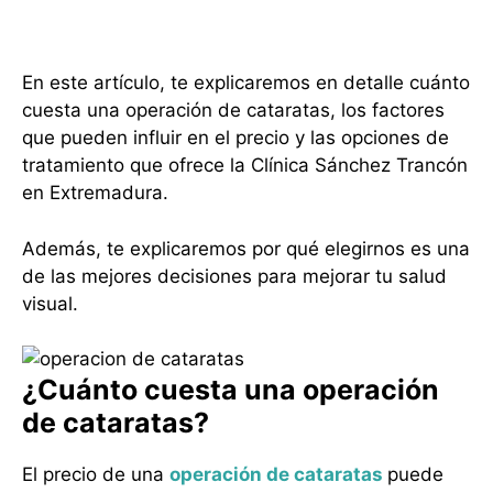
En este artículo, te explicaremos en detalle cuánto
cuesta una operación de cataratas, los factores
que pueden influir en el precio y las opciones de
tratamiento que ofrece la Clínica Sánchez Trancón
en Extremadura.
Además, te explicaremos por qué elegirnos es una
de las mejores decisiones para mejorar tu salud
visual.
¿Cuánto cuesta una operación
de cataratas?
El precio de una
operación de cataratas
puede