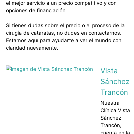
el mejor servicio a un precio competitivo y con
opciones de financiación.
Si tienes dudas sobre el precio o el proceso de la
cirugía de cataratas, no dudes en contactarnos.
Estamos aquí para ayudarte a ver el mundo con
claridad nuevamente.
Vista
Sánchez
Trancón
Nuestra
Clínica Vista
Sánchez
Trancón,
cuenta en la