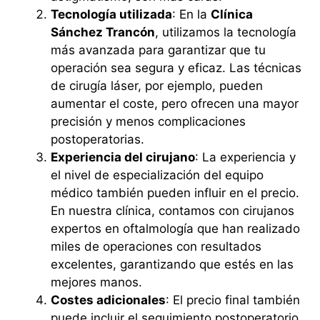
Tecnología utilizada
: En la
Clínica
Sánchez Trancón
, utilizamos la tecnología
más avanzada para garantizar que tu
operación sea segura y eficaz. Las técnicas
de cirugía láser, por ejemplo, pueden
aumentar el coste, pero ofrecen una mayor
precisión y menos complicaciones
postoperatorias.
Experiencia del cirujano
: La experiencia y
el nivel de especialización del equipo
médico también pueden influir en el precio.
En nuestra clínica, contamos con cirujanos
expertos en oftalmología que han realizado
miles de operaciones con resultados
excelentes, garantizando que estés en las
mejores manos.
Costes adicionales
: El precio final también
puede incluir el seguimiento postoperatorio,