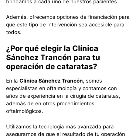
brindamos a cada uno de nuestros pacientes.
Además, ofrecemos opciones de financiación para
que este tipo de intervención sea accesible para
todos.
¿Por qué elegir la Clínica
Sánchez Trancón para tu
operación de cataratas?
En la
Clínica Sánchez Trancón
, somos
especialistas en oftalmología y contamos con
años de experiencia en la cirugía de cataratas,
además de en otros procedimientos
oftalmológicos.
Utilizamos la tecnología más avanzada para
asegurarnos de que el resultado de tu operación