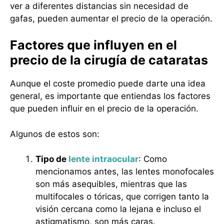
ver a diferentes distancias sin necesidad de
gafas, pueden aumentar el precio de la operación.
Factores que influyen en el
precio de la cirugía de cataratas
Aunque el coste promedio puede darte una idea
general, es importante que entiendas los factores
que pueden influir en el precio de la operación.
Algunos de estos son:
Tipo de
lente intraocular
: Como
mencionamos antes, las lentes monofocales
son más asequibles, mientras que las
multifocales o tóricas, que corrigen tanto la
visión cercana como la lejana e incluso el
astigmatismo, son más caras.