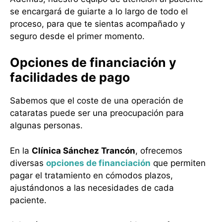
se encargará de guiarte a lo largo de todo el
proceso, para que te sientas acompañado y
seguro desde el primer momento.
Opciones de financiación y
facilidades de pago
Sabemos que el coste de una operación de
cataratas puede ser una preocupación para
algunas personas.
En la
Clínica Sánchez Trancón
, ofrecemos
diversas
opciones de financiación
que permiten
pagar el tratamiento en cómodos plazos,
ajustándonos a las necesidades de cada
paciente.