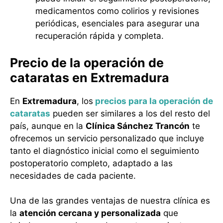
medicamentos como colirios y revisiones
periódicas, esenciales para asegurar una
recuperación rápida y completa.
Precio de la operación de
cataratas en Extremadura
En
Extremadura
, los
precios para la operación de
cataratas
pueden ser similares a los del resto del
país, aunque en la
Clínica Sánchez Trancón
te
ofrecemos un servicio personalizado que incluye
tanto el diagnóstico inicial como el seguimiento
postoperatorio completo, adaptado a las
necesidades de cada paciente.
Una de las grandes ventajas de nuestra clínica es
la
atención cercana y personalizada
que