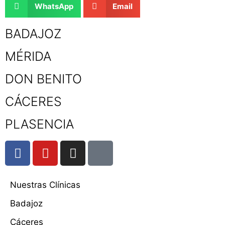
WhatsApp
Email
BADAJOZ
MÉRIDA
DON BENITO
CÁCERES
PLASENCIA
Nuestras Clínicas
Badajoz
Cáceres