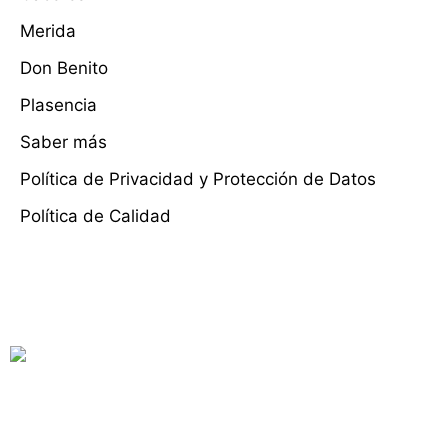
Merida
Don Benito
Plasencia
Saber más
Política de Privacidad y Protección de Datos
Política de Calidad