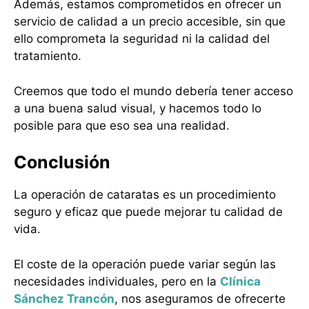
Además, estamos comprometidos en ofrecer un
servicio de calidad a un precio accesible, sin que
ello comprometa la seguridad ni la calidad del
tratamiento.
Creemos que todo el mundo debería tener acceso
a una buena salud visual, y hacemos todo lo
posible para que eso sea una realidad.
Conclusión
La operación de cataratas es un procedimiento
seguro y eficaz que puede mejorar tu calidad de
vida.
El coste de la operación puede variar según las
necesidades individuales, pero en la
Clínica
Sánchez Trancón
, nos aseguramos de ofrecerte