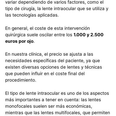
variar dependiendo de varios factores, como el
tipo de cirugía, la lente intraocular que se utiliza y
las tecnologías aplicadas.
En general, el coste de esta intervención
quirúrgica suele oscilar entre los
1.000 y 2.500
euros por ojo
.
En nuestra clínica, el precio se ajusta a las
necesidades específicas del paciente, ya que
existen diversas opciones de lentes y técnicas
que pueden influir en el coste final del
procedimiento.
El tipo de lente intraocular es uno de los aspectos
más importantes a tener en cuenta: las lentes
monofocales suelen ser más económicas,
mientras que las lentes multifocales, que permiten