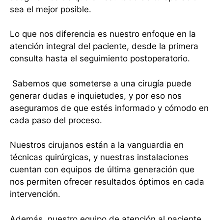
sea el mejor posible.
Lo que nos diferencia es nuestro enfoque en la
atención integral del paciente, desde la primera
consulta hasta el seguimiento postoperatorio.
Sabemos que someterse a una cirugía puede
generar dudas e inquietudes, y por eso nos
aseguramos de que estés informado y cómodo en
cada paso del proceso.
Nuestros cirujanos están a la vanguardia en
técnicas quirúrgicas, y nuestras instalaciones
cuentan con equipos de última generación que
nos permiten ofrecer resultados óptimos en cada
intervención.
Además, nuestro equipo de atención al paciente