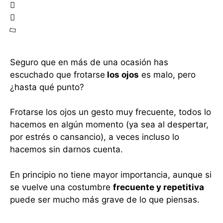
Seguro que en más de una ocasión has
escuchado que frotarse
los ojos
es malo, pero
¿hasta qué punto?
Frotarse los ojos un gesto muy frecuente, todos lo
hacemos en algún momento (ya sea al despertar,
por estrés o cansancio), a veces incluso lo
hacemos sin darnos cuenta.
En principio no tiene mayor importancia, aunque si
se vuelve una costumbre
frecuente y repetitiva
puede ser mucho más grave de lo que piensas.