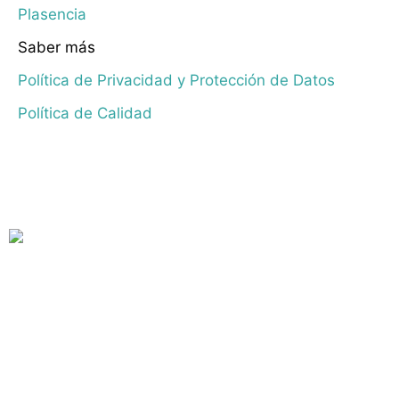
Plasencia
Saber más
Política de Privacidad y Protección de Datos
Política de Calidad