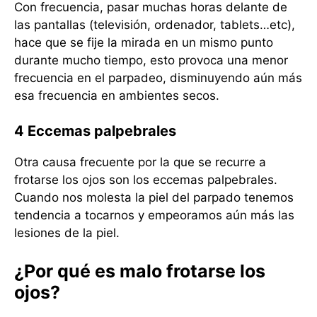
Con frecuencia, pasar muchas horas delante de
las pantallas (televisión, ordenador, tablets…etc),
hace que se fije la mirada en un mismo punto
durante mucho tiempo, esto provoca una menor
frecuencia en el parpadeo, disminuyendo aún más
esa frecuencia en ambientes secos.
4 Eccemas palpebrales
Otra causa frecuente por la que se recurre a
frotarse los ojos son los eccemas palpebrales.
Cuando nos molesta la piel del parpado tenemos
tendencia a tocarnos y empeoramos aún más las
lesiones de la piel.
¿Por qué es malo frotarse los
ojos?