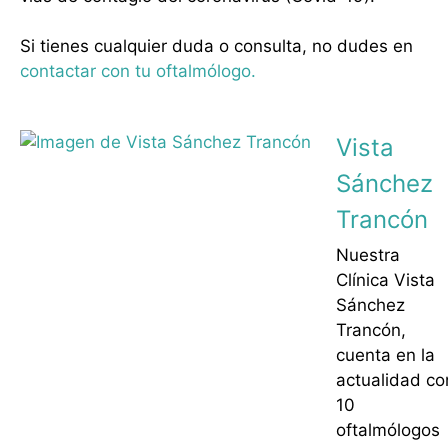
Si tienes cualquier duda o consulta, no dudes en
contactar con tu oftalmólogo.
Vista
Sánchez
Trancón
Nuestra
Clínica Vista
Sánchez
Trancón,
cuenta en la
actualidad co
10
oftalmólogos