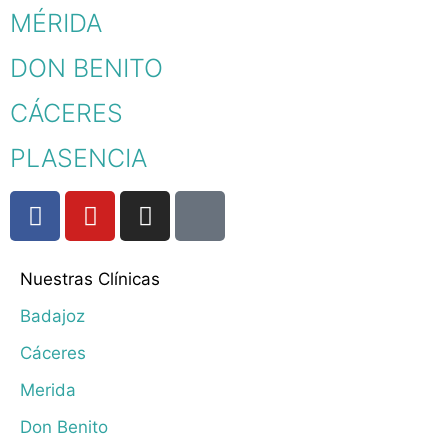
MÉRIDA
DON BENITO
CÁCERES
PLASENCIA
Nuestras Clínicas
Badajoz
Cáceres
Merida
Don Benito