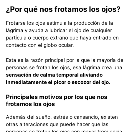
¿Por qué nos frotamos los ojos?
Frotarse los ojos estimula la producción de la
lágrima y ayuda a lubricar el ojo de cualquier
partícula o cuerpo extraño que haya entrado en
contacto con el globo ocular.
Esta es la razón principal por la que la mayoría de
personas se frotan los ojos, esa lágrima crea una
sensación de calma temporal aliviando
inmediatamente el picor o escozor del ojo.
Principales motivos por los que nos
frotamos los ojos
Además del sueño, estrés o cansancio, existen
otras alteraciones que puede hacer que las
personas se froten los ojos con mayor frecuencia,