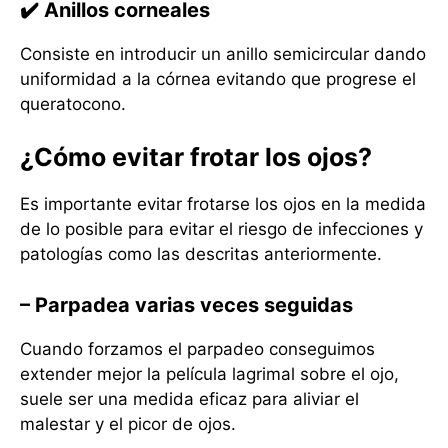
✔️
Anillos corneales
Consiste en introducir un anillo semicircular dando
uniformidad a la córnea evitando que progrese el
queratocono.
¿Cómo evitar frotar los ojos?
Es importante evitar frotarse los ojos en la medida
de lo posible para evitar el riesgo de infecciones y
patologías como las descritas anteriormente.
– Parpadea varias veces seguidas
Cuando forzamos el parpadeo conseguimos
extender mejor la película lagrimal sobre el ojo,
suele ser una medida eficaz para aliviar el
malestar y el picor de ojos.