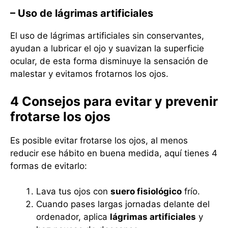
– Uso de lágrimas artificiales
El uso de lágrimas artificiales sin conservantes,
ayudan a lubricar el ojo y suavizan la superficie
ocular, de esta forma disminuye la sensación de
malestar y evitamos frotarnos los ojos.
4 Consejos para evitar y prevenir
frotarse los ojos
Es posible evitar frotarse los ojos, al menos
reducir ese hábito en buena medida, aquí tienes 4
formas de evitarlo:
Lava tus ojos con
suero fisiológico
frío.
Cuando pases largas jornadas delante del
ordenador, aplica
lágrimas artificiales
y