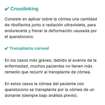
✔️ Crosslinking
Consiste en aplicar sobre la córnea una cantidad
de riboflavina junto a radiación ultravioleta, para
endurecerla y frenar la deformación causada por
el queratocono.
✔️ Transplante corneal
En los casos más graves, debido al avance de la
enfermedad, muchos pacientes no tienen más
remedio que recurrir al transplante de córnea.
En estos casos la córnea del paciente con
queratocono se transplanta por la córnea de un
donante (siempre bajo análisis previo).