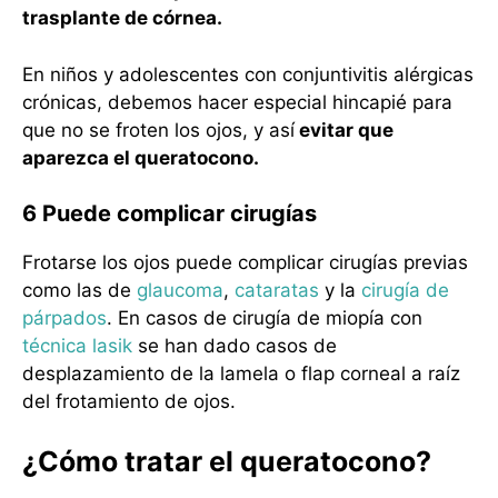
trasplante de córnea.
En niños y adolescentes con conjuntivitis alérgicas
crónicas, debemos hacer especial hincapié para
que no se froten los ojos, y así
evitar que
aparezca el queratocono.
6 Puede complicar cirugías
Frotarse los ojos puede complicar cirugías previas
como las de
glaucoma
,
cataratas
y la
cirugía de
párpados
. En casos de cirugía de miopía con
técnica lasik
se han dado casos de
desplazamiento de la lamela o flap corneal a raíz
del frotamiento de ojos.
¿Cómo tratar el queratocono?