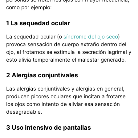
como por ejemplo:
1 La sequedad ocular
La sequedad ocular (o
síndrome del ojo seco
)
provoca sensación de cuerpo extraño dentro del
ojo, al frotarnos se estimula la secreción lagrimal y
esto alivia temporalmente el malestar generado.
2 Alergias conjuntivales
Las alergias conjuntivales y alergias en general,
producen picores oculares que incitan a frotarse
los ojos como intento de aliviar esa sensación
desagradable.
3 Uso intensivo de pantallas