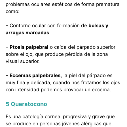
problemas oculares estéticos de forma prematura
como:
– Contorno ocular con formación de
bolsas y
arrugas marcadas
.
–
Ptosis palpebral
o caída del párpado superior
sobre el ojo, que produce pérdida de la zona
visual superior.
–
Eccemas palpebrales
, la piel del párpado es
muy fina y delicada, cuando nos frotamos los ojos
con intensidad podemos provocar un eccema.
5 Queratocono
Es una patología corneal progresiva y grave que
se produce en personas jóvenes alérgicas que