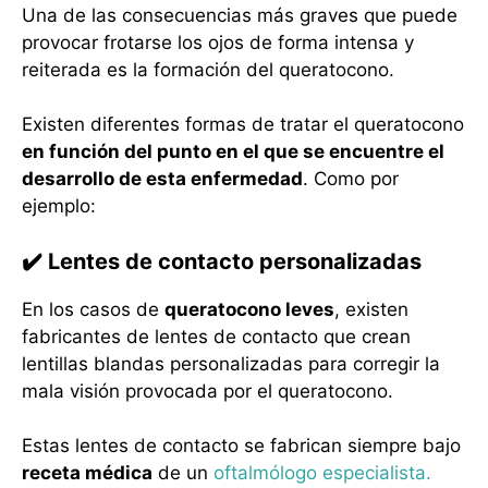
Una de las consecuencias más graves que puede
provocar frotarse los ojos de forma intensa y
reiterada es la formación del queratocono.
Existen diferentes formas de tratar el queratocono
en función del punto en el que se encuentre el
desarrollo de esta enfermedad
. Como por
ejemplo:
✔️ Lentes de contacto personalizadas
En los casos de
queratocono leves
, existen
fabricantes de lentes de contacto que crean
lentillas blandas personalizadas para corregir la
mala visión provocada por el queratocono.
Estas lentes de contacto se fabrican siempre bajo
receta médica
de un
oftalmólogo especialista.