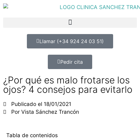
Llamar (+34 924 24 03 51)
Pedir cita
¿Por qué es malo frotarse los
ojos? 4 consejos para evitarlo
Publicado el
18/01/2021
Por
Vista Sánchez Trancón
Tabla de contenidos