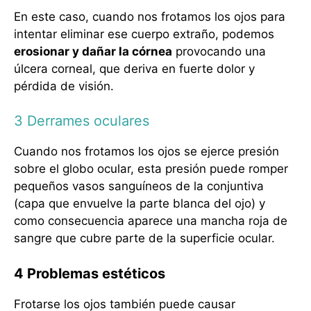
En este caso, cuando nos frotamos los ojos para
intentar eliminar ese cuerpo extraño, podemos
erosionar y dañar la córnea
provocando una
úlcera corneal, que deriva en fuerte dolor y
pérdida de visión.
3 Derrames oculares
Cuando nos frotamos los ojos se ejerce presión
sobre el globo ocular, esta presión puede romper
pequeños vasos sanguíneos de la conjuntiva
(capa que envuelve la parte blanca del ojo) y
como consecuencia aparece una mancha roja de
sangre que cubre parte de la superficie ocular.
4 Problemas estéticos
Frotarse los ojos también puede causar