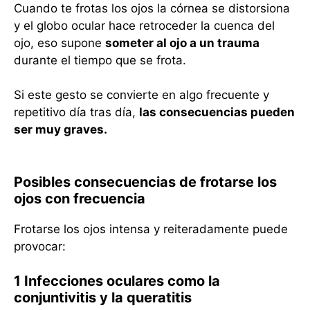
Cuando te frotas los ojos la córnea se distorsiona
y el globo ocular hace retroceder la cuenca del
ojo, eso supone
someter al ojo a un trauma
durante el tiempo que se frota.
Si este gesto se convierte en algo frecuente y
repetitivo día tras día,
las consecuencias pueden
ser muy graves.
Posibles consecuencias de frotarse los
ojos con frecuencia
Frotarse los ojos intensa y reiteradamente puede
provocar:
1 Infecciones oculares como la
conjuntivitis y la queratitis