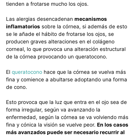
tienden a frotarse mucho los ojos.
Las alergias desencadenan
mecanismos
inflamatorios
sobre la córnea, si además de esto
se le añade el hábito de frotarse los ojos, se
producen graves alteraciones en el colágeno
corneal, lo que provoca una alteración estructural
de la córnea provocando un queratocono.
El
queratocono
hace que la córnea se vuelva más
fina y comience a abultarse adoptando una forma
de cono.
Esto provoca que la luz que entra en el ojo sea de
forma irregular, según va avanzando la
enfermedad, según la córnea se va volviendo más
fina y cónica la visión se vuelve peor.
En los casos
más avanzados puede ser necesario recurrir al