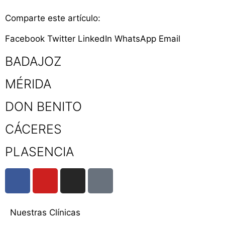
Comparte este artículo:
Facebook
Twitter
LinkedIn
WhatsApp
Email
BADAJOZ
MÉRIDA
DON BENITO
CÁCERES
PLASENCIA
Nuestras Clínicas