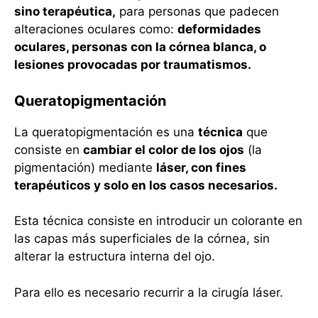
sino terapéutica,
para personas que padecen
alteraciones oculares como:
deformidades
oculares, personas con la córnea blanca, o
lesiones provocadas por traumatismos.
Queratopigmentación
La queratopigmentación es una
técnica
que
consiste en
cambiar el color de los ojos
(la
pigmentación) mediante
láser, con fines
terapéuticos y solo en los casos necesarios.
Esta técnica consiste en introducir un colorante en
las capas más superficiales de la córnea, sin
alterar la estructura interna del ojo.
Para ello es necesario recurrir a la cirugía láser.