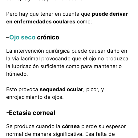
Pero hay que tener en cuenta que
puede derivar
en enfermedades oculares
como:
–
Ojo seco
crónico
La intervención quirúrgica puede causar daño en
la vía lacrimal provocando que el ojo no produzca
la lubricación suficiente como para mantenerlo
húmedo.
Esto provoca
sequedad ocular
, picor, y
enrojecimiento de ojos.
-Ectasia corneal
Se produce cuando la
córnea
pierde su espesor
normal de manera significativa. Esa falta de