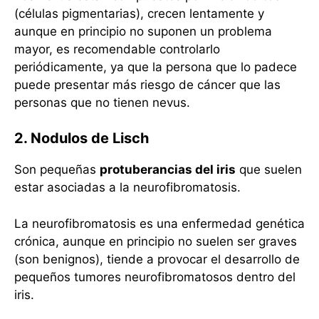
(células pigmentarias), crecen lentamente y
aunque en principio no suponen un problema
mayor, es recomendable controlarlo
periódicamente, ya que la persona que lo padece
puede presentar más riesgo de cáncer que las
personas que no tienen nevus.
2. Nodulos de Lisch
Son pequeñas
protuberancias del iris
que suelen
estar asociadas a la neurofibromatosis.
La neurofibromatosis es una enfermedad genética
crónica, aunque en principio no suelen ser graves
(son benignos), tiende a provocar el desarrollo de
pequeños tumores neurofibromatosos dentro del
iris.