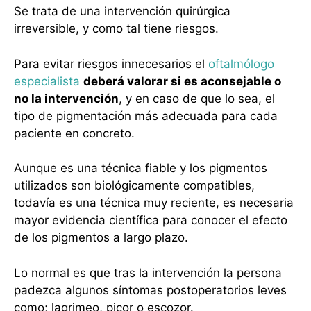
Se trata de una intervención quirúrgica
irreversible, y como tal tiene riesgos.
Para evitar riesgos innecesarios el
oftalmólogo
especialista
deberá valorar si es aconsejable o
no la intervención
, y en caso de que lo sea, el
tipo de pigmentación más adecuada para cada
paciente en concreto.
Aunque es una técnica fiable y los pigmentos
utilizados son biológicamente compatibles,
todavía es una técnica muy reciente, es necesaria
mayor evidencia científica para conocer el efecto
de los pigmentos a largo plazo.
Lo normal es que tras la intervención la persona
padezca algunos síntomas postoperatorios leves
como; lagrimeo, picor o escozor.