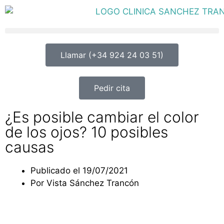
Llamar (+34 924 24 03 51)
Pedir cita
¿Es posible cambiar el color
de los ojos? 10 posibles
causas
Publicado el
19/07/2021
Por
Vista Sánchez Trancón