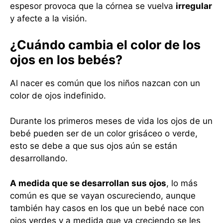
espesor provoca que la córnea se vuelva
irregular
y afecte a la visión.
¿Cuándo cambia el color de los
ojos en los bebés?
Al nacer es común que los niños nazcan con un
color de ojos indefinido.
Durante los primeros meses de vida los ojos de un
bebé pueden ser de un color grisáceo o verde,
esto se debe a que sus ojos aún se están
desarrollando.
A medida que se desarrollan sus ojos
, lo más
común es que se vayan oscureciendo, aunque
también hay casos en los que un bebé nace con
ojos verdes y a medida que va creciendo se les