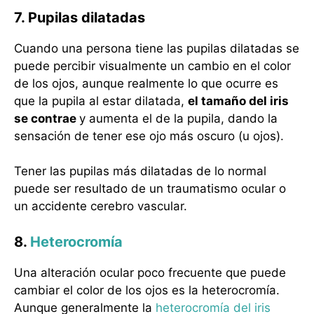
7. Pupilas dilatadas
Cuando una persona tiene las pupilas dilatadas se
puede percibir visualmente un cambio en el color
de los ojos, aunque realmente lo que ocurre es
que la pupila al estar dilatada,
el tamaño del iris
se contrae
y aumenta el de la pupila, dando la
sensación de tener ese ojo más oscuro (u ojos).
Tener las pupilas más dilatadas de lo normal
puede ser resultado de un traumatismo ocular o
un accidente cerebro vascular.
8.
Heterocromía
Una alteración ocular poco frecuente que puede
cambiar el color de los ojos es la heterocromía.
Aunque generalmente la
heterocromía del iris