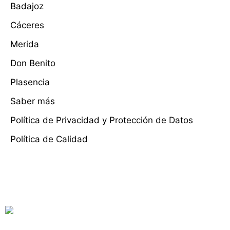
Badajoz
Cáceres
Merida
Don Benito
Plasencia
Saber más
Política de Privacidad y Protección de Datos
Política de Calidad