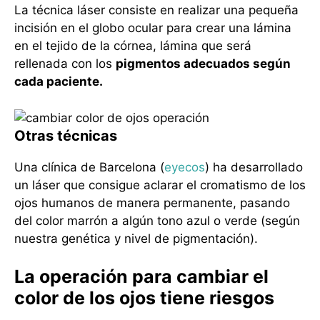
La técnica láser consiste en realizar una pequeña
incisión en el globo ocular para crear una lámina
en el tejido de la córnea, lámina que será
rellenada con los
pigmentos adecuados según
cada paciente.
Otras técnicas
Una clínica de Barcelona (
eyecos
) ha desarrollado
un láser que consigue aclarar el cromatismo de los
ojos humanos de manera permanente, pasando
del color marrón a algún tono azul o verde (según
nuestra genética y nivel de pigmentación).
La operación para cambiar el
color de los ojos tiene riesgos