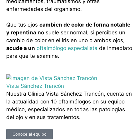
medicamentos, traumatismos y otras
enfermedades del organismo.
Que tus ojos
cambien de color de forma notable
y repentina
no suele ser normal, si percibes un
cambio de color en el iris en uno o ambos ojos,
acude a un
oftalmólogo especialista
de inmediato
para que te examine.
Vista Sánchez Trancón
Nuestra Clínica Vista Sánchez Trancón, cuenta en
la actualidad con 10 oftalmólogos en su equipo
médico, especializados en todas las patologías
del ojo y en sus tratamientos.
Conoce al equipo