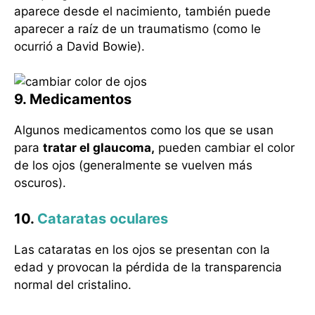
aparece desde el nacimiento, también puede
aparecer a raíz de un traumatismo (como le
ocurrió a David Bowie).
9. Medicamentos
Algunos medicamentos como los que se usan
para
tratar el glaucoma,
pueden cambiar el color
de los ojos (generalmente se vuelven más
oscuros).
10.
Cataratas oculares
Las cataratas en los ojos se presentan con la
edad y provocan la pérdida de la transparencia
normal del cristalino.