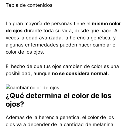
Tabla de contenidos
La gran mayoría de personas tiene el
mismo color
de ojos
durante toda su vida, desde que nace. A
veces la edad avanzada, la herencia genética, y
algunas enfermedades pueden hacer cambiar el
color de los ojos.
El hecho de que tus ojos cambien de color es una
posibilidad, aunque
no se considera normal.
¿Qué determina el color de los
ojos?
Además de la herencia genética, el color de los
ojos va a depender de la cantidad de melanina