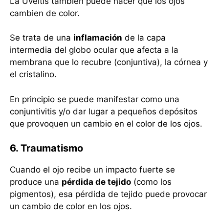
La Uveitis también puede hacer que los ojos
cambien de color.
Se trata de una
inflamación
de la capa
intermedia del globo ocular que afecta a la
membrana que lo recubre (conjuntiva), la córnea y
el cristalino.
En principio se puede manifestar como una
conjuntivitis y/o dar lugar a pequeños depósitos
que provoquen un cambio en el color de los ojos.
6. Traumatismo
Cuando el ojo recibe un impacto fuerte se
produce una
pérdida de tejido
(como los
pigmentos), esa pérdida de tejido puede provocar
un cambio de color en los ojos.