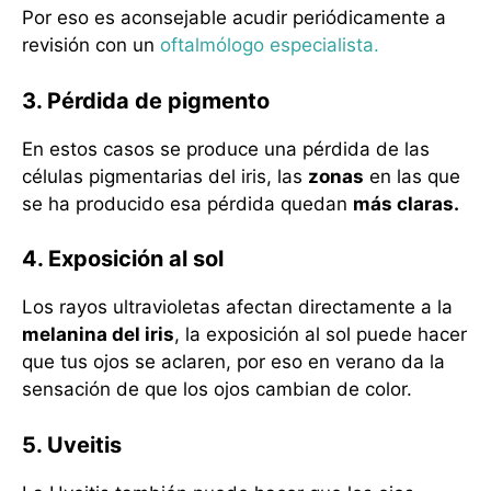
Por eso es aconsejable acudir periódicamente a
revisión con un
oftalmólogo especialista.
3. Pérdida de pigmento
En estos casos se produce una pérdida de las
células pigmentarias del iris, las
zonas
en las que
se ha producido esa pérdida quedan
más claras.
4. Exposición al sol
Los rayos ultravioletas afectan directamente a la
melanina del iris
, la exposición al sol puede hacer
que tus ojos se aclaren, por eso en verano da la
sensación de que los ojos cambian de color.
5. Uveitis