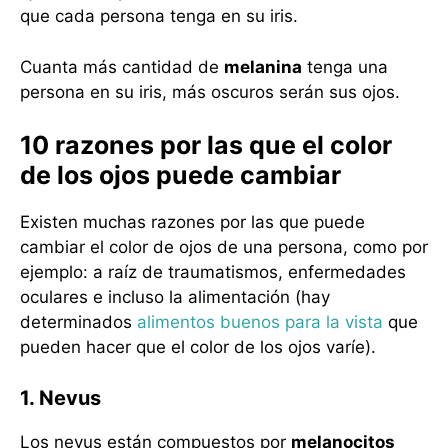
que cada persona tenga en su iris.
Cuanta más cantidad de
melanina
tenga una
persona en su iris, más oscuros serán sus ojos.
10 razones por las que el color
de los ojos puede cambiar
Existen muchas razones por las que puede
cambiar el color de ojos de una persona, como por
ejemplo: a raíz de traumatismos, enfermedades
oculares e incluso la alimentación (hay
determinados
alimentos buenos para la vista
que
pueden hacer que el color de los ojos varíe).
1. Nevus
Los nevus están compuestos por
melanocitos