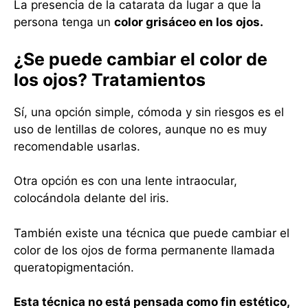
La presencia de la catarata da lugar a que la
persona tenga un
color grisáceo en los ojos.
¿Se puede cambiar el color de
los ojos? Tratamientos
Sí, una opción simple, cómoda y sin riesgos es el
uso de lentillas de colores, aunque no es muy
recomendable usarlas.
Otra opción es con una lente intraocular,
colocándola delante del iris.
También existe una técnica que puede cambiar el
color de los ojos de forma permanente llamada
queratopigmentación.
Esta técnica no está pensada como fin estético,