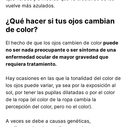
vuelve más azulados.
¿Qué hacer si tus ojos cambian
de color?
El hecho de que los ojos cambien de color
puede
no ser nada preocupante o ser síntoma de una
enfermedad ocular de mayor gravedad que
requiera tratamiento.
Hay ocasiones en las que la tonalidad del color de
los ojos puede variar, ya sea por la exposición al
sol, por tener las pupilas dilatadas o por el color
de la ropa (el color de la ropa cambia la
percepción del color, pero no el color).
A veces se debe a causas genéticas,