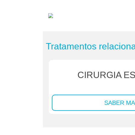
Tratamentos relacion
CIRURGIA E
SABER MA