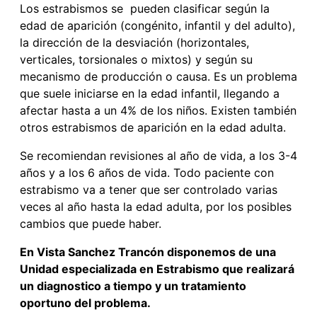
Los estrabismos se pueden clasificar según la
edad de aparición (congénito, infantil y del adulto),
la dirección de la desviación (horizontales,
verticales, torsionales o mixtos) y según su
mecanismo de producción o causa. Es un problema
que suele iniciarse en la edad infantil, llegando a
afectar hasta a un 4% de los niños. Existen también
otros estrabismos de aparición en la edad adulta.
Se recomiendan revisiones al año de vida, a los 3-4
años y a los 6 años de vida. Todo paciente con
estrabismo va a tener que ser controlado varias
veces al año hasta la edad adulta, por los posibles
cambios que puede haber.
En Vista Sanchez Trancón disponemos de una
Unidad especializada en Estrabismo que realizará
un diagnostico a tiempo y un tratamiento
oportuno del problema.