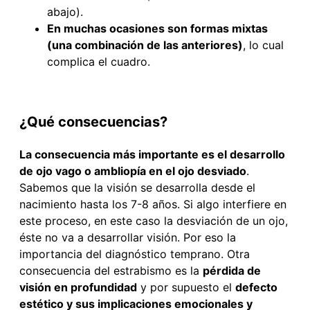
abajo).
En muchas ocasiones son formas mixtas
(una combinación de las anteriores)
, lo cual
complica el cuadro.
¿Qué consecuencias?
La consecuencia más importante es el desarrollo
de ojo vago o ambliopía en el ojo desviado
.
Sabemos que la visión se desarrolla desde el
nacimiento hasta los 7-8 años. Si algo interfiere en
este proceso, en este caso la desviación de un ojo,
éste no va a desarrollar visión. Por eso la
importancia del diagnóstico temprano. Otra
consecuencia del estrabismo es la
pérdida de
visión en profundidad
y por supuesto el
defecto
estético y sus implicaciones emocionales y