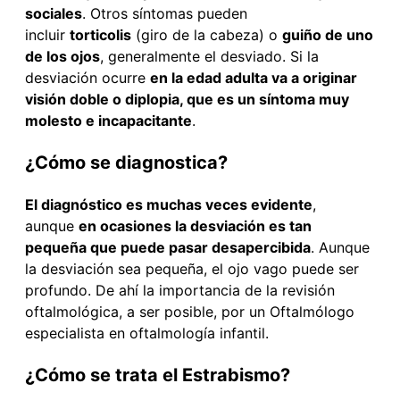
sociales
. Otros síntomas pueden
incluir
torticolis
(giro de la cabeza) o
guiño de uno
de los ojos
, generalmente el desviado. Si la
desviación ocurre
en la edad adulta va a originar
visión doble o diplopia, que es un síntoma muy
molesto e incapacitante
.
¿Cómo se diagnostica?
El diagnóstico es muchas veces evidente
,
aunque
en ocasiones la desviación es tan
pequeña que puede pasar desapercibida
. Aunque
la desviación sea pequeña, el ojo vago puede ser
profundo. De ahí la importancia de la revisión
oftalmológica, a ser posible, por un Oftalmólogo
especialista en oftalmología infantil.
¿Cómo se trata el Estrabismo?