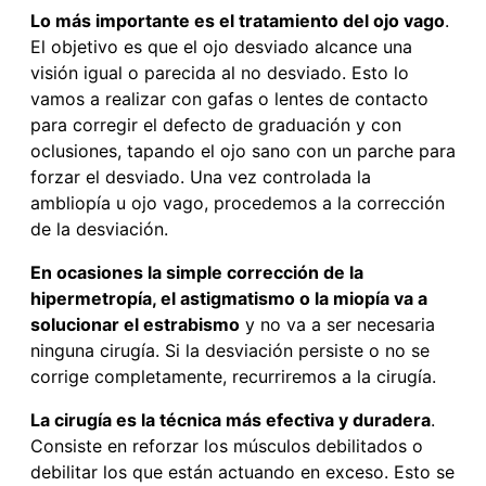
Lo más importante es el tratamiento del ojo vago
.
El objetivo es que el ojo desviado alcance una
visión igual o parecida al no desviado. Esto lo
vamos a realizar con gafas o lentes de contacto
para corregir el defecto de graduación y con
oclusiones, tapando el ojo sano con un parche para
forzar el desviado. Una vez controlada la
ambliopía u ojo vago, procedemos a la corrección
de la desviación.
En ocasiones la simple corrección de la
hipermetropía, el astigmatismo o la miopía va a
solucionar el estrabismo
y no va a ser necesaria
ninguna cirugía. Si la desviación persiste o no se
corrige completamente, recurriremos a la cirugía.
La cirugía es la técnica más efectiva y duradera
.
Consiste en reforzar los músculos debilitados o
debilitar los que están actuando en exceso. Esto se