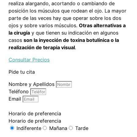
realiza alargando, acortando o cambiando de
posición los músculos que rodean el ojo. La mayor
parte de las veces hay que operar sobre los dos
ojos y sobre varios músculos.
Otras alternativas a
la cirugía
y que tienen su indicación en algunos
casos
son la inyección de toxina botulínica o la
realización de terapia visual
.
Consultar Precios
Pide tu cita
Nombre y Apellidos
Teléfono
Email
Horario de preferencia
Horario de preferencia
Indiferente
Mañana
Tarde