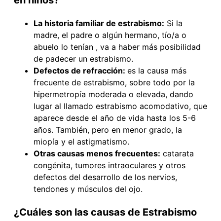
La historia familiar de estrabismo:
Si la
madre, el padre o algún hermano, tío/a o
abuelo lo tenían , va a haber más posibilidad
de padecer un estrabismo.
Defectos de refracción:
es la causa más
frecuente de estrabismo, sobre todo por la
hipermetropía moderada o elevada, dando
lugar al llamado estrabismo acomodativo, que
aparece desde el año de vida hasta los 5-6
años. También, pero en menor grado, la
miopía y el astigmatismo.
Otras causas menos frecuentes:
catarata
congénita, tumores intraoculares y otros
defectos del desarrollo de los nervios,
tendones y músculos del ojo.
¿Cuáles son las causas de Estrabismo