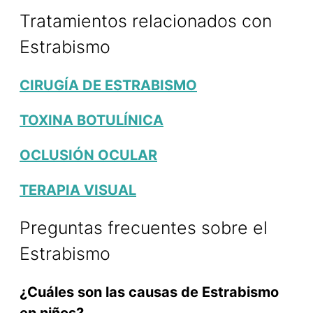
Tratamientos relacionados con
Estrabismo
CIRUGÍA DE ESTRABISMO
TOXINA BOTULÍNICA
OCLUSIÓN OCULAR
TERAPIA VISUAL
Preguntas frecuentes sobre el
Estrabismo
¿Cuáles son las causas de Estrabismo
en niños?