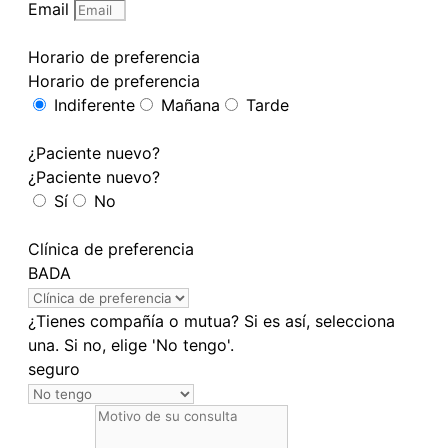
Email
Horario de preferencia
Horario de preferencia
Indiferente
Mañana
Tarde
¿Paciente nuevo?
¿Paciente nuevo?
Sí
No
Clínica de preferencia
BADA
¿Tienes compañía o mutua? Si es así, selecciona
una. Si no, elige 'No tengo'.
seguro