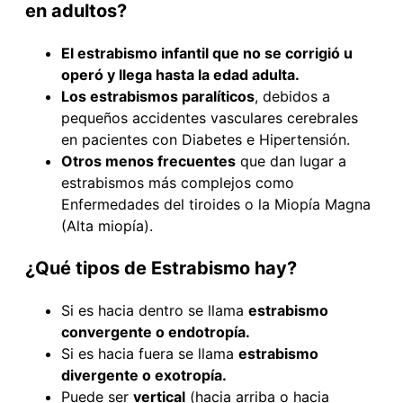
en adultos?
El estrabismo infantil que no se corrigió u
operó y llega hasta la edad adulta.
Los estrabismos paralíticos
, debidos a
pequeños accidentes vasculares cerebrales
en pacientes con Diabetes e Hipertensión.
Otros menos frecuentes
que dan lugar a
estrabismos más complejos como
Enfermedades del tiroides o la Miopía Magna
(Alta miopía).
¿Qué tipos de Estrabismo hay?
Si es hacia dentro se llama
estrabismo
convergente o endotropía.
Si es hacia fuera se llama
estrabismo
divergente o exotropía.
Puede ser
vertical
(hacia arriba o hacia