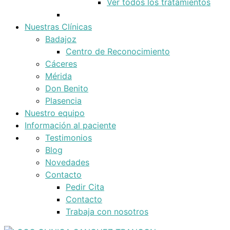
Ver todos los tratamientos
Nuestras Clínicas
Badajoz
Centro de Reconocimiento
Cáceres
Mérida
Don Benito
Plasencia
Nuestro equipo
Información al paciente
Testimonios
Blog
Novedades
Contacto
Pedir Cita
Contacto
Trabaja con nosotros