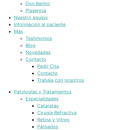
Don Benito
Plasencia
Nuestro equipo
Información al paciente
Más
Testimonios
Blog
Novedades
Contacto
Pedir Cita
Contacto
Trabaja con nosotros
Patologías y Tratamientos
Especialidades
Cataratas
Cirugía Refractiva
Retina y Vitreo
Párpados