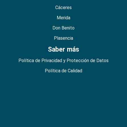
Cáceres
Merida
Don Benito
Plasencia
Saber más
Política de Privacidad y Protección de Datos
Política de Calidad