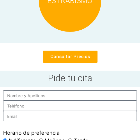
ESTRABISMO
Consultar Precios
Pide tu cita
Horario de preferencia