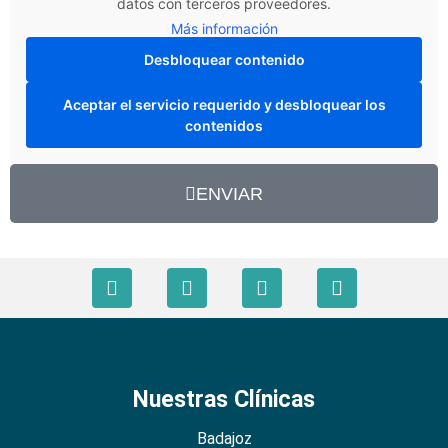
datos con terceros proveedores.
Más información
Desbloquear contenido
Aceptar el servicio requerido y desbloquear los
contenidos
ENVIAR
Nuestras Clínicas
Badajoz