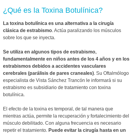
¿Qué es la Toxina Botulínica?
La toxina botulínica es una alternativa a la cirugía
clásica de estrabismo
. Actúa paralizando los músculos
sobre los que se inyecta.
Se utiliza en algunos tipos de estrabismo,
fundamentalmente en niños antes de los 4 años y en los
estrabismos debidos a accidentes vasculares
cerebrales (parálisis de pares craneales)
. Su Oftalmólogo
especialista de Vista Sánchez Trancón le informará si su
estrabismo es subsidiario de tratamiento con toxina
botulínica.
El efecto de la toxina es temporal, de tal manera que
mientras actúa, permite la recuperación y fortalecimiento del
músculo debilitado. Con alguna frecuencia es necesario
repetir el tratamiento.
Puede evitar la cirugía hasta en un