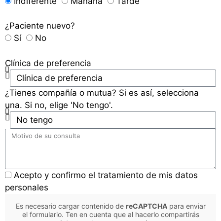
Indiferente
Mañana
Tarde
¿Paciente nuevo?
Sí
No
Clínica de preferencia
¿Tienes compañía o mutua? Si es así, selecciona
una. Si no, elige 'No tengo'.
Acepto y confirmo el tratamiento de mis datos
personales
Es necesario cargar contenido de
reCAPTCHA
para enviar
el formulario. Ten en cuenta que al hacerlo compartirás