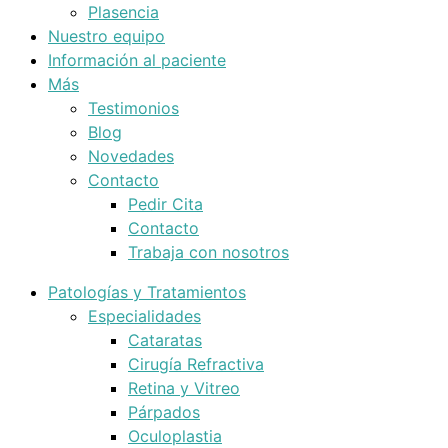
Plasencia
Nuestro equipo
Información al paciente
Más
Testimonios
Blog
Novedades
Contacto
Pedir Cita
Contacto
Trabaja con nosotros
Patologías y Tratamientos
Especialidades
Cataratas
Cirugía Refractiva
Retina y Vitreo
Párpados
Oculoplastia