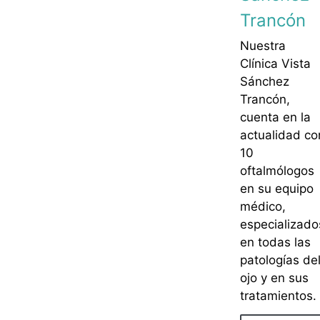
Trancón
Nuestra
Clínica Vista
Sánchez
Trancón,
cuenta en la
actualidad co
10
oftalmólogos
en su equipo
médico,
especializado
en todas las
patologías de
ojo y en sus
tratamientos.