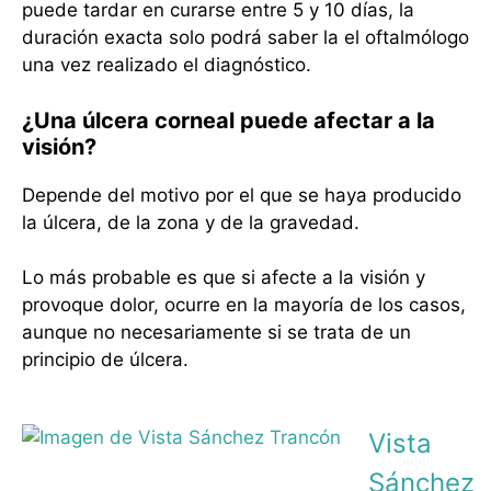
puede tardar en curarse entre 5 y 10 días, la
duración exacta solo podrá saber la el oftalmólogo
una vez realizado el diagnóstico.
¿Una úlcera corneal puede afectar a la
visión?
Depende del motivo por el que se haya producido
la úlcera, de la zona y de la gravedad.
Lo más probable es que si afecte a la visión y
provoque dolor, ocurre en la mayoría de los casos,
aunque no necesariamente si se trata de un
principio de úlcera.
Vista
Sánchez