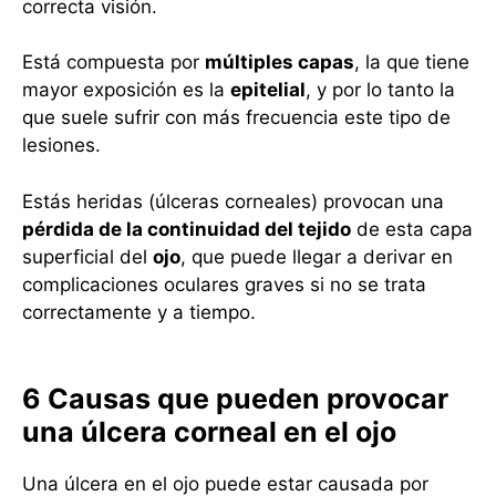
correcta visión.
Está compuesta por
múltiples capas
, la que tiene
mayor exposición es la
epitelial
, y por lo tanto la
que suele sufrir con más frecuencia este tipo de
lesiones.
Estás heridas (úlceras corneales) provocan una
pérdida de la continuidad del tejido
de esta capa
superficial del
ojo
, que puede llegar a derivar en
complicaciones oculares graves si no se trata
correctamente y a tiempo.
6 Causas que pueden provocar
una úlcera corneal en el ojo
Una úlcera en el ojo puede estar causada por