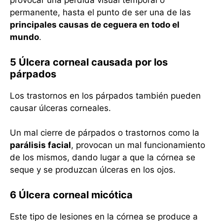
provocar una pérdida visual temporal o
permanente, hasta el punto de ser una de las
principales causas de ceguera en todo el
mundo
.
5 Úlcera corneal causada por los
párpados
Los trastornos en los párpados también pueden
causar úlceras corneales.
Un mal cierre de párpados o trastornos como la
parálisis facial
, provocan un mal funcionamiento
de los mismos, dando lugar a que la córnea se
seque y se produzcan úlceras en los ojos.
6 Úlcera corneal micótica
Este tipo de lesiones en la córnea se produce a