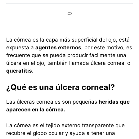
La córnea es la capa más superficial del ojo, está
expuesta a
agentes externos
, por este motivo, es
frecuente que se pueda producir fácilmente una
úlcera en el ojo, también llamada úlcera corneal o
queratitis.
¿Qué es una úlcera corneal?
Las úlceras corneales son pequeñas
heridas que
aparecen en la córnea.
La córnea es el tejido externo transparente que
recubre el globo ocular y ayuda a tener una