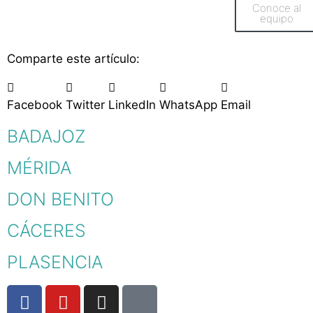
Conoce al
equipo
Comparte este artículo:
Facebook
Twitter
LinkedIn
WhatsApp
Email
BADAJOZ
MÉRIDA
DON BENITO
CÁCERES
PLASENCIA