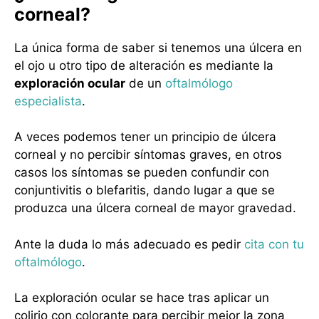
corneal?
La única forma de saber si tenemos una úlcera en
el ojo u otro tipo de alteración es mediante la
exploración ocular
de un
oftalmólogo
especialista
.
A veces podemos tener un principio de úlcera
corneal y no percibir síntomas graves, en otros
casos los síntomas se pueden confundir con
conjuntivitis o blefaritis, dando lugar a que se
produzca una úlcera corneal de mayor gravedad.
Ante la duda lo más adecuado es pedir
cita con tu
oftalmólogo
.
La exploración ocular se hace tras aplicar un
colirio con colorante para percibir mejor la zona