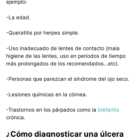
ejemplo:
-La edad.
-Queratitis por herpes simple.
-Uso inadecuado de lentes de contacto (mala
higiene de las lentes, uso en periodos de tiempo
más prolongados de los recomendados…etc).
-Personas que parezcan el síndrome del ojo seco.
-Lesiones químicas en la córnea.
-Trastornos en los párpados como la
blefaritis
crónica.
¿Cómo diagnosticar una úlcera