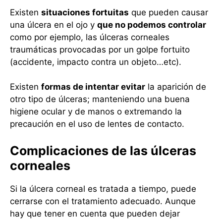
Existen
situaciones fortuitas
que pueden causar
una úlcera en el ojo y
que no podemos controlar
como por ejemplo, las úlceras corneales
traumáticas provocadas por un golpe fortuito
(accidente, impacto contra un objeto…etc).
Existen
formas de intentar evitar
la aparición de
otro tipo de úlceras; manteniendo una buena
higiene ocular y de manos o extremando la
precaución en el uso de lentes de contacto.
Complicaciones de las úlceras
corneales
Si la úlcera corneal es tratada a tiempo, puede
cerrarse con el tratamiento adecuado. Aunque
hay que tener en cuenta que pueden dejar