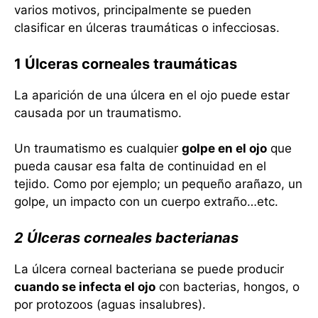
varios motivos, principalmente se pueden
clasificar en úlceras traumáticas o infecciosas.
1 Úlceras corneales traumáticas
La aparición de una úlcera en el ojo puede estar
causada por un traumatismo.
Un traumatismo es cualquier
golpe en el ojo
que
pueda causar esa falta de continuidad en el
tejido. Como por ejemplo; un pequeño arañazo, un
golpe, un impacto con un cuerpo extraño…etc.
2 Úlceras corneales bacterianas
La úlcera corneal bacteriana se puede producir
cuando se infecta el ojo
con bacterias, hongos, o
por protozoos (aguas insalubres).