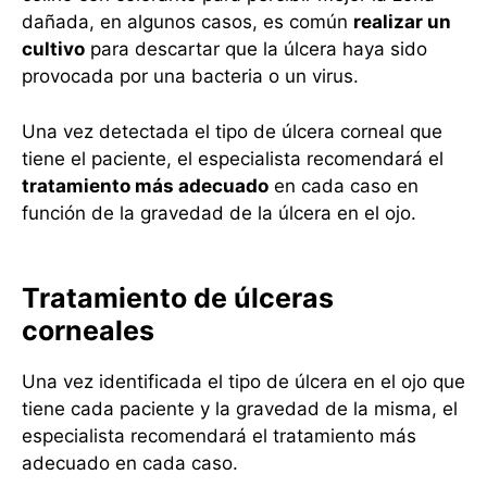
dañada, en algunos casos, es común
realizar un
cultivo
para descartar que la úlcera haya sido
provocada por una bacteria o un virus.
Una vez detectada el tipo de úlcera corneal que
tiene el paciente, el especialista recomendará el
tratamiento más adecuado
en cada caso en
función de la gravedad de la úlcera en el ojo.
Tratamiento de úlceras
corneales
Una vez identificada el tipo de úlcera en el ojo que
tiene cada paciente y la gravedad de la misma, el
especialista recomendará el tratamiento más
adecuado en cada caso.