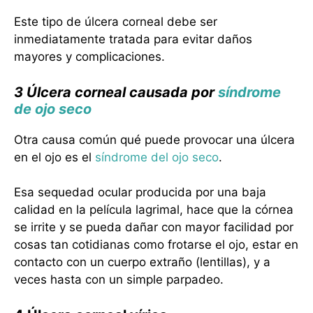
Este tipo de úlcera corneal debe ser
inmediatamente tratada para evitar daños
mayores y complicaciones.
3 Úlcera corneal causada por
síndrome
de ojo seco
Otra causa común qué puede provocar una úlcera
en el ojo es el
síndrome del ojo seco
.
Esa sequedad ocular producida por una baja
calidad en la película lagrimal, hace que la córnea
se irrite y se pueda dañar con mayor facilidad por
cosas tan cotidianas como frotarse el ojo, estar en
contacto con un cuerpo extraño (lentillas), y a
veces hasta con un simple parpadeo.