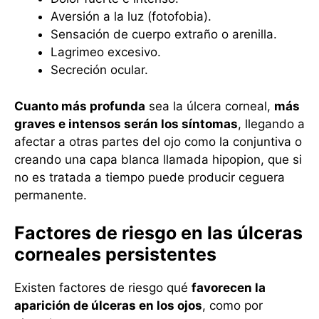
Aversión a la luz (fotofobia).
Sensación de cuerpo extraño o arenilla.
Lagrimeo excesivo.
Secreción ocular.
Cuanto más profunda
sea la úlcera corneal,
más
graves e intensos serán los síntomas
, llegando a
afectar a otras partes del ojo como la conjuntiva o
creando una capa blanca llamada hipopion, que si
no es tratada a tiempo puede producir ceguera
permanente.
Factores de riesgo en las úlceras
corneales persistentes
Existen factores de riesgo qué
favorecen la
aparición de úlceras en los ojos
, como por