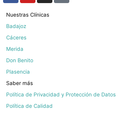
Nuestras Clínicas
Badajoz
Cáceres
Merida
Don Benito
Plasencia
Saber más
Política de Privacidad y Protección de Datos
Política de Calidad