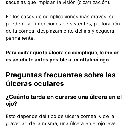
secuelas que impidan la visión (cicatrización).
En los casos de complicaciones más graves se
pueden dar: infecciones persistentes, perforación
de la córnea, desplazamiento del iris y ceguera
permanente.
Para evitar que la úlcera se complique, lo mejor
es acudir lo antes posible a un oftalmólogo.
Preguntas frecuentes sobre las
úlceras oculares
¿Cuánto tarda en curarse una úlcera en el
ojo?
Esto depende del tipo de úlcera corneal y de la
gravedad de la misma, una úlcera en el ojo leve