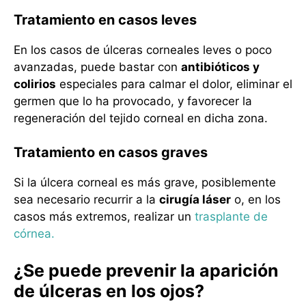
Tratamiento en casos leves
En los casos de úlceras corneales leves o poco
avanzadas, puede bastar con
antibióticos y
colirios
especiales para calmar el dolor, eliminar el
germen que lo ha provocado, y favorecer la
regeneración del tejido corneal en dicha zona.
Tratamiento en casos graves
Si la úlcera corneal es más grave, posiblemente
sea necesario recurrir a la
cirugía láser
o, en los
casos más extremos, realizar un
trasplante de
córnea.
¿Se puede prevenir la aparición
de úlceras en los ojos?