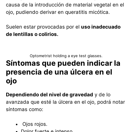
causa de la introducción de material vegetal en el
ojo, pudiendo derivar en queratitis micótica.
Suelen estar provocadas por el
uso inadecuado
de lentillas o colirios.
Optometrist holding a eye test glasses.
Síntomas que pueden indicar la
presencia de una úlcera en el
ojo
Dependiendo del nivel de gravedad
y de lo
avanzada que esté la úlcera en el ojo, podrá notar
síntomas como:
Ojos rojos.
Dolor fuerte e intenso.