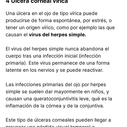
4 Úlcera corneal vírica
Una úlcera en el ojo de tipo vírica puede
producirse de forma espontánea, por estrés, o
tener un origen vírico, como por ejemplo las que
causan el
virus del herpes simple.
El virus del herpes simple nunca abandona el
cuerpo tras una infección inicial (infección
primaria). Este virus permanece de una forma
latente en los nervios y se puede reactivar.
Las infecciones primarias del ojo por herpes
simple se suelen dar mayormente en niños, y
causan una queratoconjuntivitis leve, qué es la
inflamación de la córnea y de la conjuntiva.
Este tipo de úlceras corneales pueden llegar a