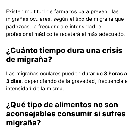
Existen multitud de fármacos para prevenir las
migrañas oculares, según el tipo de migraña que
padezcas, la frecuencia e intensidad, el
profesional médico te recetará el más adecuado.
¿Cuánto tiempo dura una crisis
de migraña?
Las migrañas oculares pueden durar
de 8 horas a
3 días
, dependiendo de la gravedad, frecuencia e
intensidad de la misma.
¿Qué tipo de alimentos no son
aconsejables consumir si sufres
migraña?