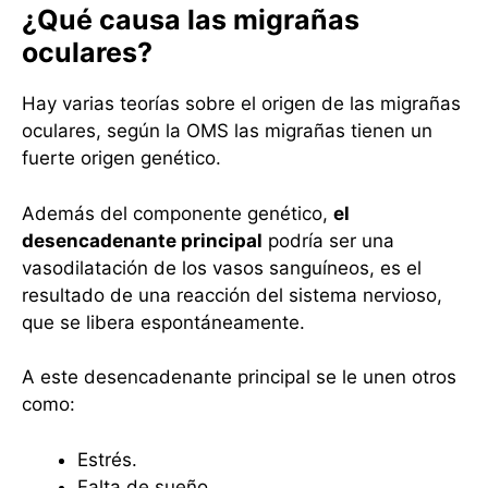
¿Qué causa las migrañas
oculares?
Hay varias teorías sobre el origen de las migrañas
oculares, según la OMS las migrañas tienen un
fuerte origen genético.
Además del componente genético,
el
desencadenante principal
podría ser una
vasodilatación de los vasos sanguíneos, es el
resultado de una reacción del sistema nervioso,
que se libera espontáneamente.
A este desencadenante principal se le unen otros
como:
Estrés.
Falta de sueño.