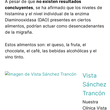
A pesar de que
no existen resultados
concluyentes
, se ha afirmado que los niveles de
histamina y el nivel individual de la enzima
Diaminooxidasa (DAO) presentes en ciertos
alimentos, podrían actuar como desencadenantes
de la migraña.
Estos alimentos son: el queso, la fruta, el
chocolate, el café, las bebidas alcohólicas y el
vino tinto.
Vista
Sánchez
Trancón
Nuestra
Clínica Vista