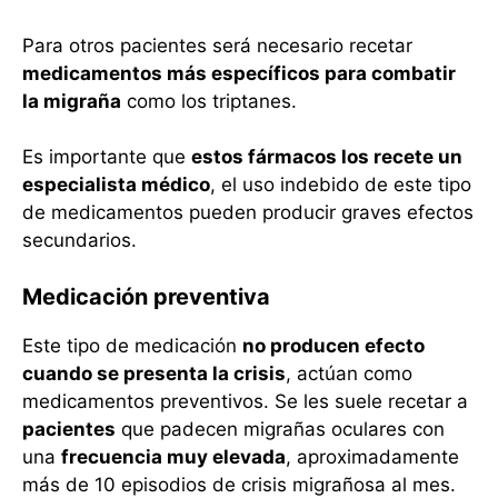
Para otros pacientes será necesario recetar
medicamentos más específicos para combatir
la migraña
como los triptanes.
Es importante que
estos fármacos los recete un
especialista médico
, el uso indebido de este tipo
de medicamentos pueden producir graves efectos
secundarios.
Medicación preventiva
Este tipo de medicación
no producen efecto
cuando se presenta la crisis
, actúan como
medicamentos preventivos. Se les suele recetar a
pacientes
que padecen migrañas oculares con
una
frecuencia muy elevada
, aproximadamente
más de 10 episodios de crisis migrañosa al mes.