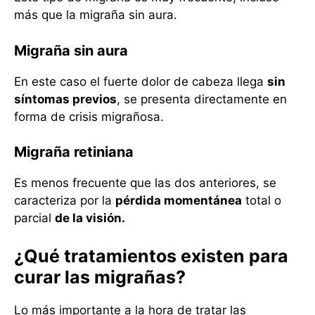
más que la migraña sin aura.
Migraña sin aura
En este caso el fuerte dolor de cabeza llega
sin
síntomas previos
, se presenta directamente en
forma de crisis migrañosa.
Migraña retiniana
Es menos frecuente que las dos anteriores, se
caracteriza por la
pérdida momentánea
total o
parcial
de la visión.
¿Qué tratamientos existen para
curar las migrañas?
Lo más importante a la hora de tratar las