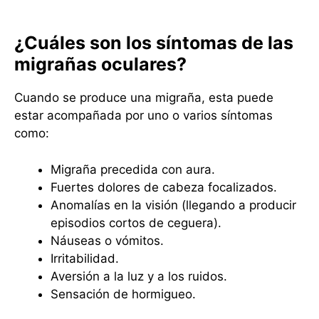
¿Cuáles son los síntomas de las
migrañas oculares?
Cuando se produce una migraña, esta puede
estar acompañada por uno o varios síntomas
como:
Migraña precedida con aura.
Fuertes dolores de cabeza focalizados.
Anomalías en la visión (llegando a producir
episodios cortos de ceguera).
Náuseas o vómitos.
Irritabilidad.
Aversión a la luz y a los ruidos.
Sensación de hormigueo.