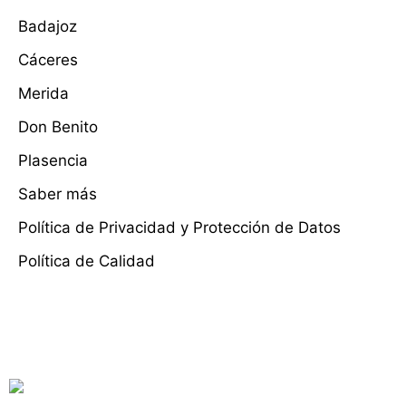
Badajoz
Cáceres
Merida
Don Benito
Plasencia
Saber más
Política de Privacidad y Protección de Datos
Política de Calidad