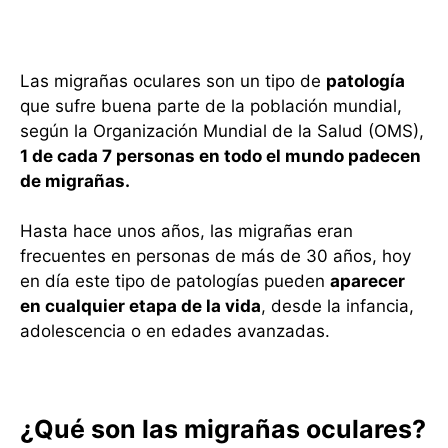
Las migrañas oculares son un tipo de
patología
que sufre buena parte de la población mundial,
según la Organización Mundial de la Salud (OMS),
1 de cada 7 personas en todo el mundo padecen
de migrañas.
Hasta hace unos años, las migrañas eran
frecuentes en personas de más de 30 años, hoy
en día este tipo de patologías pueden
aparecer
en cualquier etapa de la vida
, desde la infancia,
adolescencia o en edades avanzadas.
¿Qué son las migrañas oculares?