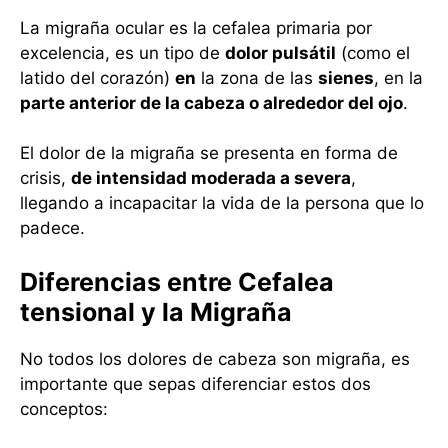
La migraña ocular es la cefalea primaria por
excelencia, es un tipo de
dolor pulsátil
(como el
latido del corazón)
en
la zona de las
sienes
, en la
parte anterior de la cabeza o alrededor del ojo
.
El dolor de la migraña se presenta en forma de
crisis,
de intensidad moderada a severa
,
llegando a incapacitar la vida de la persona que lo
padece.
Diferencias entre Cefalea
tensional y la Migraña
No todos los dolores de cabeza son migraña, es
importante que sepas diferenciar estos dos
conceptos: