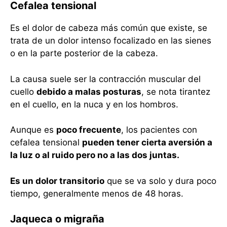
Cefalea tensional
Es el dolor de cabeza más común que existe, se
trata de un dolor intenso focalizado en las sienes
o en la parte posterior de la cabeza.
La causa suele ser la contracción muscular del
cuello
debido a malas posturas
, se nota tirantez
en el cuello, en la nuca y en los hombros.
Aunque es
poco frecuente
, los pacientes con
cefalea tensional
pueden tener cierta aversión a
la luz o al ruido pero no a las dos juntas.
Es un dolor transitorio
que se va solo y dura poco
tiempo, generalmente menos de 48 horas.
Jaqueca o migraña