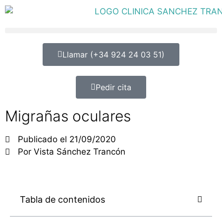
Llamar (+34 924 24 03 51)
Pedir cita
Migrañas oculares
Publicado el
21/09/2020
Por
Vista Sánchez Trancón
Tabla de contenidos