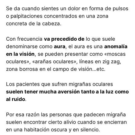
Se da cuando sientes un dolor en forma de pulsos
o palpitaciones concentrados en una zona
concreta de la cabeza.
Con frecuencia
va precedido de
lo que suele
denominarse como
aura
, el aura es una
anomalía
en la visión
, se pueden presentar como «moscas
oculares», «arañas oculares», líneas en zig zag,
zona borrosa en el campo de visión…etc.
Los pacientes que sufren migrañas oculares
suelen tener mucha aversión tanto a la luz como
al ruido
.
Por esa razón las personas que padecen migraña
suelen encontrar cierto alivio cuando se encierran
en una habitación oscura y en silencio.