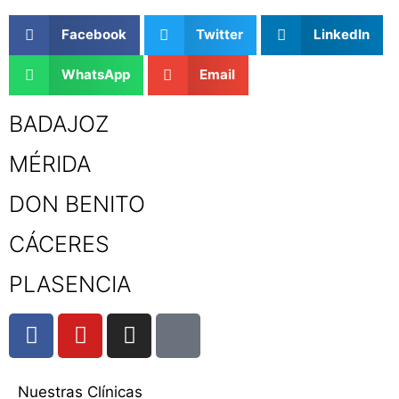
Facebook
Twitter
LinkedIn
WhatsApp
Email
BADAJOZ
MÉRIDA
DON BENITO
CÁCERES
PLASENCIA
Nuestras Clínicas