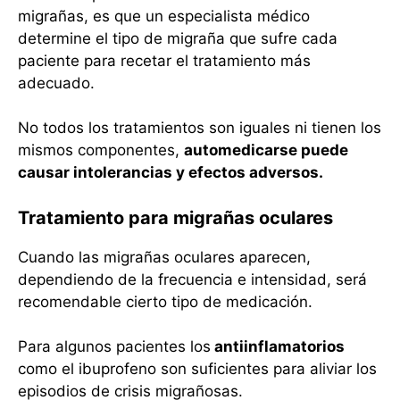
migrañas, es que un especialista médico
determine el tipo de migraña que sufre cada
paciente para recetar el tratamiento más
adecuado.
No todos los tratamientos son iguales ni tienen los
mismos componentes,
automedicarse puede
causar intolerancias y efectos adversos.
Tratamiento para migrañas oculares
Cuando las migrañas oculares aparecen,
dependiendo de la frecuencia e intensidad, será
recomendable cierto tipo de medicación.
Para algunos pacientes los
antiinflamatorios
como el ibuprofeno son suficientes para aliviar los
episodios de crisis migrañosas.