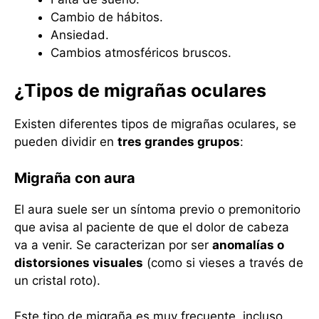
Cambio de hábitos.
Ansiedad.
Cambios atmosféricos bruscos.
¿
Tipos de migrañas oculares
Existen diferentes tipos de migrañas oculares, se
pueden dividir en
tres grandes grupos
:
Migraña con aura
El aura suele ser un síntoma previo o premonitorio
que avisa al paciente de que el dolor de cabeza
va a venir. Se caracterizan por ser
anomalías o
distorsiones visuales
(como si vieses a través de
un cristal roto).
Este tipo de migraña es muy frecuente, incluso