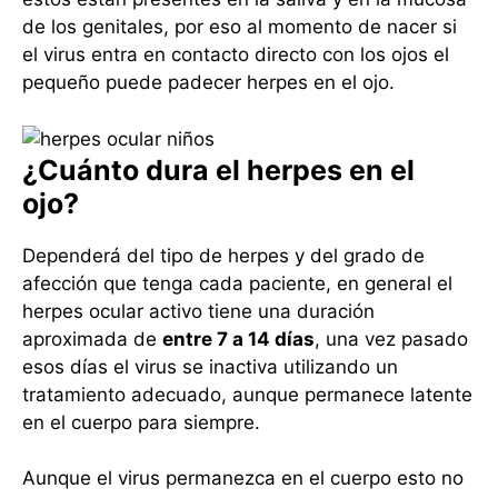
de los genitales, por eso al momento de nacer si
el virus entra en contacto directo con los ojos el
pequeño puede padecer herpes en el ojo.
¿Cuánto dura el herpes en el
ojo?
Dependerá del tipo de herpes y del grado de
afección que tenga cada paciente, en general el
herpes ocular activo tiene una duración
aproximada de
entre 7 a 14 días
, una vez pasado
esos días el virus se inactiva utilizando un
tratamiento adecuado, aunque permanece latente
en el cuerpo para siempre.
Aunque el virus permanezca en el cuerpo esto no