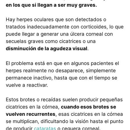
en los que si llegan a ser muy graves.
Hay herpes oculares que son detectados o
tratados inadecuadamente con corticoides, lo que
puede llegar a generar una úlcera corneal con
secuelas graves como cicatrices o una
disminución de la agudeza visual
.
El problema está en que en algunos pacientes el
herpes realmente no desaparece, simplemente
permanece inactivo, hasta que con el tiempo se
vuelve a reactivar.
Estos brotes o recaídas suelen producir pequeñas
cicatrices en la córnea,
cuando esos brotes se
vuelven recurrentes
, esas cicatrices en la córnea
se multiplican, dificultando la visión hasta el punto
de producir
cataratas
o ceguera corneal.