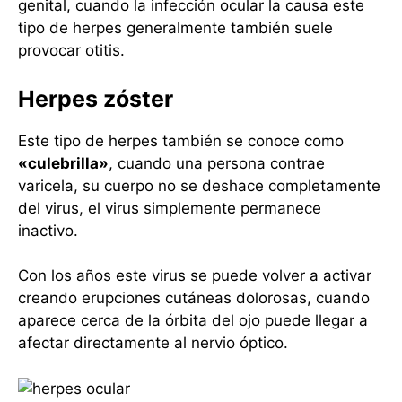
genital, cuando la infección ocular la causa este
tipo de herpes generalmente también suele
provocar otitis.
Herpes zóster
Este tipo de herpes también se conoce como
«culebrilla»
, cuando una persona contrae
varicela, su cuerpo no se deshace completamente
del virus, el virus simplemente permanece
inactivo.
Con los años este virus se puede volver a activar
creando erupciones cutáneas dolorosas, cuando
aparece cerca de la órbita del ojo puede llegar a
afectar directamente al nervio óptico.