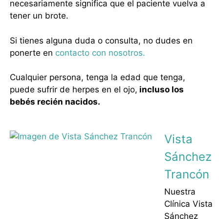
necesariamente significa que el paciente vuelva a
tener un brote.
Si tienes alguna duda o consulta, no dudes en
ponerte en
contacto con nosotros.
Cualquier persona, tenga la edad que tenga,
puede sufrir de herpes en el ojo,
incluso los
bebés recién nacidos.
Vista
Sánchez
Trancón
Nuestra
Clínica Vista
Sánchez