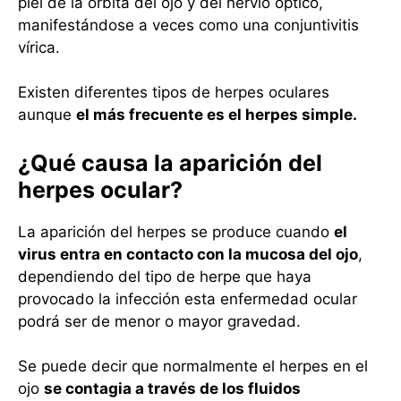
piel de la órbita del ojo y del nervio óptico,
manifestándose a veces como una conjuntivitis
vírica.
Existen diferentes tipos de herpes oculares
aunque
el más frecuente es el herpes simple.
¿Qué causa la aparición del
herpes ocular?
La aparición del herpes se produce cuando
el
virus entra en contacto con la mucosa del ojo
,
dependiendo del tipo de herpe que haya
provocado la infección esta enfermedad ocular
podrá ser de menor o mayor gravedad.
Se puede decir que normalmente el herpes en el
ojo
se contagia a través de los fluidos