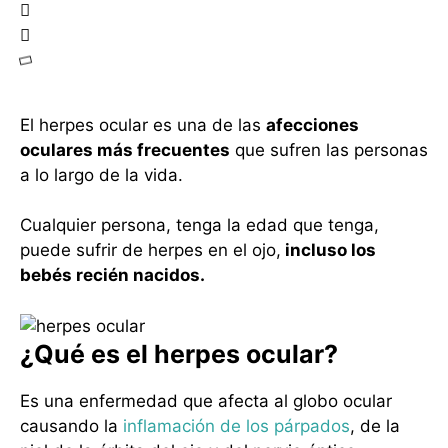
El herpes ocular es una de las
afecciones
oculares más frecuentes
que sufren las personas
a lo largo de la vida.
Cualquier persona, tenga la edad que tenga,
puede sufrir de herpes en el ojo,
incluso los
bebés recién nacidos.
¿Qué es el herpes ocular?
Es una enfermedad que afecta al globo ocular
causando la
inflamación de los párpados
, de la