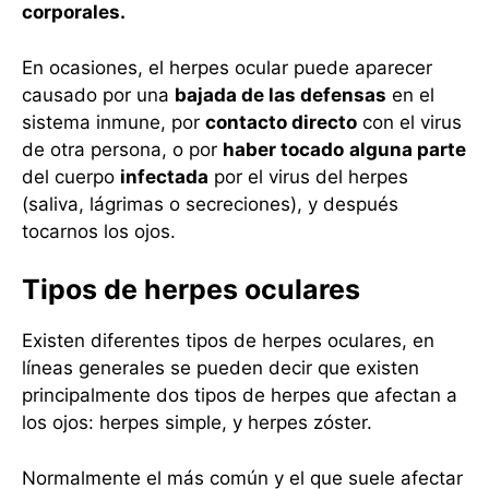
corporales.
En ocasiones, el herpes ocular puede aparecer
causado por una
bajada de las defensas
en el
sistema inmune, por
contacto directo
con el virus
de otra persona, o por
haber tocado
alguna parte
del cuerpo
infectada
por el virus del herpes
(saliva, lágrimas o secreciones), y después
tocarnos los ojos.
Tipos de herpes oculares
Existen diferentes tipos de herpes oculares, en
líneas generales se pueden decir que existen
principalmente dos tipos de herpes que afectan a
los ojos: herpes simple, y herpes zóster.
Normalmente el más común y el que suele afectar