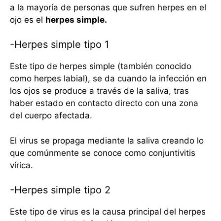
a la mayoría de personas que sufren herpes en el
ojo es el
herpes simple.
-Herpes simple tipo 1
Este tipo de herpes simple (también conocido
como herpes labial), se da cuando la infección en
los ojos se produce a través de la saliva, tras
haber estado en contacto directo con una zona
del cuerpo afectada.
El virus se propaga mediante la saliva creando lo
que comúnmente se conoce como conjuntivitis
vírica.
-Herpes simple tipo 2
Este tipo de virus es la causa principal del herpes