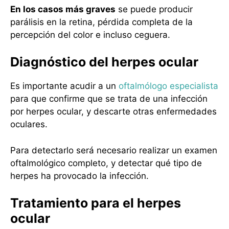
En los casos más graves
se puede producir
parálisis en la retina, pérdida completa de la
percepción del color e incluso ceguera.
Diagnóstico del herpes ocular
Es importante acudir a un
oftalmólogo especialista
para que confirme que se trata de una infección
por herpes ocular, y descarte otras enfermedades
oculares.
Para detectarlo será necesario realizar un examen
oftalmológico completo, y detectar qué tipo de
herpes ha provocado la infección.
Tratamiento para el herpes
ocular