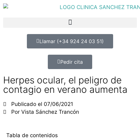
Llamar (+34 924 24 03 51)
Pedir cita
Herpes ocular, el peligro de
contagio en verano aumenta
Publicado el
07/06/2021
Por
Vista Sánchez Trancón
Tabla de contenidos