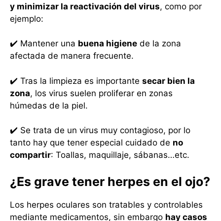
y minimizar la reactivación del virus
, como por
ejemplo:
✔️ Mantener una
buena higiene
de la zona
afectada de manera frecuente.
✔️ Tras la limpieza es importante
secar bien la
zona
, los virus suelen proliferar en zonas
húmedas de la piel.
✔️ Se trata de un virus muy contagioso, por lo
tanto hay que tener especial cuidado de
no
compartir
: Toallas, maquillaje, sábanas…etc.
¿Es grave tener herpes en el ojo?
Los herpes oculares son tratables y controlables
mediante medicamentos, sin embargo
hay casos