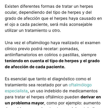
Existen diferentes formas de tratar un herpes
ocular, dependiendo del tipo de herpes y del
grado de afección que el herpes haya causado en
el ojo a cada paciente, será más aconsejable
utilizar un tratamiento u otro.
Una vez el oftalmólogo haya realizado el examen
clínico previo podrá recetar: pomadas,
antiinflamatorios en colirios o pastillas, siempre
teniendo en cuenta el tipo de herpes y el grado
de afección de cada paciente.
Es esencial que tanto el diagnóstico como el
tratamiento sea recetado por un
oftalmólogo
especialista
, un uso indebido de medicamentos
para tratar el herpes oftálmico pueden
derivar en
un problema mayor
, como por ejemplo: aumento