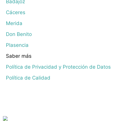
Badajoz
Cáceres
Merida
Don Benito
Plasencia
Saber más
Política de Privacidad y Protección de Datos
Política de Calidad