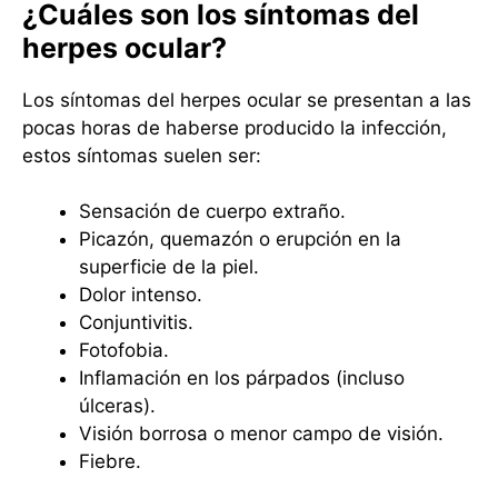
¿Cuáles son los síntomas del
herpes ocular?
Los síntomas del herpes ocular se presentan a las
pocas horas de haberse producido la infección,
estos síntomas suelen ser:
Sensación de cuerpo extraño.
Picazón, quemazón o erupción en la
superficie de la piel.
Dolor intenso.
Conjuntivitis.
Fotofobia.
Inflamación en los párpados (incluso
úlceras).
Visión borrosa o menor campo de visión.
Fiebre.