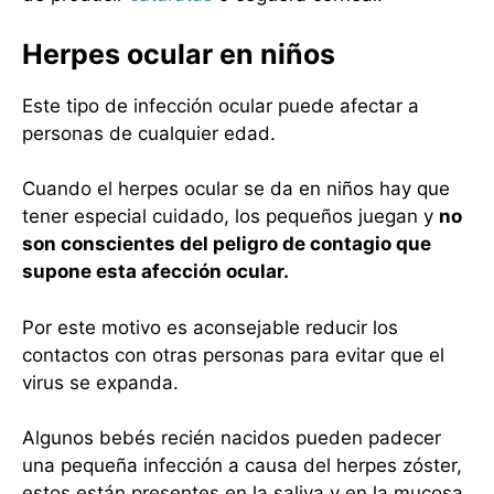
Herpes ocular en niños
Este tipo de infección ocular puede afectar a
personas de cualquier edad.
Cuando el herpes ocular se da en niños hay que
tener especial cuidado, los pequeños juegan y
no
son conscientes del peligro de contagio que
supone esta afección ocular.
Por este motivo es aconsejable reducir los
contactos con otras personas para evitar que el
virus se expanda.
Algunos bebés recién nacidos pueden padecer
una pequeña infección a causa del herpes zóster,
estos están presentes en la saliva y en la mucosa