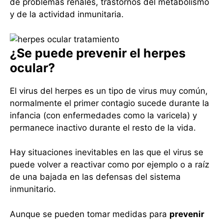
de problemas renales, trastornos del metabolismo
y de la actividad inmunitaria.
¿Se puede prevenir el herpes
ocular?
El virus del herpes es un tipo de virus muy común,
normalmente el primer contagio sucede durante la
infancia (con enfermedades como la varicela) y
permanece inactivo durante el resto de la vida.
Hay situaciones inevitables en las que el virus se
puede volver a reactivar como por ejemplo o a raíz
de una bajada en las defensas del sistema
inmunitario.
Aunque se pueden tomar medidas para
prevenir