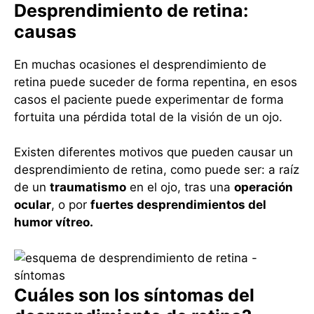
Desprendimiento de retina:
causas
En muchas ocasiones el desprendimiento de
retina puede suceder de forma repentina, en esos
casos el paciente puede experimentar de forma
fortuita una pérdida total de la visión de un ojo.
Existen diferentes motivos que pueden causar un
desprendimiento de retina, como puede ser: a raíz
de un
traumatismo
en el ojo, tras una
operación
ocular
, o por
fuertes desprendimientos del
humor vítreo.
Cuáles son los síntomas del