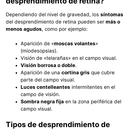
desprendimiento de retina?
Dependiendo del nivel de gravedad, los
síntomas
del desprendimiento de retina pueden ser
más o
menos agudos
, como por ejemplo:
Aparición de «
moscas volantes
»
(miodesopsias).
Visión de «telarañas» en el campo visual.
Visión borrosa o doble
.
Aparición de una
cortina gris
que cubre
parte del campo visual.
Luces centelleantes
intermitentes en el
campo de visión.
Sombra negra fija
en la zona periférica del
campo visual.
Tipos de desprendimiento de