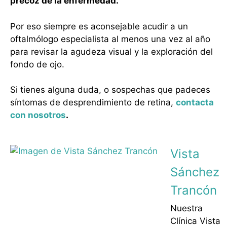
precoz de la enfermedad.
Por eso siempre es aconsejable acudir a un
oftalmólogo especialista al menos una vez al año
para revisar la agudeza visual y la exploración del
fondo de ojo.
Si tienes alguna duda, o sospechas que padeces
síntomas de desprendimiento de retina,
contacta
con nosotros
.
Vista
Sánchez
Trancón
Nuestra
Clínica Vista