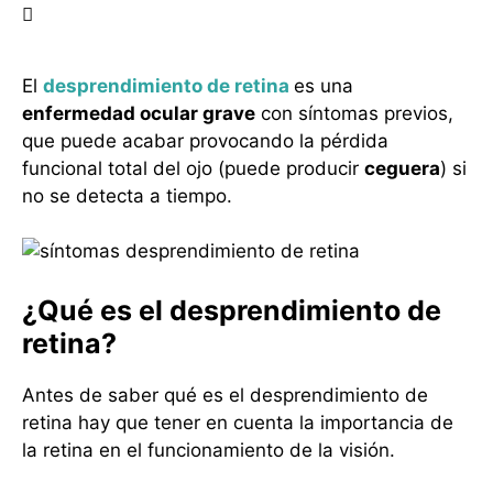
El
desprendimiento de retina
es una
enfermedad ocular grave
con síntomas previos,
que puede acabar provocando la pérdida
funcional total del ojo (puede producir
ceguera
) si
no se detecta a tiempo.
¿Qué es el desprendimiento de
retina?
Antes de saber qué es el desprendimiento de
retina hay que tener en cuenta la importancia de
la retina en el funcionamiento de la visión.