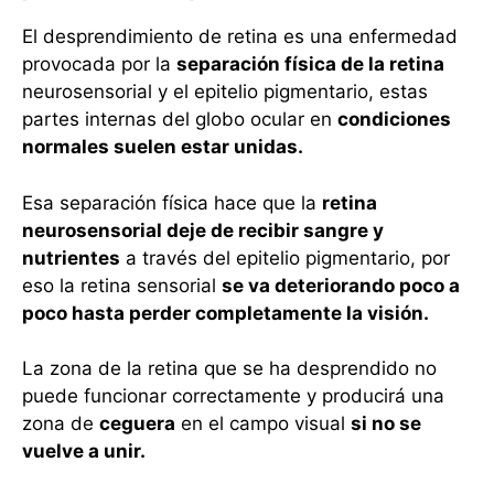
El desprendimiento de retina es una enfermedad
provocada por la
separación física de la retina
neurosensorial y el epitelio pigmentario, estas
partes internas del globo ocular en
condiciones
normales suelen estar unidas.
Esa separación física hace que la
retina
neurosensorial deje de recibir sangre y
nutrientes
a través del epitelio pigmentario, por
eso la retina sensorial
se va deteriorando poco a
poco hasta perder completamente la visión.
La zona de la retina que se ha desprendido no
puede funcionar correctamente y producirá una
zona de
ceguera
en el campo visual
si no se
vuelve a unir.