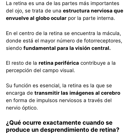
La retina es una de las partes más importantes
del ojo, se trata de una
estructura nerviosa que
envuelve al globo ocular
por la parte interna.
En el centro de la retina se encuentra la mácula,
donde está el mayor número de fotorreceptores,
siendo
fundamental para la visión central.
El resto de la
retina periférica
contribuye a la
percepción del campo visual.
Su función es esencial, la retina es la que se
encarga de
transmitir las imágenes al cerebro
en forma de impulsos nerviosos a través del
nervio óptico.
¿Qué ocurre exactamente cuando se
produce un desprendimiento de retina?