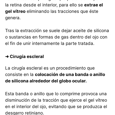
la retina desde el interior, para ello se
extrae el
gel vítreo
eliminando las tracciones que éste
genera.
Tras la extracción se suele dejar aceite de silicona
o sustancias en formas de gas dentro del ojo con
el fin de unir internamente la parte tratada.
➜ Cirugía escleral
La cirugía escleral es un procedimiento que
consiste en la
colocación de una banda o anillo
de silicona alrededor del globo ocular.
Esta banda o anillo que lo comprime provoca una
disminución de la tracción que ejerce el gel vítreo
en el interior del ojo, evitando que se produzca el
desgarro retiniano.