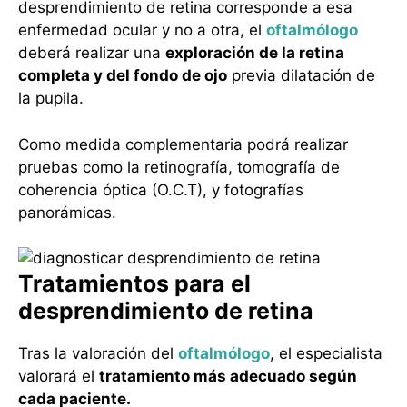
desprendimiento de retina corresponde a esa
enfermedad ocular y no a otra, el
oftalmólogo
deberá realizar una
exploración de la retina
completa y del fondo de ojo
previa dilatación de
la pupila.
Como medida complementaria podrá realizar
pruebas como la retinografía, tomografía de
coherencia óptica (O.C.T), y fotografías
panorámicas.
Tratamientos para el
desprendimiento de retina
Tras la valoración del
oftalmólogo
, el especialista
valorará el
tratamiento más adecuado según
cada paciente.