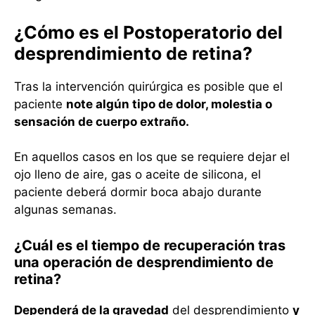
¿Cómo es el Postoperatorio del
desprendimiento de retina?
Tras la intervención quirúrgica es posible que el
paciente
note algún tipo de dolor, molestia o
sensación de cuerpo extraño.
En aquellos casos en los que se requiere dejar el
ojo lleno de aire, gas o aceite de silicona, el
paciente deberá dormir boca abajo durante
algunas semanas.
¿Cuál es el tiempo de recuperación tras
una operación de desprendimiento de
retina?
Dependerá de la gravedad
del desprendimiento
y