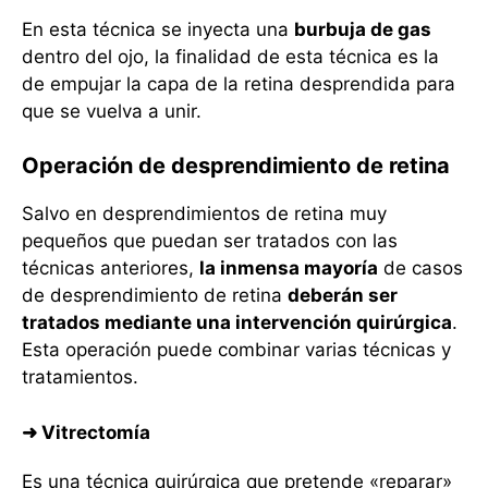
En esta técnica se inyecta una
burbuja de gas
dentro del ojo, la finalidad de esta técnica es la
de empujar la capa de la retina desprendida para
que se vuelva a unir.
Operación de desprendimiento de retina
Salvo en desprendimientos de retina muy
pequeños que puedan ser tratados con las
técnicas anteriores,
la inmensa mayoría
de casos
de desprendimiento de retina
deberán ser
tratados mediante una intervención quirúrgica
.
Esta operación puede combinar varias técnicas y
tratamientos.
➜ Vitrectomía
Es una técnica quirúrgica que pretende «reparar»