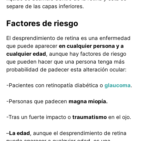
separe de las capas inferiores.
Factores de riesgo
El desprendimiento de retina es una enfermedad
que puede aparecer
en cualquier persona y a
cualquier edad
, aunque hay factores de riesgo
que pueden hacer que una persona tenga más
probabilidad de padecer esta alteración ocular:
-Pacientes con retinopatía diabética o
glaucoma
.
-Personas que padecen
magna miopía.
-Tras un fuerte impacto o
traumatismo
en el ojo.
–
La edad
, aunque el desprendimiento de retina
puede aparecer a cualquier edad, es una