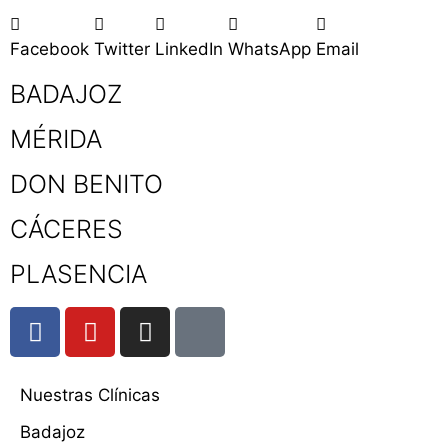
Facebook
Twitter
LinkedIn
WhatsApp
Email
BADAJOZ
MÉRIDA
DON BENITO
CÁCERES
PLASENCIA
Nuestras Clínicas
Badajoz