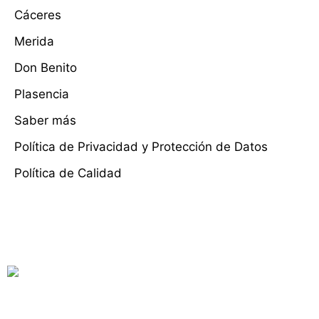
Cáceres
Merida
Don Benito
Plasencia
Saber más
Política de Privacidad y Protección de Datos
Política de Calidad