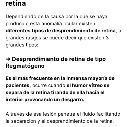
retina
Dependiendo de la causa por la que se haya
producido esta anomalía ocular existen
diferentes tipos de desprendimiento de retina
, a
grandes rasgos se puede decir que existen 3
grandes tipos:
➜ Desprendimiento de retina de tipo
Regmatógeno
Es el más frecuente en la inmensa mayoría de
pacientes,
ocurre cuando
el humor vítreo se
separa de la retina tirando de ella hacia el
interior provocando un desgarro.
A través de esa lesión penetra el fluido facilitando
la separación y el desprendimiento de la retina.