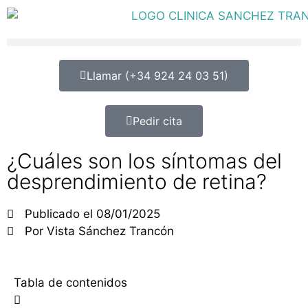
Llamar (+34 924 24 03 51)
Pedir cita
¿Cuáles son los síntomas del
desprendimiento de retina?
Publicado el
08/01/2025
Por
Vista Sánchez Trancón
Tabla de contenidos