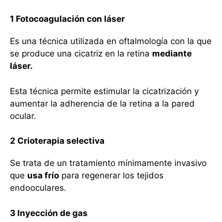
1 Fotocoagulación con láser
Es una técnica utilizada en oftalmología con la que
se produce una cicatriz en la retina
mediante
láser.
Esta técnica permite estimular la cicatrización y
aumentar la adherencia de la retina a la pared
ocular.
2 Crioterapia selectiva
Se trata de un tratamiento mínimamente invasivo
que
usa frío
para regenerar los tejidos
endooculares.
3 Inyección de gas