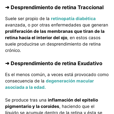
➜ Desprendimiento de retina Traccional
Suele ser propio de la
retinopatía diabética
avanzada, o por otras enfermedades que generan
proliferación de las membranas que tiran de la
retina hacia el interior del ojo
, en estos casos
suele producirse un desprendimiento de retina
crónico.
➜ Desprendimiento de retina Exudativo
Es el menos común, a veces está provocado como
consecuencia de la
degeneración macular
asociada a la edad.
Se produce tras una
inflamación del epitelio
pigmentario y la coroides
, haciendo que el
líquido se acumule dentro de la retina y ésta se