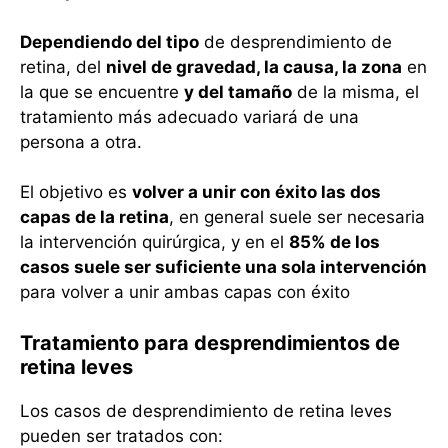
Dependiendo del tipo
de desprendimiento de
retina, del
nivel de gravedad, la causa, la zona
en
la que se encuentre
y del tamaño
de la misma, el
tratamiento más adecuado variará de una
persona a otra.
El objetivo es
volver a unir con éxito las dos
capas de la retina
, en general suele ser necesaria
la intervención quirúrgica, y en el
85% de los
casos suele ser suficiente una sola intervención
para volver a unir ambas capas con éxito
Tratamiento para desprendimientos de
retina leves
Los casos de desprendimiento de retina leves
pueden ser tratados con: