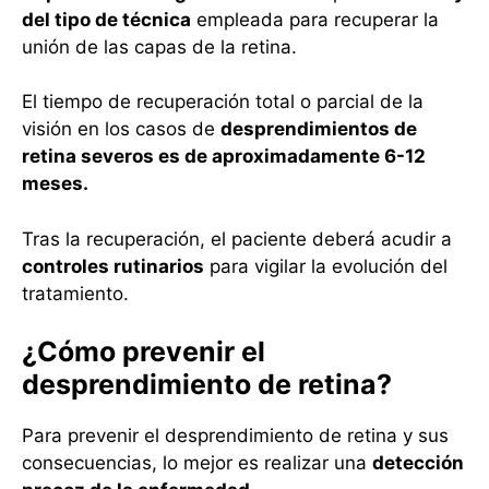
del tipo de técnica
empleada para recuperar la
unión de las capas de la retina.
El tiempo de recuperación total o parcial de la
visión en los casos de
desprendimientos de
retina severos es de aproximadamente 6-12
meses.
Tras la recuperación, el paciente deberá acudir a
controles rutinarios
para vigilar la evolución del
tratamiento.
¿Cómo prevenir el
desprendimiento de retina?
Para prevenir el desprendimiento de retina y sus
consecuencias, lo mejor es realizar una
detección