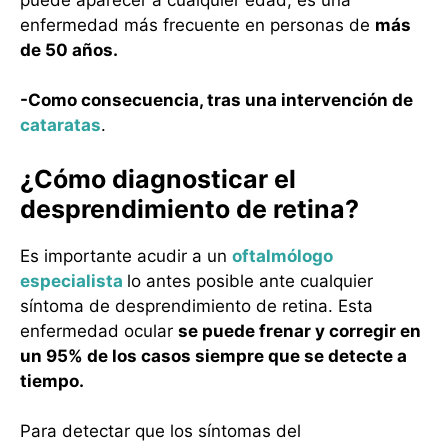
enfermedad más frecuente en personas de
más
de 50 años.
-Como consecuencia, tras una intervención de
cataratas
.
¿Cómo diagnosticar el
desprendimiento de retina?
Es importante acudir a un
oftalmólogo
especialista
lo antes posible ante cualquier
síntoma de desprendimiento de retina. Esta
enfermedad ocular
se puede frenar y corregir en
un 95% de los casos siempre que se detecte a
tiempo.
Para detectar que los síntomas del