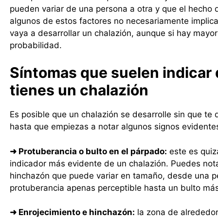
pueden variar de una persona a otra y que el hecho 
algunos de estos factores no necesariamente implic
vaya a desarrollar un chalazión, aunque si hay mayor
probabilidad.
Síntomas que suelen indicar
tienes un chalazión
Es posible que un chalazión se desarrolle sin que te
hasta que empiezas a notar algunos signos evidente
➜
Protuberancia o bulto en el párpado:
este es quiz
indicador más evidente de un chalazión. Puedes not
hinchazón que puede variar en tamaño, desde una 
protuberancia apenas perceptible hasta un bulto má
➜
Enrojecimiento e hinchazón:
la zona de alrededor