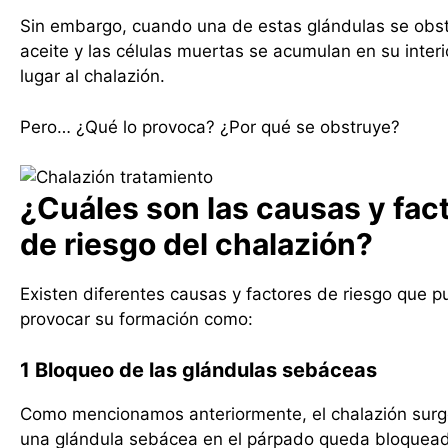
Sin embargo, cuando una de estas glándulas se obst
aceite y las células muertas se acumulan en su inter
lugar al chalazión.
Pero… ¿Qué lo provoca? ¿Por qué se obstruye?
¿Cuáles son las causas y fac
de riesgo del chalazión?
Existen diferentes causas y factores de riesgo que 
provocar su formación como:
1 Bloqueo de las glándulas sebáceas
Como mencionamos anteriormente, el chalazión sur
una glándula sebácea en el párpado queda bloquead