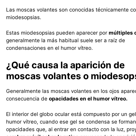
Las moscas volantes son conocidas técnicamente c
miodesopsias.
Estas miodesopsias pueden aparecer por
múltiples
generalmente la más habitual suele ser a raíz de
condensaciones en el humor vítreo.
¿Qué causa la aparición de
moscas volantes o miodesop
Generalmente las moscas volantes en los ojos apar
consecuencia de
opacidades en el humor vítreo.
El interior del globo ocular está compuesto por un ge
humor vítreo, cuando ese gel se condensa se forma
opacidades que, al entrar en contacto con la luz, pr