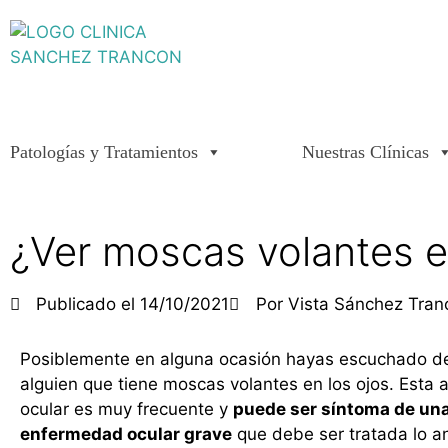
Patologías y Tratamientos
Nuestras Clínicas
¿Ver moscas volantes e
Publicado el
14/10/2021
Por
Vista Sánchez Tran
Posiblemente en alguna ocasión hayas escuchado de
alguien que tiene moscas volantes en los ojos. Esta a
ocular es muy frecuente y
puede ser síntoma de un
enfermedad ocular grave
que debe ser tratada lo a