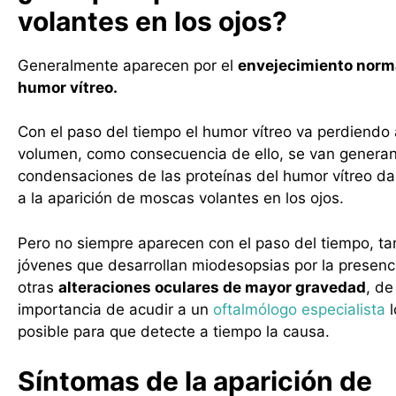
volantes en los ojos?
Generalmente aparecen por el
envejecimiento norma
humor vítreo.
Con el paso del tiempo el humor vítreo va perdiendo
volumen, como consecuencia de ello, se van genera
condensaciones de las proteínas del humor vítreo da
a la aparición de moscas volantes en los ojos.
Pero no siempre aparecen con el paso del tiempo, t
jóvenes que desarrollan miodesopsias por la presenc
otras
alteraciones oculares de mayor gravedad
, de
importancia de acudir a un
oftalmólogo especialista
l
posible para que detecte a tiempo la causa.
Síntomas de la aparición de