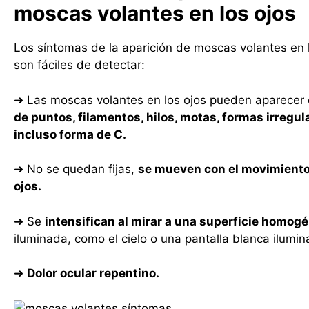
moscas volantes en los ojos
Los síntomas de la aparición de moscas volantes en 
son fáciles de detectar:
➜ Las moscas volantes en los ojos pueden aparecer
de puntos, filamentos, hilos, motas, formas irregul
incluso forma de C.
➜ No se quedan fijas,
se mueven con el movimiento
ojos.
➜ Se
intensifican al mirar a una superficie homog
iluminada, como el cielo o una pantalla blanca ilumin
➜
Dolor ocular repentino.