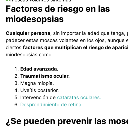
Factores de riesgo en las
miodesopsias
Cualquier persona
, sin importar la edad que tenga,
padecer estas moscas volantes en los ojos, aunque 
ciertos
factores que multiplican el riesgo de aparic
miodesopsias como:
Edad avanzada.
Traumatismo ocular.
Magna miopía.
Uveítis posterior.
Intervención de
cataratas oculares.
Desprendimiento de retina.
¿Se pueden prevenir las mos