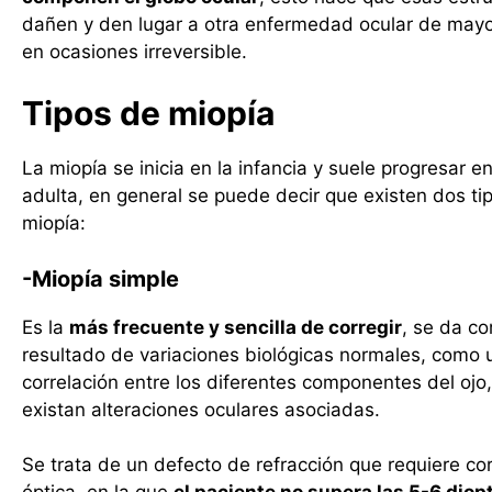
dañen y den lugar a otra enfermedad ocular de may
en ocasiones irreversible.
Tipos de miopía
La miopía se inicia en la infancia y suele progresar en
adulta, en general se puede decir que existen dos ti
miopía:
-Miopía simple
Es la
más frecuente y sencilla de corregir
, se da c
resultado de variaciones biológicas normales, como u
correlación entre los diferentes componentes del ojo,
existan alteraciones oculares asociadas.
Se trata de un defecto de refracción que requiere co