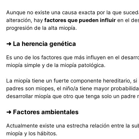
Aunque no existe una causa exacta por la que suced
alteración, hay
factores que pueden influir
en el des
progresión de la alta miopía.
➜ La herencia genética
Es uno de los factores que más influyen en el desarro
miopía simple y de la miopía patológica.
La miopía tiene un fuerte componente hereditario, s
padres son miopes, el niño/a tiene mayor probabilid
desarrollar miopía que otro que tenga solo un padre 
➜ Factores ambientales
Actualmente existe una estrecha relación entre la su
miopía y los hábitos.