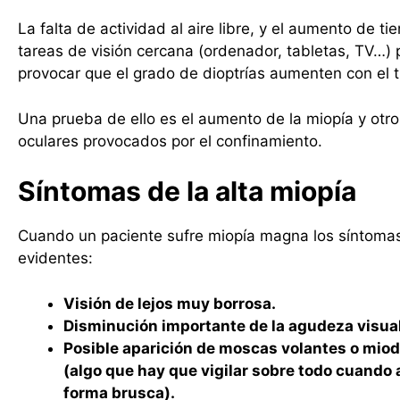
La falta de actividad al aire libre, y el aumento de t
tareas de visión cercana (ordenador, tabletas, TV…)
provocar que el grado de dioptrías aumenten con el 
Una prueba de ello es el aumento de la miopía y otr
oculares provocados por el confinamiento.
Síntomas de la alta miopía
Cuando un paciente sufre miopía magna los síntoma
evidentes:
Visión de lejos muy borrosa.
Disminución importante de la agudeza visual
Posible aparición de moscas volantes o mio
(algo que hay que vigilar sobre todo cuando
forma brusca).