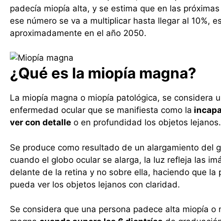
padecía miopía alta, y se estima que en las próxima
ese número se va a multiplicar hasta llegar al 10%, es
aproximadamente en el año 2050.
¿Qué es la miopía magna?
La miopía magna o miopía patológica, se considera 
enfermedad ocular que se manifiesta como la
incapa
ver con detalle
o en profundidad los objetos lejanos.
Se produce como resultado de un alargamiento del g
cuando el globo ocular se alarga, la luz refleja las i
delante de la retina y no sobre ella, haciendo que la
pueda ver los objetos lejanos con claridad.
Se considera que una persona padece alta miopía o 