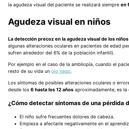
la agudeza visual del paciente se realizará siempre
en 
Agudeza visual en niños
La detección precoz en la agudeza visual de los niños
algunas alteraciones oculares en pacientes de edad pe
sufren alrededor del 6% de la población infantil).
Por ejemplo en el caso de la ambliopía, cuando el pac
resto de su vida un
ojo vago.
Los síntomas de posibles alteraciones oculares o errore
desde los
6 hasta los 12 años
aproximadamente, es la
¿Cómo detectar síntomas de una pérdida de
El niño sufre frecuentes dolores de cabeza.
Empieza a afectarle negativamente en el aprendiza