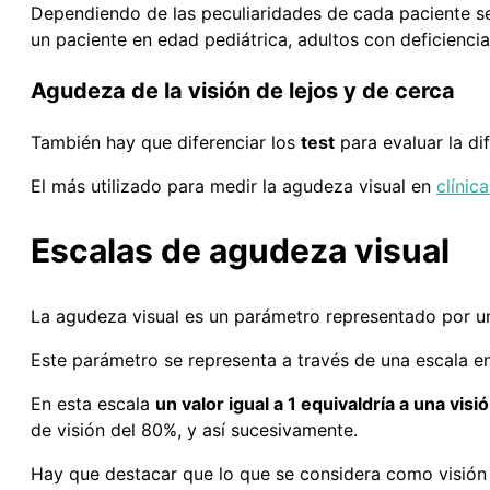
Dependiendo de las peculiaridades de cada paciente se
un paciente en edad pediátrica, adultos con deficiencia
Agudeza de la visión de lejos y de cerca
También hay que diferenciar los
test
para evaluar la di
El más utilizado para medir la agudeza visual en
clínic
Escalas de agudeza visual
La agudeza visual es un parámetro representado por un 
Este parámetro se representa a través de una escala en
En esta escala
un valor igual a 1 equivaldría a una vis
de visión del 80%, y así sucesivamente.
Hay que destacar que lo que se considera como visión n