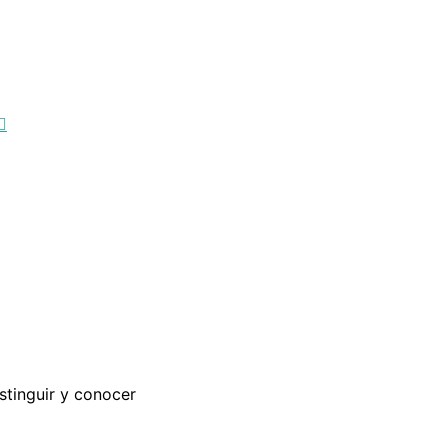
stinguir y conocer