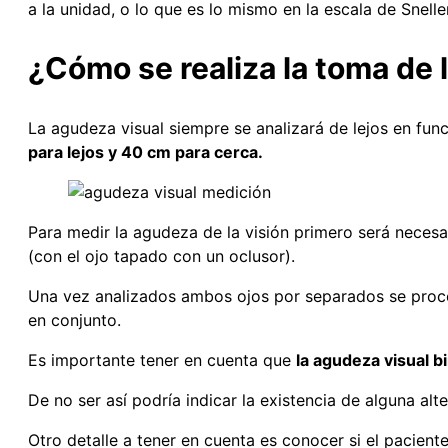
a la unidad, o lo que es lo mismo en la escala de Snelle
¿Cómo se realiza la toma de 
La agudeza visual siempre se analizará de lejos en funci
para lejos y 40 cm para cerca.
Para medir la agudeza de la visión primero será necesa
(con el ojo tapado con un oclusor).
Una vez analizados ambos ojos por separados se proced
en conjunto.
Es importante tener en cuenta que
la agudeza visual b
De no ser así podría indicar la existencia de alguna al
Otro detalle a tener en cuenta es conocer si el pacient