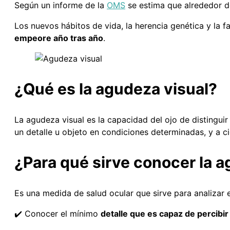
Según un informe de la
OMS
se estima que alrededor 
Los nuevos hábitos de vida, la herencia genética y la f
empeore año tras año
.
¿Qué es la agudeza visual?
La agudeza visual es la capacidad del ojo de distinguir 
un detalle u objeto en condiciones determinadas, y a ci
¿Para qué sirve conocer la a
Es una medida de salud ocular que sirve para analizar 
✔️ Conocer el mínimo
detalle que es capaz de percibir