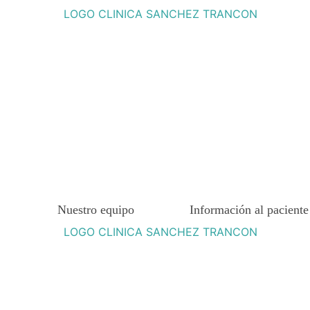
Nuestro equipo
Información al paciente