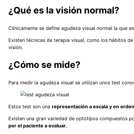
¿Qué es la visión normal?
Clínicamente se define agudeza visual normal la que es
Existen técnicas de terapia visual, como los hábitos de
visión.
¿Cómo se mide?
Para medir la agudeza visual se utilizan unos test co
Estos test son una
representación a escala y en orde
Existen una gran variedad de optotipos compuestos por 
por el paciente a evaluar.