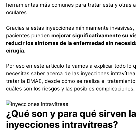
herramientas más comunes para tratar esta y otras 
oculares.
Gracias a estas inyecciones mínimamente invasivas, 
pacientes pueden
mejorar significativamente su vi
reducir los síntomas de la enfermedad sin necesid
cirugía.
Por eso en este artículo te vamos a explicar todo lo 
necesitas saber acerca de las inyecciones intravítrea
tratar la DMAE, desde cómo se realiza el tratamiento
cuáles son los riesgos y las posibles complicaciones.
¿Qué son y para qué sirven l
inyecciones intravítreas?