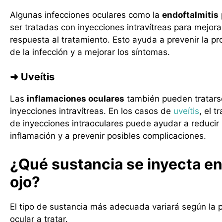
Algunas infecciones oculares como la
endoftalmitis
ser tratadas con inyecciones intravítreas para mejora
respuesta al tratamiento. Esto ayuda a prevenir la pr
de la infección y a mejorar los síntomas.
➜ Uveítis
Las
inflamaciones oculares
también pueden tratars
inyecciones intravítreas. En los casos de
uveítis
, el t
de inyecciones intraoculares puede ayudar a reducir 
inflamación y a prevenir posibles complicaciones.
¿Qué sustancia se inyecta en
ojo?
El tipo de sustancia más adecuada variará según la 
ocular a tratar.