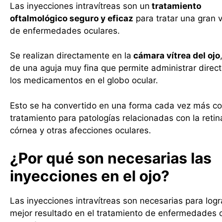
Las inyecciones intravítreas son un
tratamiento
oftalmológico seguro y eficaz
para tratar una gran 
de enfermedades oculares.
Se realizan directamente en la
cámara vítrea del ojo
de una aguja muy fina que permite administrar dire
los medicamentos en el globo ocular.
Esto se ha convertido en una forma cada vez más c
tratamiento para patologías relacionadas con la retina
córnea y otras afecciones oculares.
¿Por qué son necesarias las
inyecciones en el ojo?
Las inyecciones intravítreas son necesarias para logr
mejor resultado en el tratamiento de enfermedades 