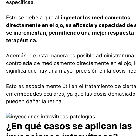
específicas.
Esto se debe a que al
inyectar los medicamentos
directamente en el ojo, su eficacia y capacidad de
se incrementan, permitiendo una mejor respuesta
terapéutica.
Además, de esta manera es posible administrar una
controlada de medicamento directamente en el ojo, 
significa que hay una mayor precisión en la dosis ne
Esto es especialmente útil en el tratamiento de ciert
enfermedades oculares, ya que las dosis demasiado 
pueden dañar la retina.
¿En qué casos se aplican las