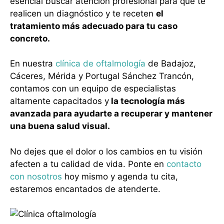
esencial buscar atención profesional para que te
realicen un diagnóstico y te receten
el
tratamiento más adecuado para tu caso
concreto.
En nuestra
clínica de oftalmología
de Badajoz,
Cáceres, Mérida y Portugal Sánchez Trancón,
contamos con un equipo de especialistas
altamente capacitados y
la tecnología más
avanzada para ayudarte a recuperar y mantener
una buena salud visual.
No dejes que el dolor o los cambios en tu visión
afecten a tu calidad de vida. Ponte en
contacto
con nosotros
hoy mismo y agenda tu cita,
estaremos encantados de atenderte.