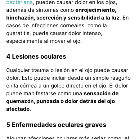
bacteriana
, pueden causar dolor en los ojos,
además de síntomas como
enrojecimiento,
hinchazón, secreción y sensibilidad a la luz
. En
casos de infecciones corneales, como la
queratitis, puede causar dolor intenso,
especialmente al mover el ojo.
4 Lesiones oculares
Cualquier trauma o lesión en el ojo puede causar
dolor. Esto puede incluir desde un simple rasguño
en la córnea a un golpe directo en el ojo. El dolor
puede manifestarse como una
sensación de
quemazón, punzada o dolor detrás del ojo
afectado.
5 Enfermedades oculares graves
Algunas afecciones oculares más serias como:
el