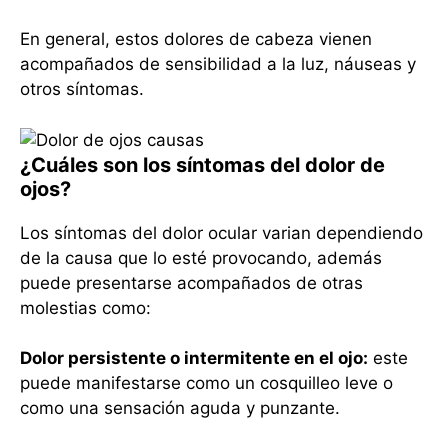
En general, estos dolores de cabeza vienen
acompañados de sensibilidad a la luz, náuseas y
otros síntomas.
¿Cuáles son los síntomas del dolor de
ojos?
Los síntomas del dolor ocular varian dependiendo
de la causa que lo esté provocando, además
puede presentarse acompañados de otras
molestias como:
Dolor persistente o intermitente en el ojo:
este
puede manifestarse como un cosquilleo leve o
como una sensación aguda y punzante.