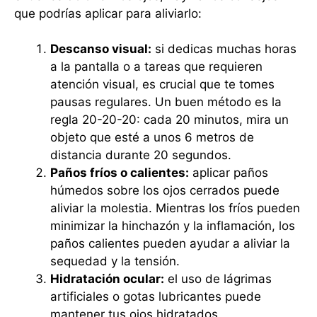
que podrías aplicar para aliviarlo:
Descanso visual:
si dedicas muchas horas
a la pantalla o a tareas que requieren
atención visual, es crucial que te tomes
pausas regulares. Un buen método es la
regla 20-20-20: cada 20 minutos, mira un
objeto que esté a unos 6 metros de
distancia durante 20 segundos.
Paños fríos o calientes:
aplicar paños
húmedos sobre los ojos cerrados puede
aliviar la molestia. Mientras los fríos pueden
minimizar la hinchazón y la inflamación, los
paños calientes pueden ayudar a aliviar la
sequedad y la tensión.
Hidratación ocular:
el uso de lágrimas
artificiales o gotas lubricantes puede
mantener tus ojos hidratados,