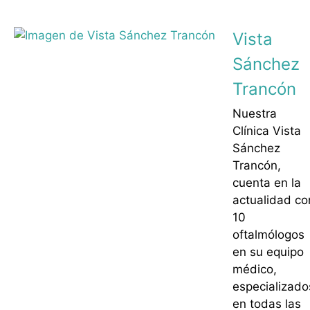
Vista
Sánchez
Trancón
Nuestra
Clínica Vista
Sánchez
Trancón,
cuenta en la
actualidad co
10
oftalmólogos
en su equipo
médico,
especializado
en todas las