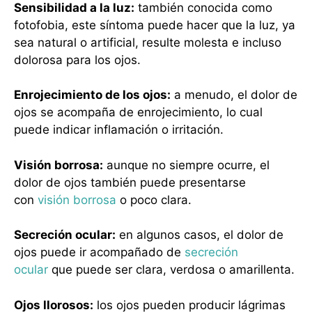
Sensibilidad a la luz:
también conocida como
fotofobia, este síntoma puede hacer que la luz, ya
sea natural o artificial, resulte molesta e incluso
dolorosa para los ojos.
Enrojecimiento de los ojos:
a menudo, el dolor de
ojos se acompaña de enrojecimiento, lo cual
puede indicar inflamación o irritación.
Visión borrosa:
aunque no siempre ocurre, el
dolor de ojos también puede presentarse
con
visión borrosa
o poco clara.
Secreción ocular:
en algunos casos, el dolor de
ojos puede ir acompañado de
secreción
ocular
que puede ser clara, verdosa o amarillenta.
Ojos llorosos:
los ojos pueden producir lágrimas