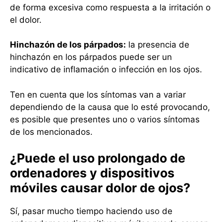
de forma excesiva como respuesta a la irritación o
el dolor.
Hinchazón de los párpados:
la presencia de
hinchazón en los párpados puede ser un
indicativo de inflamación o infección en los ojos.
Ten en cuenta que los síntomas van a variar
dependiendo de la causa que lo esté provocando,
es posible que presentes uno o varios síntomas
de los mencionados.
¿Puede el uso prolongado de
ordenadores y dispositivos
móviles causar dolor de ojos?
Sí, pasar mucho tiempo haciendo uso de