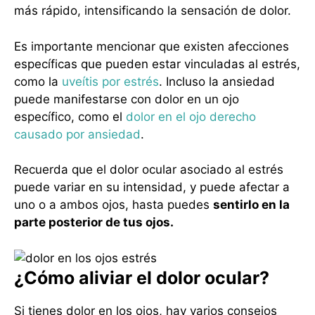
más rápido, intensificando la sensación de dolor.
Es importante mencionar que existen afecciones
específicas que pueden estar vinculadas al estrés,
como la
uveítis por estrés
. Incluso la ansiedad
puede manifestarse con dolor en un ojo
específico, como el
dolor en el ojo derecho
causado por ansiedad
.
Recuerda que el dolor ocular asociado al estrés
puede variar en su intensidad, y puede afectar a
uno o a ambos ojos, hasta puedes
sentirlo en la
parte posterior de tus ojos.
¿Cómo aliviar el dolor ocular?
Si tienes dolor en los ojos, hay varios consejos