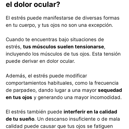
el dolor ocular?
El estrés puede manifestarse de diversas formas
en tu cuerpo, y tus ojos no son una excepción.
Cuando te encuentras bajo situaciones de
estrés,
tus músculos suelen tensionarse
,
incluyendo los músculos de tus ojos. Esta tensión
puede derivar en dolor ocular.
Además, el estrés puede modificar
comportamientos habituales, como la frecuencia
de parpadeo, dando lugar a una mayor
sequedad
en tus ojos
y generando una mayor incomodidad.
El estrés también puede
interferir en la calidad
de tu sueño
. Un descanso insuficiente o de mala
calidad puede causar que tus ojos se fatiguen