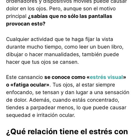
ordenadores y dispositivos móviles puede causar
dolor en los ojos. Pero, aunque son el motivo
principal
¿sabías que no sólo las pantallas
provocan esto?
Cualquier actividad que te haga fijar la vista
durante mucho tiempo, como leer un buen libro,
dibujar o hacer manualidades, también puede
hacer que tus ojos se cansen.
Este cansancio
se conoce como «
estrés visual
»
o «fatiga ocular»
. Tus ojos, al estar siempre
enfocando, se tensan y dan lugar a una sensación
de dolor. Además, cuando estás concentrado,
tiendes a parpadear menos, lo que puede causar
sequedad e irritación ocular.
¿Qué relación tiene el estrés con