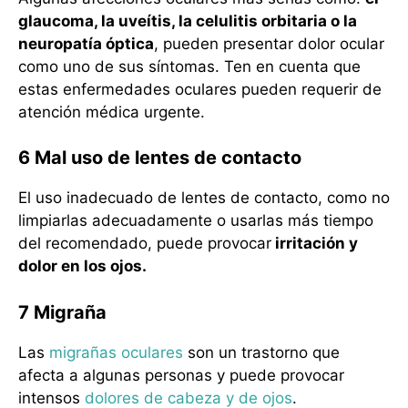
glaucoma, la uveítis, la celulitis orbitaria o la
neuropatía óptica
, pueden presentar dolor ocular
como uno de sus síntomas. Ten en cuenta que
estas enfermedades oculares pueden requerir de
atención médica urgente.
6 Mal uso de lentes de contacto
El uso inadecuado de lentes de contacto, como no
limpiarlas adecuadamente o usarlas más tiempo
del recomendado, puede provocar
irritación y
dolor en los ojos.
7 Migraña
Las
migrañas oculares
son un trastorno que
afecta a algunas personas y puede provocar
intensos
dolores de cabeza y de ojos
.