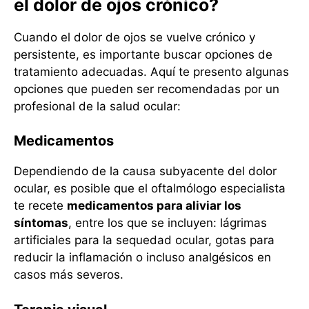
el dolor de ojos crónico?
Cuando el dolor de ojos se vuelve crónico y
persistente, es importante buscar opciones de
tratamiento adecuadas. Aquí te presento algunas
opciones que pueden ser recomendadas por un
profesional de la salud ocular:
Medicamentos
Dependiendo de la causa subyacente del dolor
ocular, es posible que el oftalmólogo especialista
te recete
medicamentos para aliviar los
síntomas
, entre los que se incluyen: lágrimas
artificiales para la sequedad ocular, gotas para
reducir la inflamación o incluso analgésicos en
casos más severos.