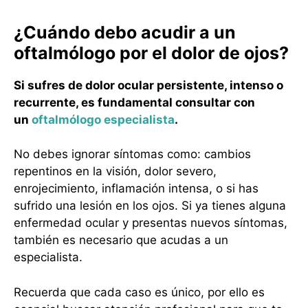
¿Cuándo debo acudir a un
oftalmólogo por el dolor de ojos?
Si sufres de dolor ocular persistente, intenso o
recurrente, es fundamental consultar con
un
oftalmólogo especialista
.
No debes ignorar síntomas como: cambios
repentinos en la visión, dolor severo,
enrojecimiento, inflamación intensa, o si has
sufrido una lesión en los ojos. Si ya tienes alguna
enfermedad ocular y presentas nuevos síntomas,
también es necesario que acudas a un
especialista.
Recuerda que cada caso es único, por ello es