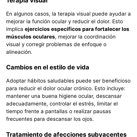
Terapia visual
En algunos casos, la terapia visual puede ayudar a
mejorar la función ocular y reducir el dolor. Esto
implica
ejercicios específicos para fortalecer los
músculos oculares
, mejorar la coordinación
visual y corregir problemas de enfoque o
alineación.
Cambios en el estilo de vida
Adoptar hábitos saludables puede ser beneficioso
para reducir el dolor ocular crónico. Esto incluye:
mantener una buena higiene ocular, descansar
adecuadamente, controlar el estrés, limitar el
tiempo frente a pantallas o realizar pausas
frecuentes para descansar los ojos.
Tratamiento de afecciones subyacentes