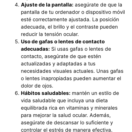
Ajuste de la pantalla:
asegúrate de que la
pantalla de tu ordenador o dispositivo móvil
esté correctamente ajustada. La posición
adecuada, el brillo y el contraste pueden
reducir la tensión ocular.
Uso de gafas o lentes de contacto
adecuadas:
Si usas gafas o lentes de
contacto, asegúrate de que estén
actualizadas y adaptadas a tus
necesidades visuales actuales. Unas gafas
o lentes inapropiadas pueden aumentar el
dolor de ojos.
Hábitos saludables:
mantén un estilo de
vida saludable que incluya una dieta
equilibrada rica en vitaminas y minerales
para mejorar la salud ocular. Además,
asegúrate de descansar lo suficiente y
controlar el estrés de manera efectiva.