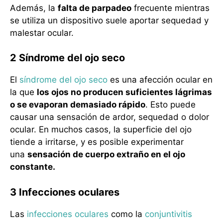
Además, la
falta de parpadeo
frecuente mientras
se utiliza un dispositivo suele aportar sequedad y
malestar ocular.
2 Síndrome del ojo seco
El
síndrome del ojo seco
es una afección ocular en
la que
los ojos no producen suficientes lágrimas
o se evaporan demasiado rápido
. Esto puede
causar una sensación de ardor, sequedad o dolor
ocular. En muchos casos, la superficie del ojo
tiende a irritarse, y es posible experimentar
una
sensación de cuerpo extraño en el ojo
constante.
3 Infecciones oculares
Las
infecciones oculares
como la
conjuntivitis