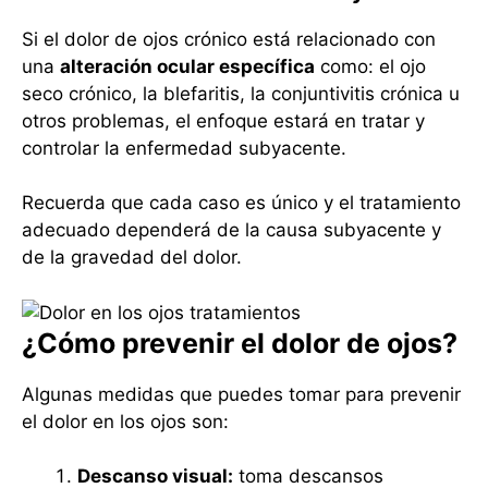
Si el dolor de ojos crónico está relacionado con
una
alteración ocular específica
como: el ojo
seco crónico, la blefaritis, la conjuntivitis crónica u
otros problemas, el enfoque estará en tratar y
controlar la enfermedad subyacente.
Recuerda que cada caso es único y el tratamiento
adecuado dependerá de la causa subyacente y
de la gravedad del dolor.
¿Cómo prevenir el dolor de ojos?
Algunas medidas que puedes tomar para prevenir
el dolor en los ojos son:
Descanso visual:
toma descansos