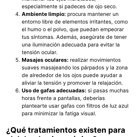
especialmente si padeces de ojo seco.
Ambiente limpio:
procura mantener un
entorno libre de elementos irritantes, como
el humo o el polvo, que puedan empeorar
tus síntomas. Además, asegúrate de tener
una iluminación adecuada para evitar la
tensión ocular.
Masajes oculares:
realizar movimientos
suaves masajeando los párpados y la zona
de alrededor de los ojos puede ayudar a
aliviar la tensión y promover la relajación.
Uso de gafas adecuadas:
si pasas muchas
horas frente a pantallas, deberías
plantearte usar gafas con filtros de luz azul
para minimizar la fatiga visual.
¿Qué tratamientos existen para