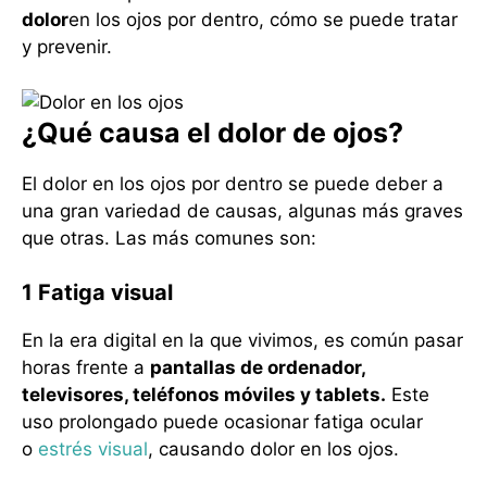
dolor
en los ojos por dentro, cómo se puede tratar
y prevenir.
¿Qué causa el dolor de ojos?
El dolor en los ojos por dentro se puede deber a
una gran variedad de causas, algunas más graves
que otras. Las más comunes son:
1 Fatiga visual
En la era digital en la que vivimos, es común pasar
horas frente a
pantallas de ordenador,
televisores, teléfonos móviles y tablets.
Este
uso prolongado puede ocasionar fatiga ocular
o
estrés visual
, causando dolor en los ojos.