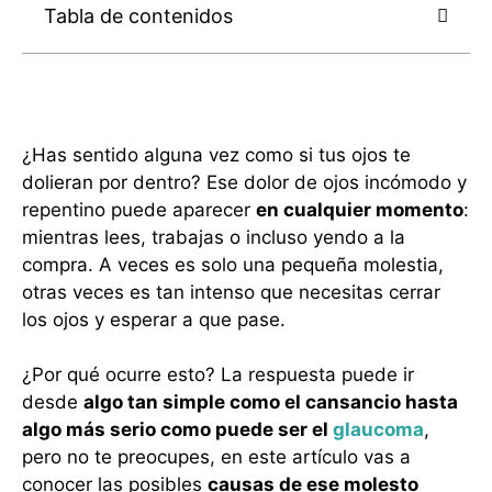
Tabla de contenidos
¿Has sentido alguna vez como si tus ojos te
dolieran por dentro? Ese dolor de ojos incómodo y
repentino puede aparecer
en cualquier momento
:
mientras lees, trabajas o incluso yendo a la
compra. A veces es solo una pequeña molestia,
otras veces es tan intenso que necesitas cerrar
los ojos y esperar a que pase.
¿Por qué ocurre esto? La respuesta puede ir
desde
algo tan simple como el cansancio hasta
algo más serio como puede ser el
glaucoma
,
pero no te preocupes, en este artículo vas a
conocer las posibles
causas de ese molesto