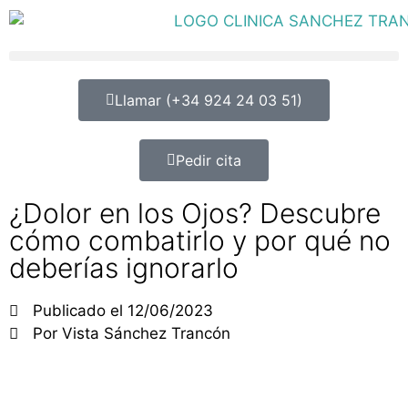
Llamar (+34 924 24 03 51)
Pedir cita
¿Dolor en los Ojos? Descubre
cómo combatirlo y por qué no
deberías ignorarlo
Publicado el
12/06/2023
Por
Vista Sánchez Trancón