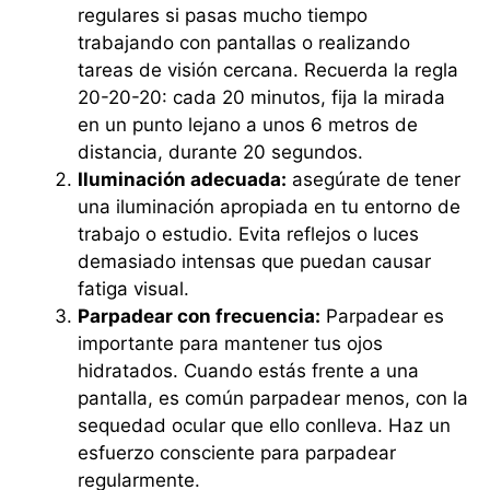
regulares si pasas mucho tiempo
trabajando con pantallas o realizando
tareas de visión cercana. Recuerda la regla
20-20-20: cada 20 minutos, fija la mirada
en un punto lejano a unos 6 metros de
distancia, durante 20 segundos.
Iluminación adecuada:
asegúrate de tener
una iluminación apropiada en tu entorno de
trabajo o estudio. Evita reflejos o luces
demasiado intensas que puedan causar
fatiga visual.
Parpadear con frecuencia:
Parpadear es
importante para mantener tus ojos
hidratados. Cuando estás frente a una
pantalla, es común parpadear menos, con la
sequedad ocular que ello conlleva. Haz un
esfuerzo consciente para parpadear
regularmente.