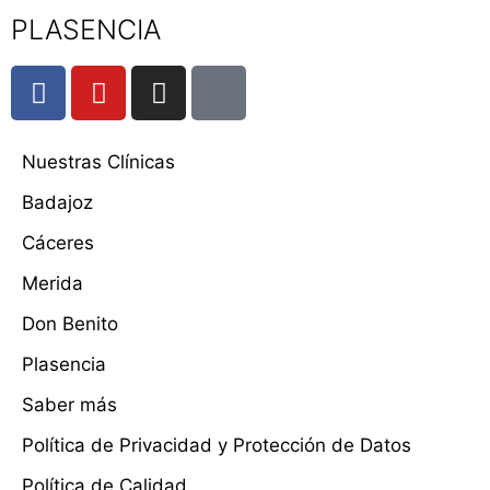
PLASENCIA
Nuestras Clínicas
Badajoz
Cáceres
Merida
Don Benito
Plasencia
Saber más
Política de Privacidad y Protección de Datos
Política de Calidad